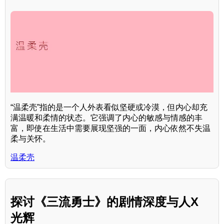
“温柔壳”指的是一个人外表看似坚硬或冷漠，但内心却充
满温暖和柔情的状态。它强调了内心的敏感与情感的丰
富，即使在生活中需要展现坚强的一面，内心依然不失温
柔与关怀。
温柔壳
探讨《三流勇士》的剧情深度与人X
光辉