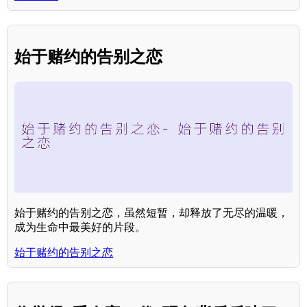
始于赌约的告别之恋
始于赌约的告别之恋，虽然短暂，却释放了无尽的温暖，
成为生命中最美好的片段。
始于赌约的告别之恋