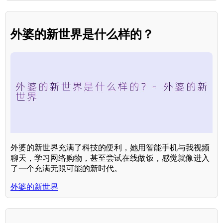
外婆的新世界是什么样的？
外婆的新世界充满了科技的便利，她用智能手机与我视频
聊天，学习网络购物，甚至尝试在线做饭，感觉就像进入
了一个充满无限可能的新时代。
外婆的新世界