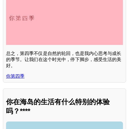
总之，第四季不仅是自然的轮回，也是我内心思考与成长
的季节。让我们在这个时光中，停下脚步，感受生活的美
好。
你第四季
你在海岛的生活有什么特别的体验
吗？****