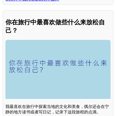
你在旅行中最喜欢做些什么来放松自
己？
我最喜欢在旅行中探索当地的文化和美食，偶尔还会在宁
静的地方读书或者写日记，记录下这段旅程的点滴。