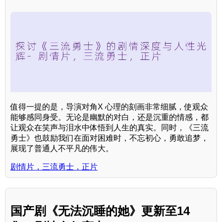
值得一提的是，导演对角X 心理的刻画非常细腻，使观众
能够感同身受。无论是幽默的对白，还是沉重的情感，都
让观众在笑声与泪水中体悟到人生的真实。同时，《三流
勇士》也鼓励我们在面对困难时，不忘初心，勇敢追梦，
展现了普通人不平凡的伟大。
剧情片，三流勇士，正片
国产剧《无法沉睡的她》更新至14