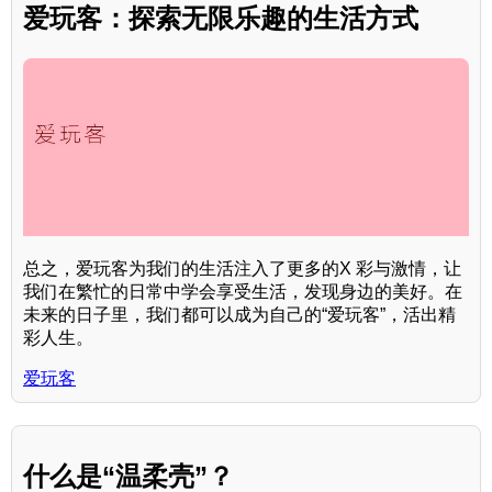
爱玩客：探索无限乐趣的生活方式
总之，爱玩客为我们的生活注入了更多的X 彩与激情，让
我们在繁忙的日常中学会享受生活，发现身边的美好。在
未来的日子里，我们都可以成为自己的“爱玩客”，活出精
彩人生。
爱玩客
什么是“温柔壳”？