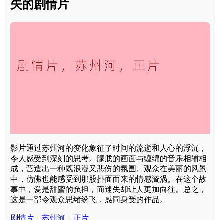
失的剧情片
影片通过苏州河的变化象征了时间的流逝和人心的浮沉，
令人感受到深刻的思考。朦胧的画面与缠绵的音乐相辅相
成，营造出一种既浪漫又悲伤的氛围。观众在美丽的风景
中，仿佛也能感受到那股扑面而来的情感漩涡。在这个故
事中，爱是甜蜜的负担，而迷失却让人更加向往。总之，
这是一部令观众思绪纷飞，感同身受的作品。
剧情片，苏州河，正片