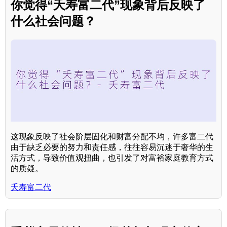
你觉得“夭寿富二代”现象背后反映了
什么社会问题？
这现象反映了社会阶层固化和财富分配不均，许多富二代
由于缺乏必要的努力和责任感，往往容易沉迷于奢华的生
活方式，导致价值观扭曲，也引发了对富裕家庭教育方式
的质疑。
夭寿富二代