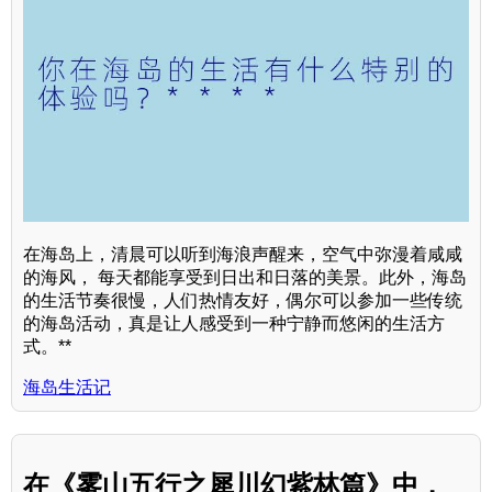
在海岛上，清晨可以听到海浪声醒来，空气中弥漫着咸咸
的海风， 每天都能享受到日出和日落的美景。此外，海岛
的生活节奏很慢，人们热情友好，偶尔可以参加一些传统
的海岛活动，真是让人感受到一种宁静而悠闲的生活方
式。**
海岛生活记
在《雾山五行之犀川幻紫林篇》中，