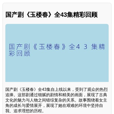
国产剧《玉楼春》全43集精彩回顾
国产剧《玉楼春》全43集自上线以来，受到了观众的热烈
追捧。这部剧通过细腻的剧情和精美的画面，展现了古典
文化的魅力与人物之间错综复杂的关系。故事围绕着女主
角的成长与爱情展开，展现了她在艰难的环境中坚持自
我、追求理想的历程。