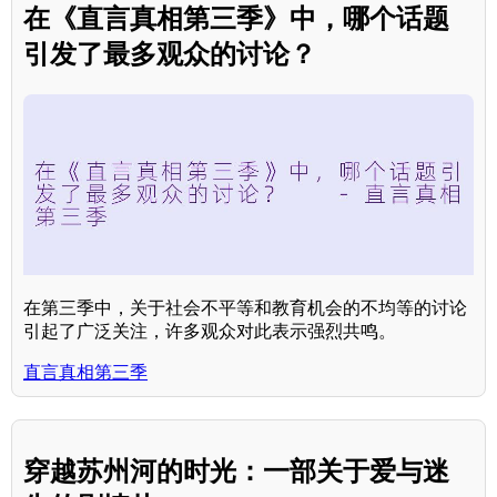
在《直言真相第三季》中，哪个话题
引发了最多观众的讨论？
在第三季中，关于社会不平等和教育机会的不均等的讨论
引起了广泛关注，许多观众对此表示强烈共鸣。
直言真相第三季
穿越苏州河的时光：一部关于爱与迷