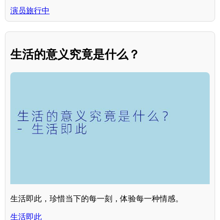
演员旅行中
生活的意义究竟是什么？
生活即此，珍惜当下的每一刻，体验每一种情感。
生活即此