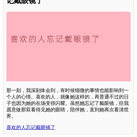
记戴眼镜了
那一刻，我深刻体会到，有时候细微的事情也能影响到一
个人的心情。喜欢的人，就像她这样的，再普通不过的日
子也因为她的在场变得闪耀。虽然她忘记了戴眼镜，但我
愿意做那双看得见她的眼睛，陪伴她，直到她再次看清世
界。
喜欢的人忘记戴眼镜了