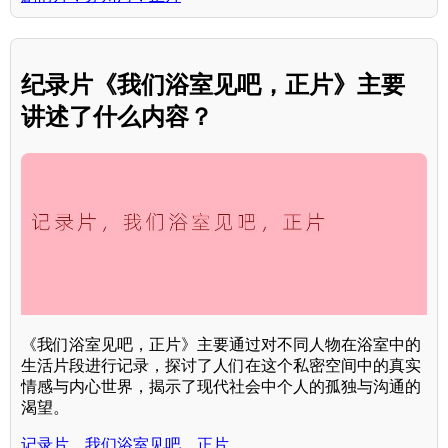
纪录片《我们浴室见吧，正片》主要
讲述了什么内容？
《我们浴室见吧，正片》主要通过对不同人物在浴室中的
生活片段进行记录，探讨了人们在这个私密空间中的真实
情感与内心世界，揭示了现代社会中个人的孤独与沟通的
渴望。
记录片，我们浴室见吧，正片