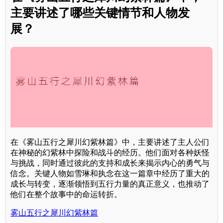
主要讲述了哪些关键情节和人物发
展？
在《雾山五行之犀川幻紫林篇》中，主要讲述了主人公们
在神秘的幻紫林中探险和战斗的经历。他们面对各种妖怪
与挑战，同时通过彼此的支持和成长来揭示内心的勇气与
信念。关键人物如雪琳和执念在这一篇章中经历了重大的
成长与转变，逐渐领悟到五行力量的真正意义，也推动了
他们在整个故事中的命运转折。
雾山五行之犀川幻紫林篇