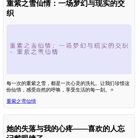
重紫之雪仙情：一场梦幻与现实的交
织
每一次的重紫之雪，都是一次心灵的洗礼。让我们珍惜这
份仙情，感受自然的呼唤，享受生活的每一刻。✧
重紫之雪仙情
她的失落与我的心疼——喜欢的人忘