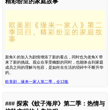
精彩纷呈的家庭故事
新角X 的加入为剧情增添了新的看点，同时也为老角X 带
来了新的挑战。观众在享受幽默的同时，也能体会到家庭
成员之间的理解与包容，是如何在生活的琐碎中不断升华
的。
欧美剧，缘来一家人第二季，全13集
### 探索《蚊子海岸》第二季：热情与