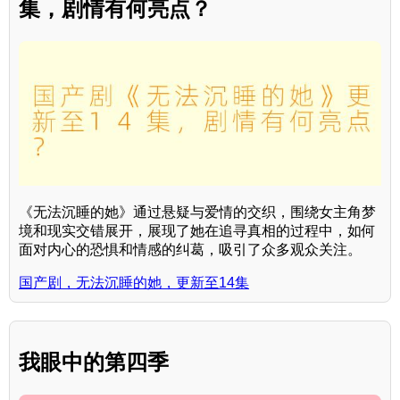
集，剧情有何亮点？
《无法沉睡的她》通过悬疑与爱情的交织，围绕女主角梦
境和现实交错展开，展现了她在追寻真相的过程中，如何
面对内心的恐惧和情感的纠葛，吸引了众多观众关注。
国产剧，无法沉睡的她，更新至14集
我眼中的第四季