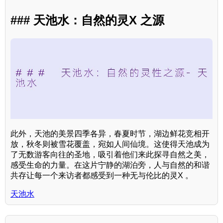
### 天池水：自然的灵X 之源
此外，天池的美景四季各异，春夏时节，湖边鲜花竞相开
放，秋冬则被雪花覆盖，宛如人间仙境。这使得天池成为
了无数游客向往的圣地，吸引着他们来此探寻自然之美，
感受生命的力量。在这片宁静的湖泊旁，人与自然的和谐
共存让每一个来访者都感受到一种无与伦比的灵X 。
天池水