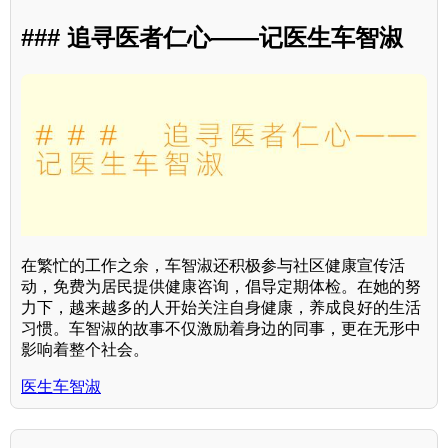
### 追寻医者仁心——记医生车智淑
在繁忙的工作之余，车智淑还积极参与社区健康宣传活
动，免费为居民提供健康咨询，倡导定期体检。在她的努
力下，越来越多的人开始关注自身健康，养成良好的生活
习惯。车智淑的故事不仅激励着身边的同事，更在无形中
影响着整个社会。
医生车智淑