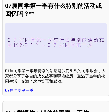
07届同学第一季有什么特别的活动或
回忆吗？**
07届同学第一季最特别的活动是我们组织的同学聚会，大
家都分享了各自的成长故事和职场经历，重温了当年的校
园生活，充满了欢声笑语和感动。
07届同学第一季