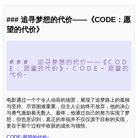
### 追寻梦想的代价——《CODE：愿
望的代价》
电影通过一个个令人动容的场景，展现了追梦路上的孤独
与坚持。尽管困难重重，但主人公始终不放弃，他的决心
与勇气激励着无数人。最终，他通过自己的努力实现了梦
想，但也意识到，真正的幸福并不仅仅源于目标的实现，
更在于那个过程中收获的成长与领悟。
CODE-愿望的代价-