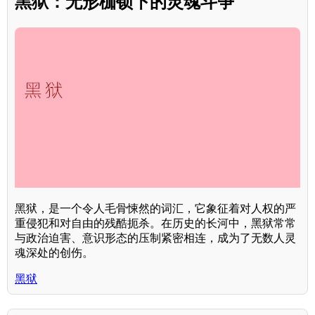
黑狱：无形枷锁下的灵魂斗争
黑狱，是一个令人毛骨悚然的词汇，它象征着对人权的严
重侵犯和对自由的残酷扼杀。在历史的长河中，黑狱常常
与政治迫害、意识形态的压制紧密相连，成为了无数人灵
魂深处的创伤。
黑狱