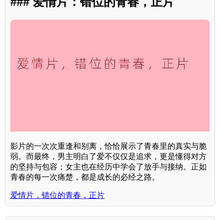
### 爱情片：错位的青春，正片
影片的一次次重逢和别离，恰恰展示了青春里的真实与脆
弱。而最终，男主明白了爱不仅仅是追求，更是懂得对方
的坚持与包容；女主也在经历中学会了放手与接纳。正如
青春的每一次痛楚，都是成长的必经之路。
爱情片，错位的青春，正片