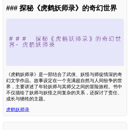
### 探秘《虎鹤妖师录》的奇幻世界
《虎鹤妖师录》是一部结合了武侠、妖怪与师徒情深的奇
幻文学作品。故事设定在一个充满超自然与人间纷争的世
界，主要讲述了年轻妖师与其师父之间的冒险旅程。书中
不仅描绘了妖师与妖怪之间复杂的关系，还探讨了责任、
成长与牺牲的主题。
虎鹤妖师录