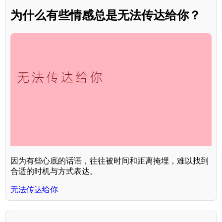
为什么有些情感总是无法传达给你？
因为有些心底的话语，往往被时间和距离掩埋，难以找到
合适的时机与方式表达。
无法传达给你