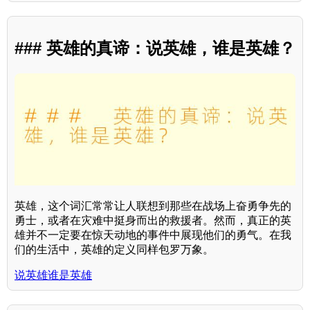
### 英雄的真谛：说英雄，谁是英雄？
英雄，这个词汇常常让人联想到那些在战场上奋勇争先的
勇士，或者在灾难中挺身而出的救援者。然而，真正的英
雄并不一定要在惊天动地的事件中展现他们的勇气。在我
们的生活中，英雄的定义同样包罗万象。
说英雄谁是英雄