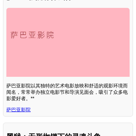
萨巴亚影院以其独特的艺术电影放映和舒适的观影环境而
闻名，常常举办独立电影节和导演见面会，吸引了众多电
影爱好者。**
萨巴亚影院