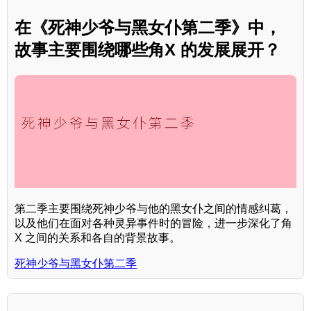
在《死神少爷与黑女仆第二季》中，
故事主要围绕哪些角X 的发展展开？
第二季主要围绕死神少爷与他的黑女仆之间的情感纠葛，
以及他们在面对各种灵异事件时的冒险，进一步深化了角
X 之间的关系和各自的背景故事。
死神少爷与黑女仆第二季