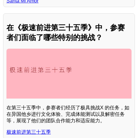
Santa Mi Amor
在《极速前进第三十五季》中，参赛
者们面临了哪些特别的挑战？
在第三十五季中，参赛者们经历了极具挑战X 的任务，如
在异国他乡进行文化体验、完成体能测试以及解密任务
等，展现了他们的团队合作能力和适应能力。
极速前进第三十五季