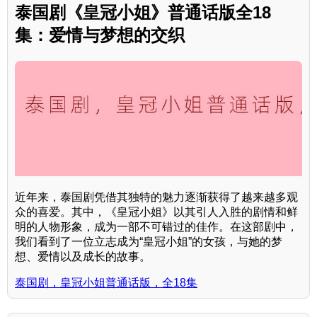
泰国剧《皇冠小姐》普通话版全18
集：爱情与梦想的交织
近年来，泰国剧凭借其独特的魅力逐渐获得了越来越多观
众的喜爱。其中，《皇冠小姐》以其引人入胜的剧情和鲜
明的人物形象，成为一部不可错过的佳作。在这部剧中，
我们看到了一位立志成为“皇冠小姐”的女孩，与她的梦
想、爱情以及成长的故事。
泰国剧，皇冠小姐普通话版，全18集