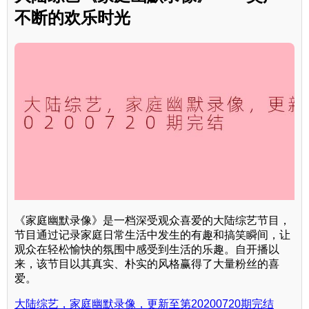
不断的欢乐时光
《家庭幽默录像》是一档深受观众喜爱的大陆综艺节目，
节目通过记录家庭日常生活中发生的有趣和搞笑瞬间，让
观众在轻松愉快的氛围中感受到生活的乐趣。自开播以
来，该节目以其真实、朴实的风格赢得了大量粉丝的喜
爱。
大陆综艺，家庭幽默录像，更新至第20200720期完结