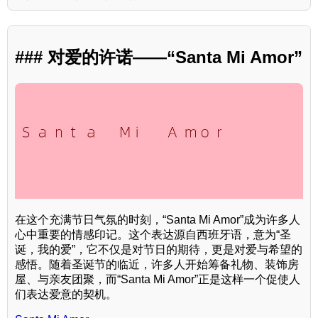
### 对爱的许诺——“Santa Mi Amor”
在这个充满节日气氛的时刻，“Santa Mi Amor”成为许多人
心中重要的情感印记。这个表达源自西班牙语，意为“圣
诞，我的爱”，它不仅是对节日的期待，更是对爱与希望的
感悟。随着圣诞节的临近，许多人开始筹备礼物、装饰房
屋、与亲友团聚，而“Santa Mi Amor”正是这样一个促使人
们表达爱意的契机。