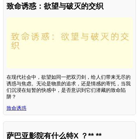
致命诱惑：欲望与破灭的交织
在现代社会中，欲望如同一把双刃剑，给人们带来无尽的
诱惑与焦虑。无论是物质的追求，还是情感的寄托，当我
们沉浸在短暂的快感中，是否意识到它们潜藏的致命陷
阱？
致命诱惑
萨巴亚影院有什么特X ？** **