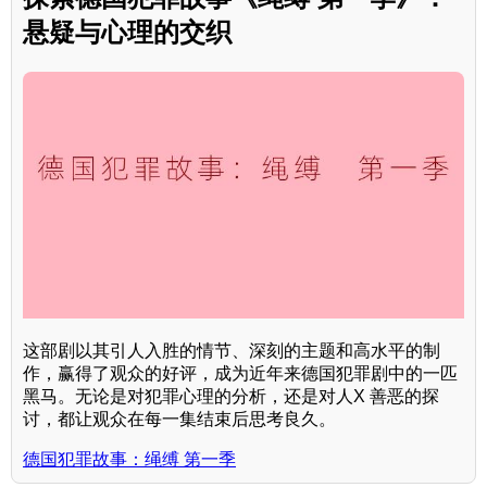
悬疑与心理的交织
这部剧以其引人入胜的情节、深刻的主题和高水平的制
作，赢得了观众的好评，成为近年来德国犯罪剧中的一匹
黑马。无论是对犯罪心理的分析，还是对人X 善恶的探
讨，都让观众在每一集结束后思考良久。
德国犯罪故事：绳缚 第一季