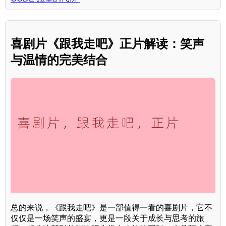
喜剧片《跟我走吧》正片解读：笑声
与温情的完美结合
总的来说，《跟我走吧》是一部值得一看的喜剧片，它不
仅仅是一场笑声的盛宴，更是一段关于成长与思考的旅