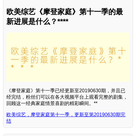
欧美综艺《摩登家庭》第十一季的最
新进展是什么？****
《摩登家庭》第十一季已经更新至20190630期，并且已
经完结，粉丝们可以在各大视频平台上观看完整的剧集，
回顾这一经典家庭情景喜剧的精彩瞬间。**
欧美综艺，摩登家庭第十一季，更新至第20190630期完
结