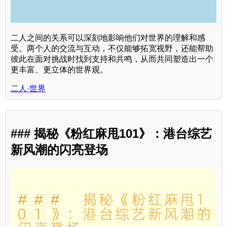
二人之间的关系可以深刻地影响他们对世界的理解和感
受。两个人的交流与互动，不仅能够拓宽视野，还能帮助
彼此在面对挑战时找到支持和共鸣，从而共同塑造出一个
更丰富、更立体的世界观。
二人·世界
### 揭秘《粉红麻甩101》：港台综艺
新风潮的闪亮登场