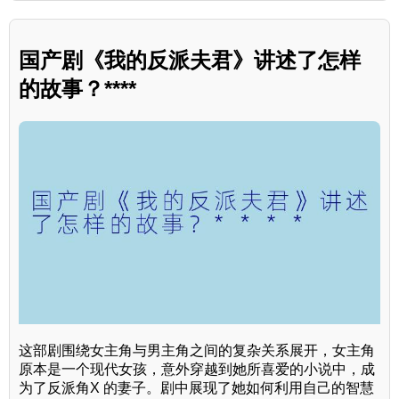
国产剧《我的反派夫君》讲述了怎样
的故事？****
这部剧围绕女主角与男主角之间的复杂关系展开，女主角
原本是一个现代女孩，意外穿越到她所喜爱的小说中，成
为了反派角X 的妻子。剧中展现了她如何利用自己的智慧