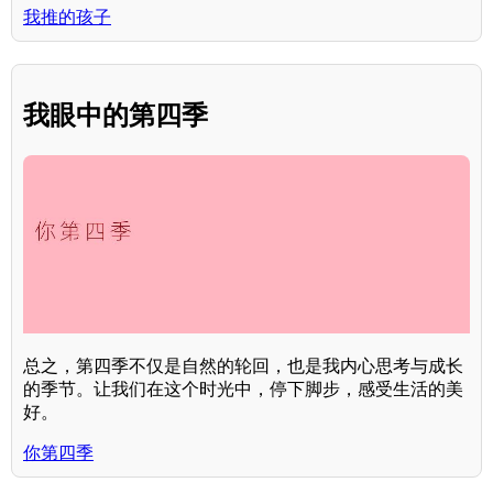
我推的孩子
我眼中的第四季
总之，第四季不仅是自然的轮回，也是我内心思考与成长
的季节。让我们在这个时光中，停下脚步，感受生活的美
好。
你第四季