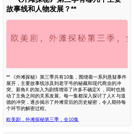
故事线和人物发展？**
** 《外滩探秘》第三季共有10集，围绕着一系列悬疑事件
展开，主要故事线涉及到老字号的秘藏和现代商业的冲
突。新角X 的加入为剧情增添了许多不确定X ，同时也推
动了主角之间的关系发展。每一集都深入探讨了人X 与道
德的冲突，逐步揭示了外滩背后的历史秘密，令人期待每
个环节的解密过程。
欧美剧，外滩探秘第三季，全10集