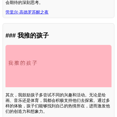
会期待的深刻思考。
劳里尔·高德罗苏醒之夜
### 我推的孩子
其次，我鼓励孩子多尝试不同的兴趣和活动。无论是绘
画、音乐还是体育，我都会积极支持他们去探索。通过多
样的体验，孩子们能够找到自己的热情所在，进而激发他
们的创造力和想象力。