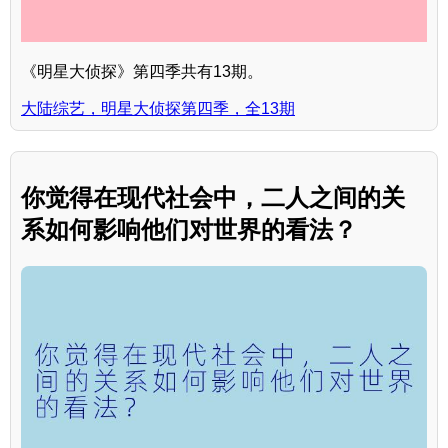
《明星大侦探》第四季共有13期。
大陆综艺，明星大侦探第四季，全13期
你觉得在现代社会中，二人之间的关
系如何影响他们对世界的看法？