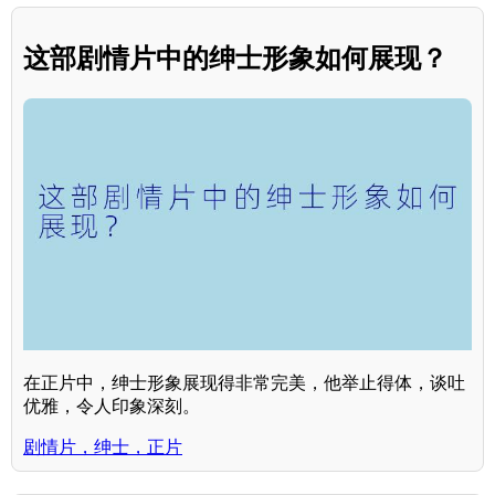
这部剧情片中的绅士形象如何展现？
在正片中，绅士形象展现得非常完美，他举止得体，谈吐
优雅，令人印象深刻。
剧情片，绅士，正片