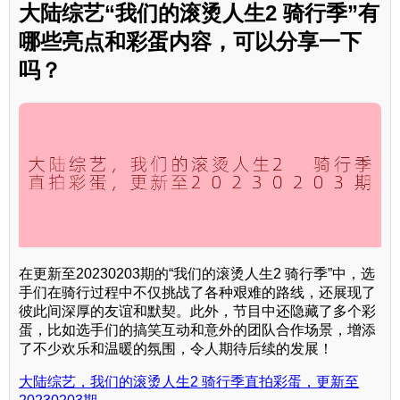
大陆综艺“我们的滚烫人生2 骑行季”有
哪些亮点和彩蛋内容，可以分享一下
吗？
在更新至20230203期的“我们的滚烫人生2 骑行季”中，选
手们在骑行过程中不仅挑战了各种艰难的路线，还展现了
彼此间深厚的友谊和默契。此外，节目中还隐藏了多个彩
蛋，比如选手们的搞笑互动和意外的团队合作场景，增添
了不少欢乐和温暖的氛围，令人期待后续的发展！
大陆综艺，我们的滚烫人生2 骑行季直拍彩蛋，更新至