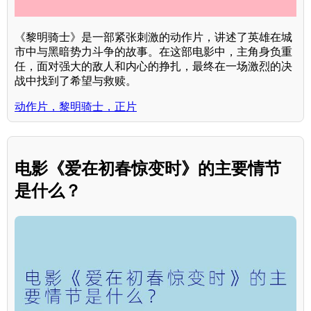
《黎明骑士》是一部紧张刺激的动作片，讲述了英雄在城
市中与黑暗势力斗争的故事。在这部电影中，主角身负重
任，面对强大的敌人和内心的挣扎，最终在一场激烈的决
战中找到了希望与救赎。
动作片，黎明骑士，正片
电影《爱在初春惊变时》的主要情节
是什么？