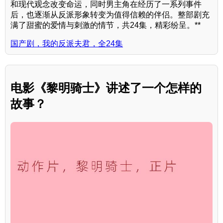
和现代观念改变命运，同时男主角在经历了一系列事件
后，也逐渐从反派形象转变为值得信赖的伴侣。整部剧充
满了甜蜜的爱情与刺激的情节，共24集，精彩纷呈。**
国产剧，我的反派夫君，全24集
电影《黎明骑士》讲述了一个怎样的
故事？