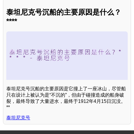
泰坦尼克号沉船的主要原因是什么？
****
泰坦尼克号沉船的主要原因是它撞上了一座冰山，尽管船
只在设计上被认为是“不沉的”，但由于碰撞造成的船身破
裂，最终导致了大量进水，最终于1912年4月15日沉没。
**
泰坦尼克号