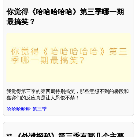
你觉得《哈哈哈哈哈》第三季哪一期
最搞笑？
我觉得第三季的第四期特别搞笑，那些意想不到的桥段和
嘉宾们的反应真是让人忍俊不禁！
哈哈哈哈哈 第三季
** 《外滩探秘》第三季有哪几个主要