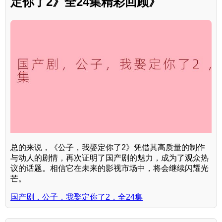
定你了2》全24集精彩回顾》
总的来说，《公子，我娶定你了2》凭借其高质量的制作
与动人的剧情，再次证明了国产剧的魅力，成为了观众热
议的话题。相信它在未来的影视市场中，将会继续闪耀光
芒。
国产剧，公子，我娶定你了2，全24集