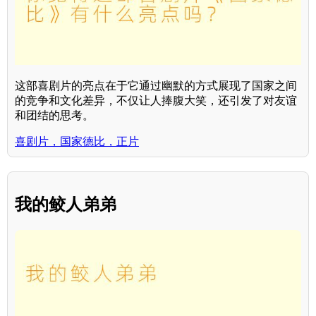
这部喜剧片的亮点在于它通过幽默的方式展现了国家之间
的竞争和文化差异，不仅让人捧腹大笑，还引发了对友谊
和团结的思考。
喜剧片，国家德比，正片
我的鲛人弟弟