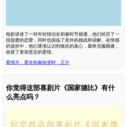
电影讲述了一对年轻情侣在初春时节相遇，他们经历了一
段甜蜜的恋爱，同时也面临了意外的挑战和误解。在情感
的波折中，他们逐渐认识到彼此的真心，最终克服困难，
收获了更加坚定的爱情。
爱情片，爱在初春惊变时，正片
你觉得这部喜剧片《国家德比》有什
么亮点吗？