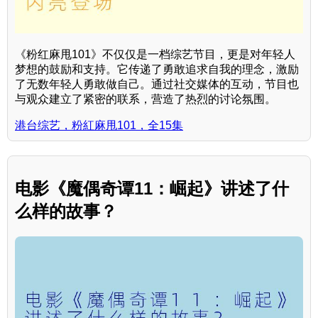
《粉红麻甩101》不仅仅是一档综艺节目，更是对年轻人
梦想的鼓励和支持。它传递了勇敢追求自我的理念，激励
了无数年轻人勇敢做自己。通过社交媒体的互动，节目也
与观众建立了紧密的联系，营造了热烈的讨论氛围。
港台综艺，粉紅麻甩101，全15集
电影《魔偶奇谭11：崛起》讲述了什
么样的故事？