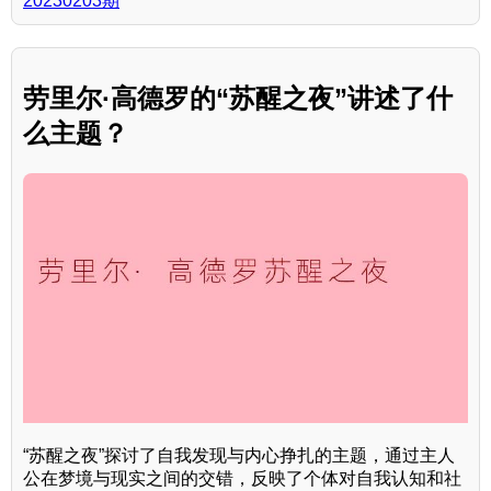
20230203期
劳里尔·高德罗的“苏醒之夜”讲述了什
么主题？
“苏醒之夜”探讨了自我发现与内心挣扎的主题，通过主人
公在梦境与现实之间的交错，反映了个体对自我认知和社