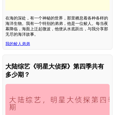
在海的深处，有一个神秘的世界，那里栖息着各种各样的
海洋生物。我有一个特别的弟弟，他是一位鲛人。每当夜
幕降临，海面上泛起微波，他便从水底跃出，与我分享那
无尽的海洋故事。
我的鲛人弟弟
大陆综艺《明星大侦探》第四季共有
多少期？