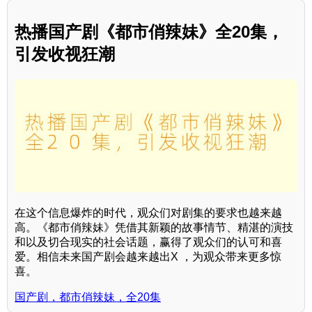
热播国产剧《都市俏辣妹》全20集，
引发收视狂潮
在这个信息爆炸的时代，观众们对剧集的要求也越来越
高。《都市俏辣妹》凭借其新颖的故事情节、精湛的演技
和以及切合现实的社会话题，赢得了观众们的认可和喜
爱。相信未来国产剧会越来越出X ，为观众带来更多惊
喜。
国产剧，都市俏辣妹，全20集