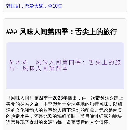
韩国剧，恋爱大战，全10集
### 风味人间第四季：舌尖上的旅行
《风味人间》第四季于2023年播出，再一次带领观众踏上
美食的探索之旅。本季聚焦于全球各地的独特风味，以幽
深的文化和动人的故事给人留下深刻的印象。无论是南美
的热带水果，还是北欧的海鲜美味，节目通过细腻的镜头
语言展现了食材的来源与每一道菜背后的人文情怀。