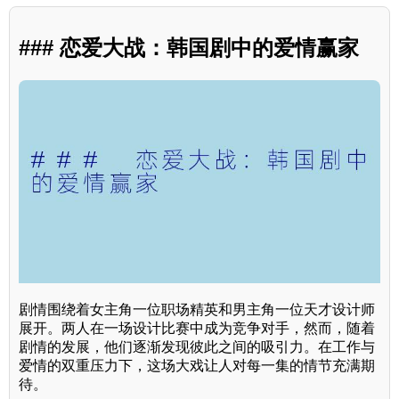
### 恋爱大战：韩国剧中的爱情赢家
剧情围绕着女主角一位职场精英和男主角一位天才设计师
展开。两人在一场设计比赛中成为竞争对手，然而，随着
剧情的发展，他们逐渐发现彼此之间的吸引力。在工作与
爱情的双重压力下，这场大戏让人对每一集的情节充满期
待。