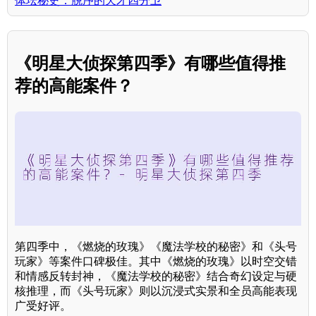
体坛秘史：脱序的天才四分卫
《明星大侦探第四季》有哪些值得推
荐的高能案件？
第四季中，《燃烧的玫瑰》《魔法学校的秘密》和《头号
玩家》等案件口碑极佳。其中《燃烧的玫瑰》以时空交错
和情感反转封神，《魔法学校的秘密》结合奇幻设定与硬
核推理，而《头号玩家》则以沉浸式实景和全员高能表现
广受好评。