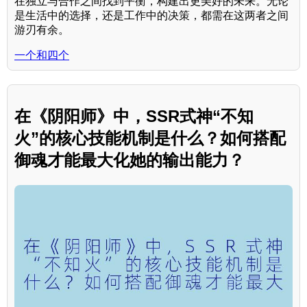
在独立与合作之间找到平衡，构建出更美好的未来。无论
是生活中的选择，还是工作中的决策，都需在这两者之间
游刃有余。
一个和四个
在《阴阳师》中，SSR式神“不知
火”的核心技能机制是什么？如何搭配
御魂才能最大化她的输出能力？