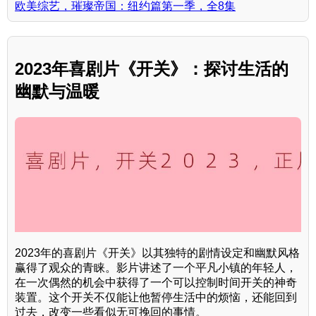
欧美综艺，璀璨帝国：纽约篇第一季，全8集
2023年喜剧片《开关》：探讨生活的
幽默与温暖
2023年的喜剧片《开关》以其独特的剧情设定和幽默风格
赢得了观众的青睐。影片讲述了一个平凡小镇的年轻人，
在一次偶然的机会中获得了一个可以控制时间开关的神奇
装置。这个开关不仅能让他暂停生活中的烦恼，还能回到
过去，改变一些看似无可挽回的事情。