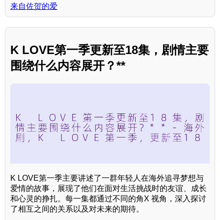
来自佐贺的爱
K LOVE第一季更新至18集，剧情主要
围绕什么内容展开？**
K LOVE第一季主要讲述了一群年轻人在海外追寻梦想与
爱情的故事，展现了他们在面对生活挑战时的友谊、成长
和心灵的挣扎。每一集都通过不同的角X 视角，深入探讨
了相互之间的关系以及对未来的期待。