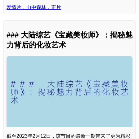
爱情片，山中森林，正片
### 大陆综艺《宝藏美妆师》：揭秘魅
力背后的化妆艺术
截至2023年2月12日，该节目的最新一期带来了更为精彩