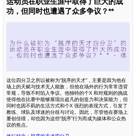
运动员在职业生涯中取得了巨大的成
功，但同时也遭遇了众多争议？**
这位四分卫之所以被称为“脱序的天才”，主要是因为他在
场上的天赋与技术无人能敌，但他在场外的行为常常违背
常规，导致不时陷入争议。他独特的个X 和对规则的挑战
使得他在比赛中能够展现出超凡的创造力和决策能力，但
同时也因不羁的生活方式和个X 强烈的表现方式，引发了
教练、球队及球迷的分歧与讨论。因此，尽管他在赛场上
屡创佳绩，却也因为这些“脱序”行为而成为媒体和公众热
议的焦点。