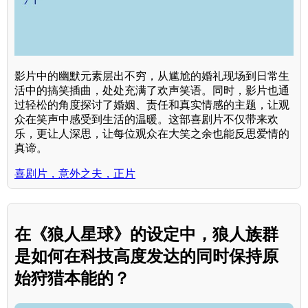
影片中的幽默元素层出不穷，从尴尬的婚礼现场到日常生
活中的搞笑插曲，处处充满了欢声笑语。同时，影片也通
过轻松的角度探讨了婚姻、责任和真实情感的主题，让观
众在笑声中感受到生活的温暖。这部喜剧片不仅带来欢
乐，更让人深思，让每位观众在大笑之余也能反思爱情的
真谛。
喜剧片，意外之夫，正片
在《狼人星球》的设定中，狼人族群
是如何在科技高度发达的同时保持原
始狩猎本能的？