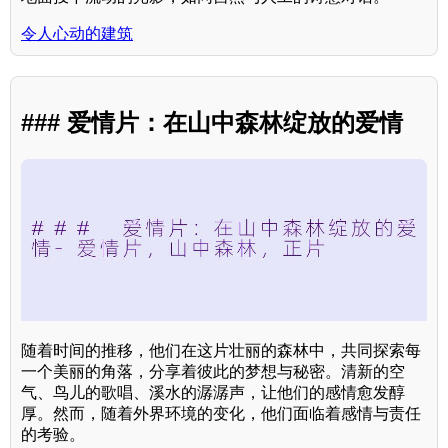
令人心动的建筑
### 爱情片：在山中森林绽放的爱情
随着时间的推移，他们在这片壮丽的森林中，共同探索每
一个美丽的角落，分享着彼此的梦想与秘密。清新的空
气、鸟儿的歌唱、溪水的潺潺声，让他们的感情愈发醇
厚。然而，随着外界环境的变化，他们面临着感情与责任
的考验。