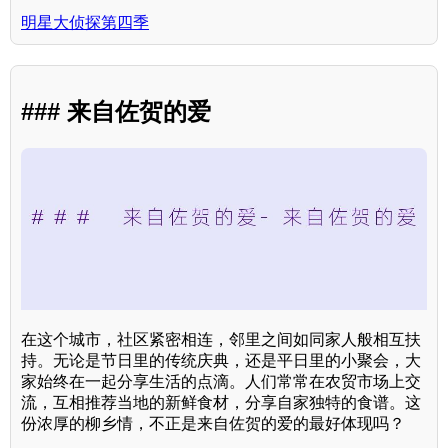
明星大侦探第四季
### 来自佐贺的爱
在这个城市，社区紧密相连，邻里之间如同家人般相互扶
持。无论是节日里的传统庆典，还是平日里的小聚会，大
家始终在一起分享生活的点滴。人们常常在农贸市场上交
流，互相推荐当地的新鲜食材，分享自家独特的食谱。这
份浓厚的柳乡情，不正是来自佐贺的爱的最好体现吗？