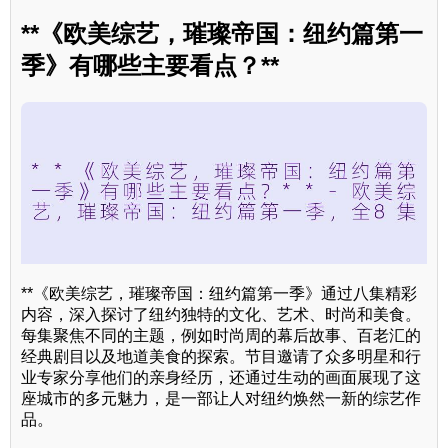
**《欧美综艺，璀璨帝国：纽约篇第一
季》有哪些主要看点？**
**《欧美综艺，璀璨帝国：纽约篇第一季》通过八集精彩
内容，深入探讨了纽约独特的文化、艺术、时尚和美食。
每集聚焦不同的主题，例如时尚周的幕后故事、百老汇的
经典剧目以及地道美食的探索。节目邀请了众多明星和行
业专家分享他们的亲身经历，还通过生动的画面展现了这
座城市的多元魅力，是一部让人对纽约焕然一新的综艺作
品。