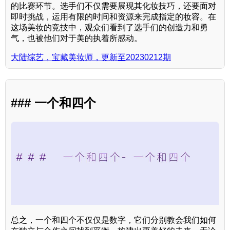
的比赛环节。选手们不仅需要展现其化妆技巧，还要面对
即时挑战，运用有限的时间和资源来完成指定的妆容。在
这场美妆的竞技中，观众们看到了选手们的创造力和勇
气，也被他们对于美的执着所感动。
大陆综艺，宝藏美妆师，更新至20230212期
### 一个和四个
总之，一个和四个不仅仅是数字，它们分别教会我们如何