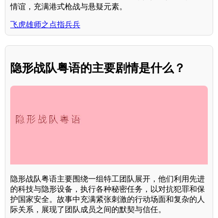
情谊，充满港式枪战与悬疑元素。
飞虎雄师之点指兵兵
隐形战队粤语的主要剧情是什么？
隐形战队粤语主要围绕一组特工团队展开，他们利用先进
的科技与隐形设备，执行各种秘密任务，以对抗犯罪和保
护国家安全。故事中充满紧张刺激的行动场面和复杂的人
际关系，展现了团队成员之间的默契与信任。