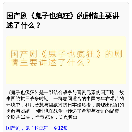
国产剧《鬼子也疯狂》的剧情主要讲
述了什么？
《鬼子也疯狂》是一部结合战争与喜剧元素的国产剧，故
事围绕抗日战争时期，一群志同道合的中国青年在艰苦的
环境中，利用智慧与幽默对抗日本侵略者，展现出他们的
勇敢与团结，同时也在战争中传递了希望与友谊的温暖。
全剧共12集，情节紧凑，笑点频出。
国产剧，鬼子也疯狂，全12集