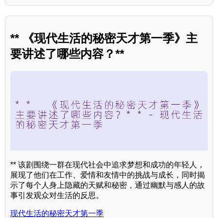
** 《现代生活的秘密天才第一季》主
要讲述了哪些内容？**
** 该剧围绕一群在现代社会中追求梦想和成功的年轻人，
展现了他们在工作、爱情和友情中的挑战与成长，同时揭
示了每个人身上隐藏的天赋和秘密，通过幽默与感人的故
事引发观众对生活的反思。
现代生活的秘密天才第一季