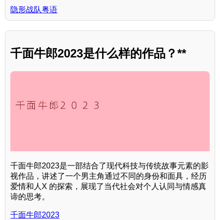
隐形战队粤语
千面牛郎2023是什么样的作品？**
千面牛郎2023是一部结合了现代科技与传统故事元素的影
视作品，讲述了一个男主角通过不同的身份和面具，经历
爱情和人X 的探索，展现了当代社会对个人认同与情感真
谛的思考。
千面牛郎2023