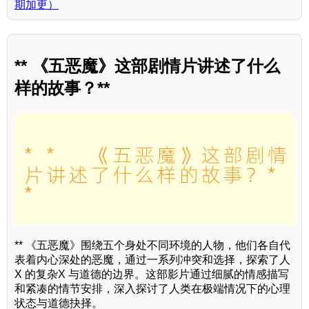
期加更）
** 《五恶魔》这部剧情片讲述了什么
样的故事？**
** 《五恶魔》围绕五个身处不同环境的人物，他们各自代
表着内心深处的恶魔，通过一系列冲突和选择，探索了人
X 的复杂X 与道德的边界。这部影片通过细腻的情感描写
和紧凑的情节安排，深入探讨了人类在极端情况下的心理
状态与道德抉择。