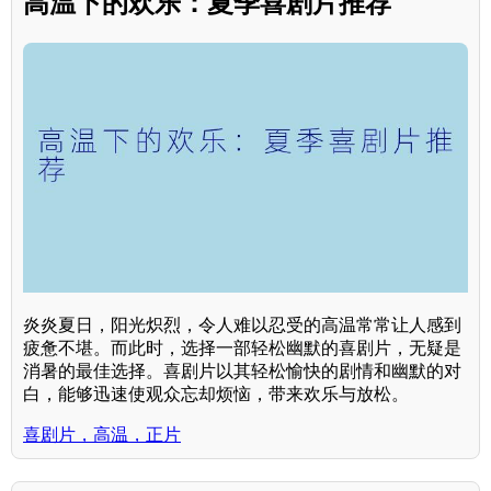
高温下的欢乐：夏季喜剧片推荐
炎炎夏日，阳光炽烈，令人难以忍受的高温常常让人感到
疲惫不堪。而此时，选择一部轻松幽默的喜剧片，无疑是
消暑的最佳选择。喜剧片以其轻松愉快的剧情和幽默的对
白，能够迅速使观众忘却烦恼，带来欢乐与放松。
喜剧片，高温，正片