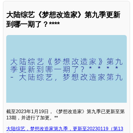
大陆综艺《梦想改造家》第九季更新
到哪一期了？****
截至2023年1月19日，《梦想改造家》第九季已更新至第
13期，并进行了加更。**
大陆综艺，梦想改造家第九季，更新至20230119（第13