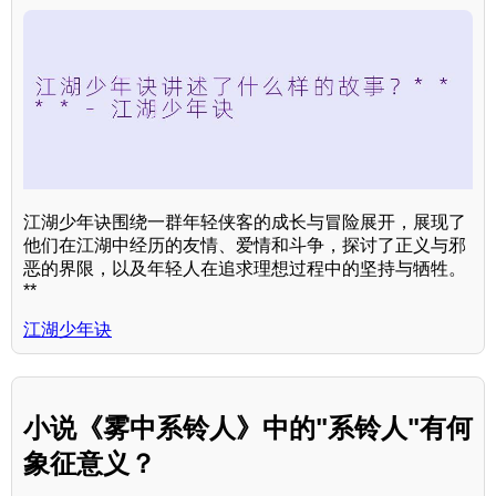
江湖少年诀围绕一群年轻侠客的成长与冒险展开，展现了
他们在江湖中经历的友情、爱情和斗争，探讨了正义与邪
恶的界限，以及年轻人在追求理想过程中的坚持与牺牲。
**
江湖少年诀
小说《雾中系铃人》中的"系铃人"有何
象征意义？