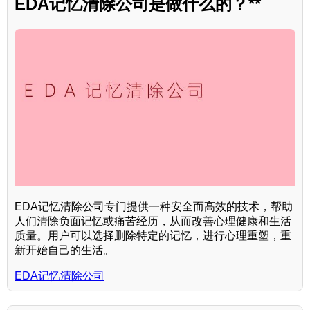
EDA记忆清除公司是做什么的？**
EDA记忆清除公司专门提供一种安全而高效的技术，帮助
人们清除负面记忆或痛苦经历，从而改善心理健康和生活
质量。用户可以选择删除特定的记忆，进行心理重塑，重
新开始自己的生活。
EDA记忆清除公司