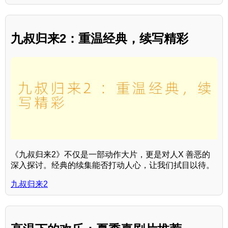
九叔归来2：重温经典，续写精彩
《九叔归来2》不仅是一部动作大片，更是对人X 善恶的
深入探讨。经典的续集能否打动人心，让我们拭目以待。
九叔归来2