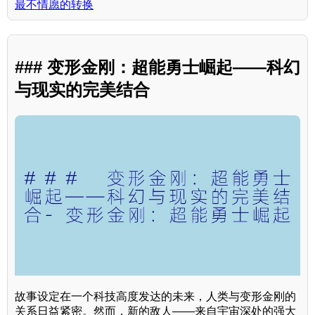
最不情愿的转换
### 变形金刚：超能勇士崛起——科幻
与现实的完美结合
故事设定在一个科技高度发达的未来，人类与变形金刚的
关系日益紧密。然而，新的敌人——来自宇宙深处的强大