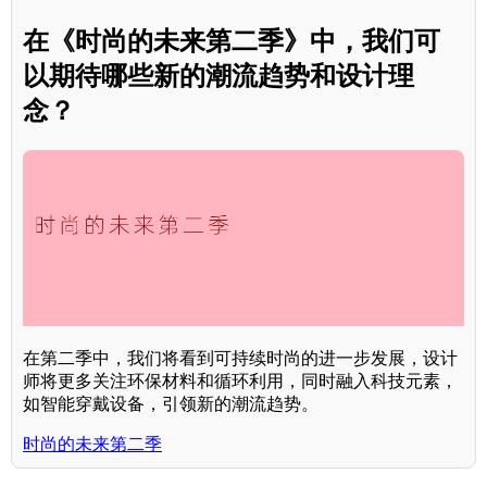
在《时尚的未来第二季》中，我们可
以期待哪些新的潮流趋势和设计理
念？
在第二季中，我们将看到可持续时尚的进一步发展，设计
师将更多关注环保材料和循环利用，同时融入科技元素，
如智能穿戴设备，引领新的潮流趋势。
时尚的未来第二季