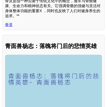
骨灵是指一种沿袭于传统文化中的概念，通常与骨骼健
康、生命力和精神状态有关。它强调骨骼的强健与灵活对
身体整体功能的重要X ，同时也反映了人们对健身养生的
追求。**
骨灵
青面兽杨志：落魄将门后的悲情英雄