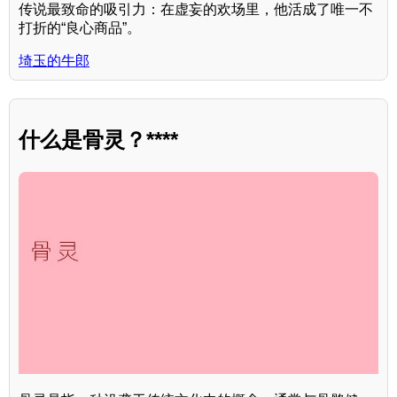
传说最致命的吸引力：在虚妄的欢场里，他活成了唯一不
打折的“良心商品”。
埼玉的牛郎
什么是骨灵？****