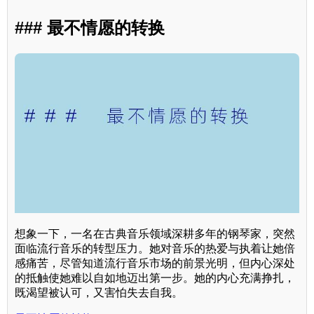
### 最不情愿的转换
想象一下，一名在古典音乐领域深耕多年的钢琴家，突然
面临流行音乐的转型压力。她对音乐的热爱与执着让她倍
感痛苦，尽管知道流行音乐市场的前景光明，但内心深处
的抵触使她难以自如地迈出第一步。她的内心充满挣扎，
既渴望被认可，又害怕失去自我。