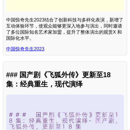
中国惊奇先生2023结合了创新科技与多样化表演，新增了
互动体验环节，使观众能够更深入地参与演出，同时邀请
了多位国际知名艺术家加盟，提升了整体演出的观赏X 和
国际化水平。
中国惊奇先生2023
### 国产剧《飞狐外传》更新至18
集：经典重生，现代演绎