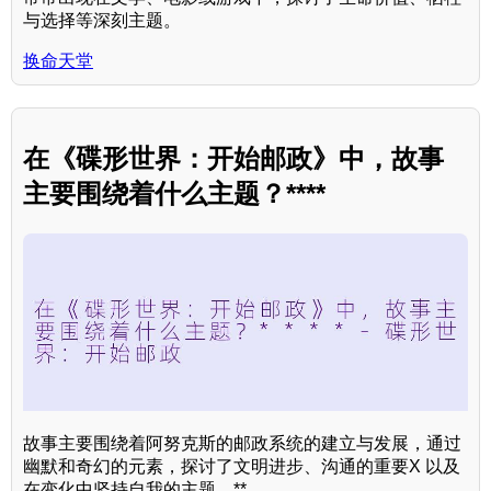
与选择等深刻主题。
换命天堂
在《碟形世界：开始邮政》中，故事
主要围绕着什么主题？****
故事主要围绕着阿努克斯的邮政系统的建立与发展，通过
幽默和奇幻的元素，探讨了文明进步、沟通的重要X 以及
在变化中坚持自我的主题。**