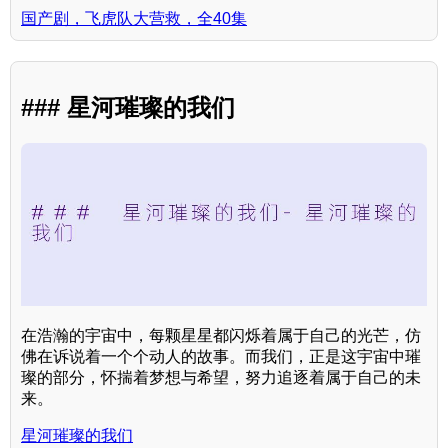
国产剧，飞虎队大营救，全40集
### 星河璀璨的我们
在浩瀚的宇宙中，每颗星星都闪烁着属于自己的光芒，仿
佛在诉说着一个个动人的故事。而我们，正是这宇宙中璀
璨的部分，怀揣着梦想与希望，努力追逐着属于自己的未
来。
星河璀璨的我们