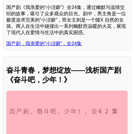
国产剧《我亲爱的“小洁癖”》全24集，通过幽默与温情交
织的故事，吸引了众多观众的目光。剧中，男主角是一位
极度追求完美的“小洁癖”，而女主则是一个随X 自然的女
孩。两人在生活中碰撞出一系列幽默而温暖的火花，展现
了现代人在爱情与生活中的真实困惑。
国产剧，我亲爱的“小洁癖”，全24集
奋斗青春，梦想绽放——浅析国产剧
《奋斗吧，少年！》