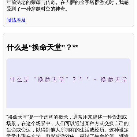
年前法老的荣耀与传奇。在吉萨的金字塔群游览时，我感
受到了一种穿越时空的神奇。
闯荡埃及
什么是“换命天堂”？**
“换命天堂”是一个虚构的概念，通常用来描述一种设想或
场景，在这个场景中，人们可以通过某种方式交换自己的
生命或命运，以得到他人所拥有的生活或经历。这种设定
常常出现在文学、电影或游戏中，探讨了生命价值、牺牲