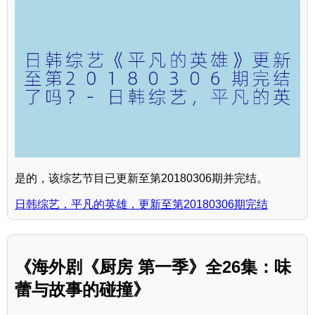
是的，该综艺节目已更新至第20180306期并完结。
日韩综艺，平凡的英雄，更新至第20180306期完结
《海外剧《厨房 第一季》全26集：味
蕾与故事的碰撞》