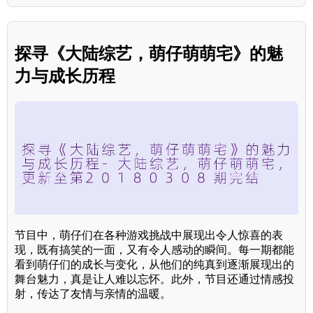
探寻《大陆综艺，萌仔萌萌宅》的魅
力与成长历程
节目中，萌仔们在各种游戏挑战中展现出令人惊喜的表
现，既有搞笑的一面，又有令人感动的瞬间。每一期都能
看到萌仔们的成长与变化，从他们的纯真到逐渐展现出的
舞台魅力，真是让人难以忘怀。此外，节目还通过情感投
射，传达了友情与亲情的温暖。