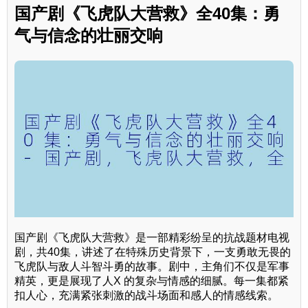
国产剧《飞虎队大营救》全40集：勇
气与信念的壮丽交响
国产剧《飞虎队大营救》是一部精彩纷呈的抗战题材电视
剧，共40集，讲述了在特殊历史背景下，一支勇敢无畏的
飞虎队与敌人斗智斗勇的故事。剧中，主角们不仅是军事
精英，更是展现了人X 的复杂与情感的细腻。每一集都紧
扣人心，充满紧张刺激的战斗场面和感人的情感线索。