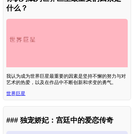
什么？
我认为成为世界巨星最重要的因素是坚持不懈的努力与对
艺术的热爱，以及在作品中不断创新和求变的勇气。
世界巨星
### 独宠娇妃：宫廷中的爱恋传奇