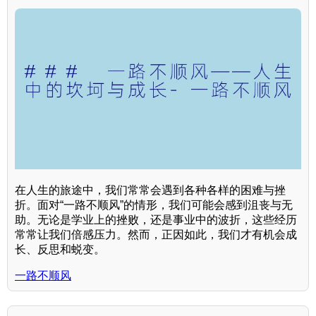
在人生的旅途中，我们常常会遇到各种各样的困难与挫
折。面对“一路不顺风”的情形，我们可能会感到沮丧与无
助。无论是学业上的挫败，还是事业中的波折，这些经历
常常让我们倍感压力。然而，正因如此，我们才有机会成
长、反思和蜕变。
一路不顺风