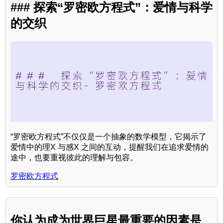
### 探索“罗密欧方程式”：爱情与科学
的交织
“罗密欧方程式”不仅仅是一个抽象的数学模型，它揭示了
爱情中的理X 与感X 之间的互动，提醒我们在追求爱情的
途中，也要重视彼此的理解与包容。
罗密欧方程式
你认为成为世界巨星最重要的因素是