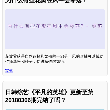
为什么有些花瓣在风中会零落？
花瓣零落是自然选择和繁殖的一部分，风的吹拂可以帮助
传播花粉和种子，促进植物的繁衍。
零落
日韩综艺《平凡的英雄》更新至第
20180306期完结了吗？