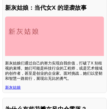
新灰姑娘：当代女X 的逆袭故事
新灰姑娘们通过自己的努力实现自我价值，打破了X 别歧
视的束缚。她们可能是科技行业的工程师，或是艺术领域
的创作者，甚至是创业的企业家。面对挑战，她们以坚韧
和智慧一路前行，展现出无比的勇气。
新灰姑娘