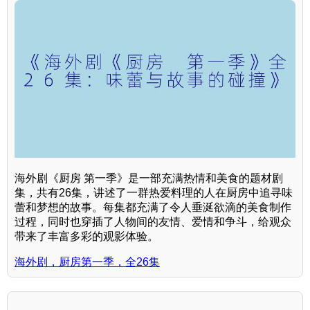
海外剧《厨房 第一季》是一部充满热情和美食的题材剧
集，共有26集，讲述了一群热爱料理的人在厨房中追寻味
蕾和梦想的故事。每集都充满了令人垂涎欲滴的美食制作
过程，同时也穿插了人物间的友情、爱情和争斗，给观众
带来了丰富多彩的观影体验。
海外剧，厨房第一季，全26集