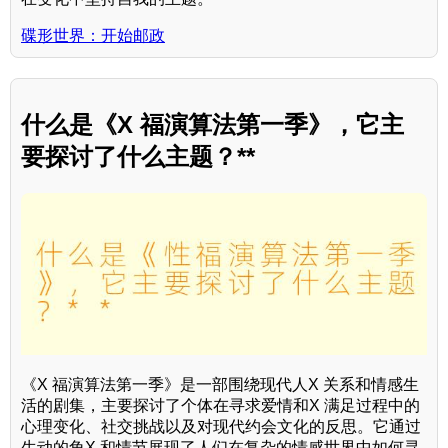
碟形世界：开始邮政
什么是《X 福演算法第一季》，它主
要探讨了什么主题？**
《X 福演算法第一季》是一部围绕现代人X 关系和情感生
活的剧集，主要探讨了个体在寻求爱情和X 满足过程中的
心理变化、社交挑战以及对现代约会文化的反思。它通过
生动的角X 和情节展现了人们在复杂的情感世界中如何寻