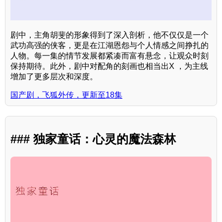
剧中，主角胡斐的形象得到了深入剖析，他不仅仅是一个
武功高强的侠客，更是在江湖恩怨与个人情感之间挣扎的
人物。每一集的情节发展都紧凑而富有悬念，让观众时刻
保持期待。此外，剧中对配角的刻画也相当出X ，为主线
增加了更多层次和深度。
国产剧，飞狐外传，更新至18集
### 独家童话：心灵的魔法森林