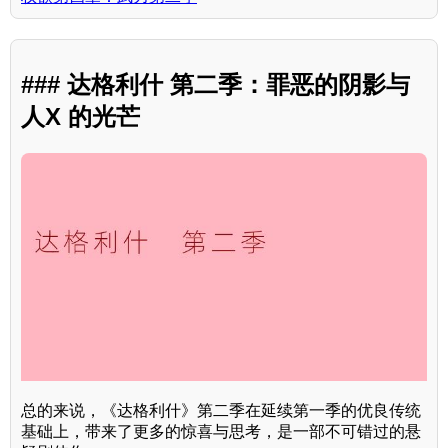
### 达格利什 第二季：罪恶的阴影与
人X 的光芒
总的来说，《达格利什》第二季在延续第一季的优良传统
基础上，带来了更多的惊喜与思考，是一部不可错过的悬