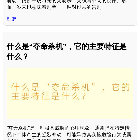
涌动，仿佛一场时光的交响乐，交织着不同的旋律。然
而，岁末也意味着别离，一种对过去的告别。
别岁
什么是“夺命杀机”，它的主要特征是
什么？
“夺命杀机”是一种极具威胁的心理现象，通常指在特定情
况下个体产生的强烈冲动，可能导致其实施危险行为或暴