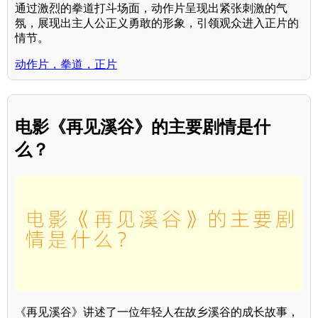
通过激烈的拳道打斗场面，动作片呈现出紧张刺激的气
氛，展现出主人公正义勇敢的形象，引领观众进入正片的
情节。
动作片，拳道，正片
电影《再见溪谷》的主要剧情是什
么？
《再见溪谷》讲述了一位年轻人在故乡溪谷的成长故事，