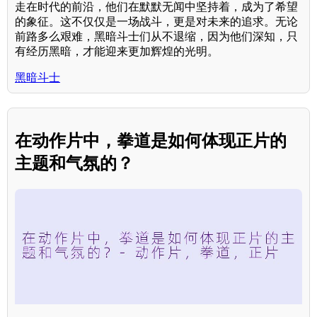
走在时代的前沿，他们在默默无闻中坚持着，成为了希望
的象征。这不仅仅是一场战斗，更是对未来的追求。无论
前路多么艰难，黑暗斗士们从不退缩，因为他们深知，只
有经历黑暗，才能迎来更加辉煌的光明。
黑暗斗士
在动作片中，拳道是如何体现正片的
主题和气氛的？