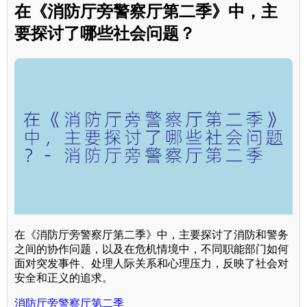
在《消防厅旁警察厅第二季》中，主
要探讨了哪些社会问题？
在《消防厅旁警察厅第二季》中，主要探讨了消防和警务
之间的协作问题，以及在危机情境中，不同职能部门如何
面对突发事件、处理人际关系和心理压力，反映了社会对
安全和正义的追求。
消防厅旁警察厅第二季