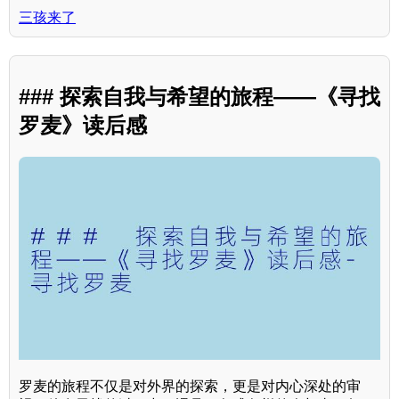
三孩来了
### 探索自我与希望的旅程——《寻找
罗麦》读后感
罗麦的旅程不仅是对外界的探索，更是对内心深处的审