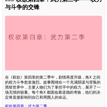
与斗争的交锋
在《权欲》第四章的第二季中，剧情再度升级，角X 之间
的权力斗争愈发激烈。故事围绕在一个充满阴谋与背叛的
黑暗世界中，主要人物们为了掌控手中的权力，展开了一
场无情的较量。每个角X 都面临着道德的考验，他们的决
定将直接影响到自己和周围人的命运。
权欲第四章：武力第二季