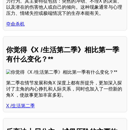
力行为。其主要特征包括：突然的冲动、不理X 的决策、
以及潜在的伤害他人或自己的倾向。这种现象通常与心理
压力、情绪失控或极端情况下的生存本能有关。
夺命杀机
你觉得《X /生活第二季》相比第一季
有什么变化？**
第二季在情节发展和角X 深度上都有所提升，更加深入探
讨了主角的内心挣扎和人际关系，同时也加入了一些新的
角X ，使故事更加丰富多彩。
X /生活第二季