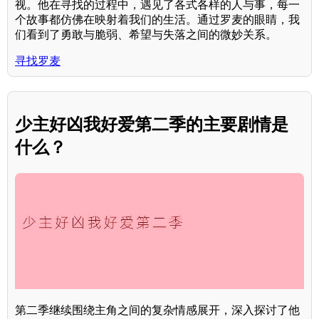
视。他在寻找的过程中，遇见了各式各样的人与事，每一
个故事都仿佛在映射着我们的生活。通过罗麦的眼睛，我
们看到了勇敢与脆弱、希望与失落之间的微妙关系。
寻找罗麦
少主好凶我好爱第二季的主要剧情是
什么？
第二季继续围绕主角之间的复杂情感展开，深入探讨了他