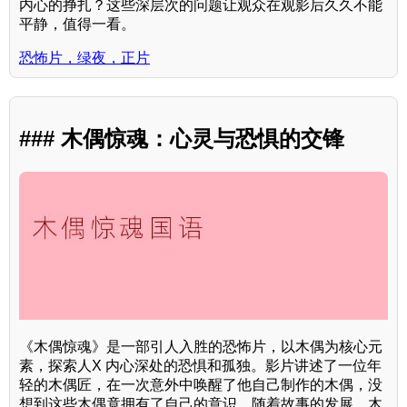
内心的挣扎？这些深层次的问题让观众在观影后久久不能
平静，值得一看。
恐怖片，绿夜，正片
### 木偶惊魂：心灵与恐惧的交锋
《木偶惊魂》是一部引人入胜的恐怖片，以木偶为核心元
素，探索人X 内心深处的恐惧和孤独。影片讲述了一位年
轻的木偶匠，在一次意外中唤醒了他自己制作的木偶，没
想到这些木偶竟拥有了自己的意识。随着故事的发展，木