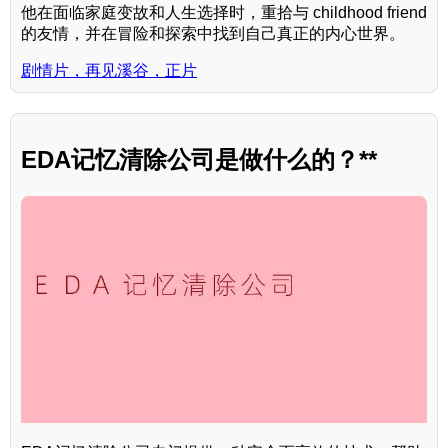
他在面临家庭变故和人生选择时，重拾与 childhood friend
的友情，并在冒险和探索中找到自己真正的内心世界。
剧情片，再见溪谷，正片
EDA记忆清除公司是做什么的？**