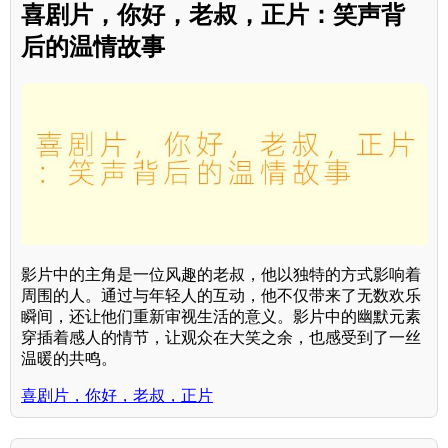
喜剧片，你好，老叔，正片：笑声背
后的温情故事
影片中的主角是一位风趣的老叔，他以独特的方式影响着
周围的人。通过与年轻人的互动，他不仅带来了无数欢乐
瞬间，还让他们重新审视生活的意义。影片中的幽默元素
穿插着感人的情节，让观众在大笑之余，也感受到了一丝
温暖的共鸣。
喜剧片，你好，老叔，正片