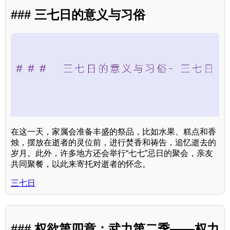
### 三七日的意义与习俗
在这一天，家属会准备丰盛的祭品，比如水果、糕点和香
烛，摆放在逝者的灵位前，进行焚香和祷告，追忆逝去的
岁月。此外，许多地方还会举行“七七”忌日的聚会，亲友
共同聚餐，以此来寄托对逝者的怀念。
三七日
### 权欲第四章：武力第二季——权力