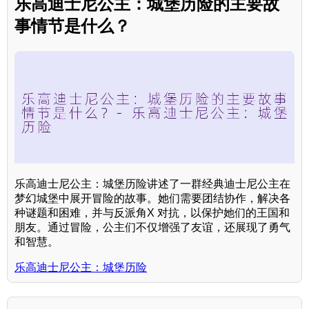
乐高迪士尼公主：城堡历险的主要故
事情节是什么？
乐高迪士尼公主：城堡历险讲述了一群经典迪士尼公主在
梦幻城堡中展开冒险的故事。她们需要团结协作，解决各
种谜题和困难，并与反派角X 对抗，以保护她们的王国和
朋友。通过冒险，公主们不仅增强了友谊，还展现了勇气
和智慧。
乐高迪士尼公主：城堡历险