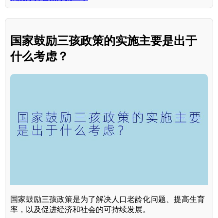
国家鼓励三孩政策的实施主要是出于
什么考虑？
国家鼓励三孩政策是为了解决人口老龄化问题、提高生育
率，以及促进经济和社会的可持续发展。