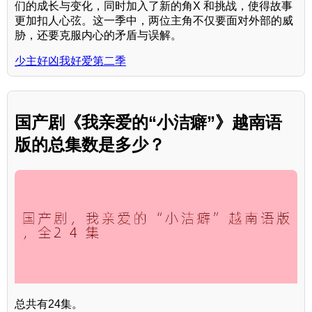
们的成长与变化，同时加入了新的角X 和挑战，使得故事
更加扣人心弦。这一季中，两位主角不仅要面对外部的威
胁，还要克服内心的矛盾与误解。
少主好凶我好爱第二季
国产剧《我亲爱的“小洁癖”》越南语
版的总集数是多少？
总共有24集。