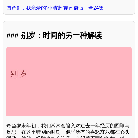
国产剧，我亲爱的“小洁癖”越南语版，全24集
### 别岁：时间的另一种解读
每当岁末年初，我们常常会陷入对过去一年经历的回顾与
反思。在这个特别的时刻，似乎所有的喜怒哀乐都在心头