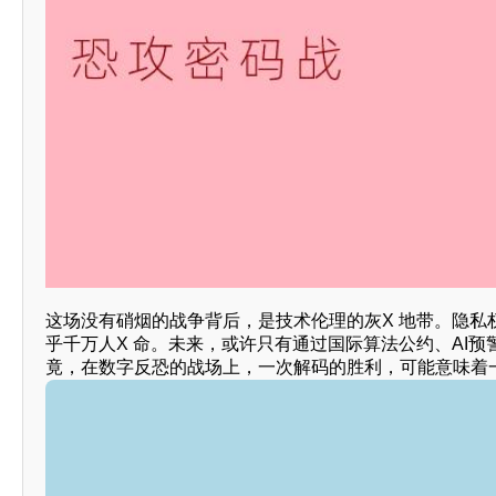
这场没有硝烟的战争背后，是技术伦理的灰X 地带。隐私权
乎千万人X 命。未来，或许只有通过国际算法公约、AI
竟，在数字反恐的战场上，一次解码的胜利，可能意味着