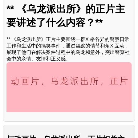
** 《乌龙派出所》的正片主
要讲述了什么内容？**
** 《乌龙派出所》正片主要围绕一群X 格各异的警察日常
工作和生活中的搞笑事件，通过幽默的情节和角X 互动，
展现了他们在解决案件过程中的乌龙和意外，突出警察社
会中的亲情、友情和正义感。