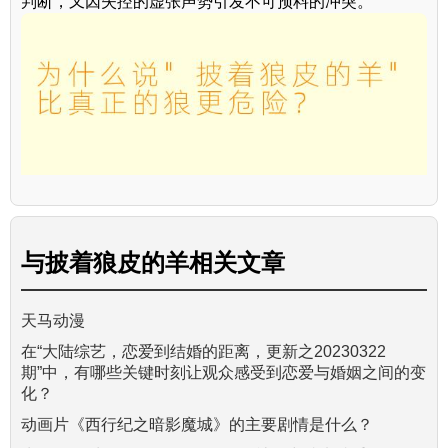
判断，又因失控的虚张声势引发不可预料的冲突。
与
披着狼皮的羊
相关文章
天马动漫
在“大陆综艺，恋爱到结婚的距离，更新之20230322
期”中，有哪些关键时刻让观众感受到恋爱与婚姻之间的变
化？
动画片《西行纪之暗影魔城》的主要剧情是什么？