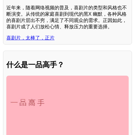
近年来，随着网络视频的普及，喜剧片的类型和风格也不
断演变。从传统的家庭喜剧到现代的黑X 幽默，各种风格
的喜剧片层出不穷，满足了不同观众的需求。正因如此，
喜剧片成了人们放松心情、释放压力的重要选择。
喜剧片，太棒了，正片
什么是一品高手？