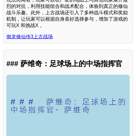
烈的对抗，利用技能组合和战术配合，体验到真正的修仙
战斗乐趣。此外，上古战场还引入了多种战斗模式和奖励
机制，让玩家可以根据自身喜好选择参与，增加了游戏的
可玩X 和挑战X 。
御龙修仙传3上古战场
### 萨维奇：足球场上的中场指挥官