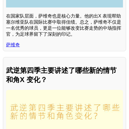
在国家队层面，萨维奇也是核心力量。他的出X 表现帮助
塞尔维亚队在国际比赛中取得佳绩。总之，萨维奇不仅是
一名优秀的球员，更是一位能够改变比赛走势的中场指挥
官，为足球界留下了深刻的印记。
萨维奇
武逆第四季主要讲述了哪些新的情节
和角X 变化？