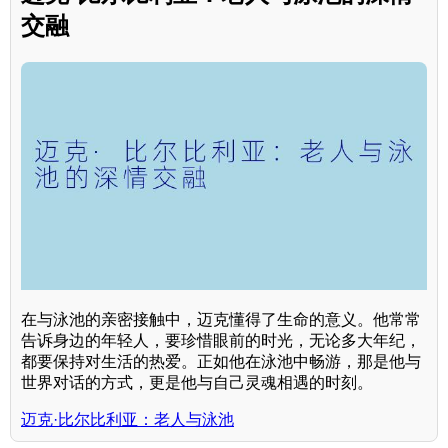
交融
在与泳池的亲密接触中，迈克懂得了生命的意义。他常常
告诉身边的年轻人，要珍惜眼前的时光，无论多大年纪，
都要保持对生活的热爱。正如他在泳池中畅游，那是他与
世界对话的方式，更是他与自己灵魂相遇的时刻。
迈克·比尔比利亚：老人与泳池