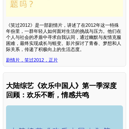
《笑过2012》是一部剧情片，讲述了在2012年这一特殊
年份里，一群年轻人如何面对生活的挑战与压力。他们在
个人与社会的矛盾中寻求自我认同，通过幽默与友情克服
困难，最终实现成长与蜕变。影片探讨了青春、梦想和人
际关系，传递了积极向上的生活态度。
剧情片，笑过2012，正片
大陆综艺《欢乐中国人》第一季深度
回顾：欢乐不断，情感共鸣