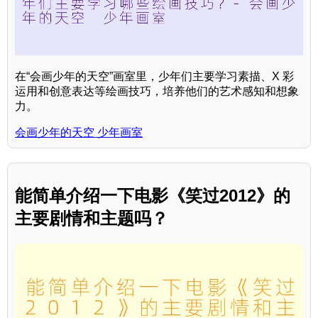
在“会画少年的天空”画室里，少年们主要学习素描、X 彩
运用和创意表达等绘画技巧，培养他们的艺术感知和想象
力。
会画少年的天空 少年画室
能简单介绍一下电影《笑过2012》的
主要剧情和主题吗？