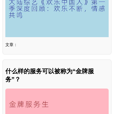
文章：
什么样的服务可以被称为“金牌服
务”？