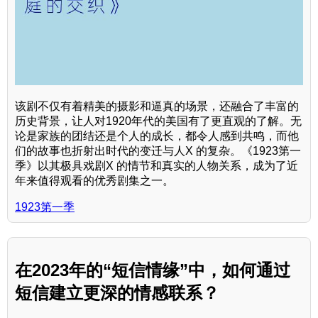
该剧不仅有着精美的摄影和逼真的场景，还融合了丰富的
历史背景，让人对1920年代的美国有了更直观的了解。无
论是家族的团结还是个人的成长，都令人感到共鸣，而他
们的故事也折射出时代的变迁与人X 的复杂。《1923第一
季》以其极具戏剧X 的情节和真实的人物关系，成为了近
年来值得观看的优秀剧集之一。
1923第一季
在2023年的“短信情缘”中，如何通过
短信建立更深的情感联系？