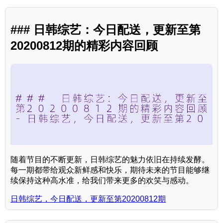
### 日韩综艺：今日配送，更新至第
20200812期的精彩内容回顾
随着节目的不断更新，日韩综艺的魅力依旧在持续发酵。
每一期都带给观众新鲜感和快乐，期待未来的节目能够继
续保持这种高水准，给我们带来更多的欢笑与感动。
日韩综艺，今日配送，更新至第20200812期