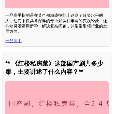
一品高手指的是在某个领域或技能上达到了顶尖水平的
人，他们不仅具备深厚的专业知识和丰富的实践经验，还
能够灵活运用所学，解决复杂问题，并常常引领行业的发
展方向。
一品高手
** 《红楼私房菜》这部国产剧共多少
集，主要讲述了什么内容？**