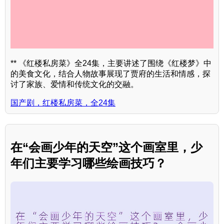
** 《红楼私房菜》全24集，主要讲述了围绕《红楼梦》中
的美食文化，结合人物故事展现了贾府的生活和情感，探
讨了家族、爱情和传统文化的交融。
国产剧，红楼私房菜，全24集
在“会画少年的天空”这个画室里，少
年们主要学习哪些绘画技巧？