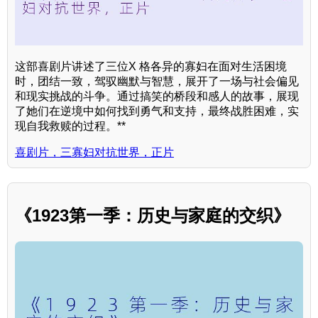
这部喜剧片讲述了三位X 格各异的寡妇在面对生活困境
时，团结一致，驾驭幽默与智慧，展开了一场与社会偏见
和现实挑战的斗争。通过搞笑的桥段和感人的故事，展现
了她们在逆境中如何找到勇气和支持，最终战胜困难，实
现自我救赎的过程。**
喜剧片，三寡妇对抗世界，正片
《1923第一季：历史与家庭的交织》