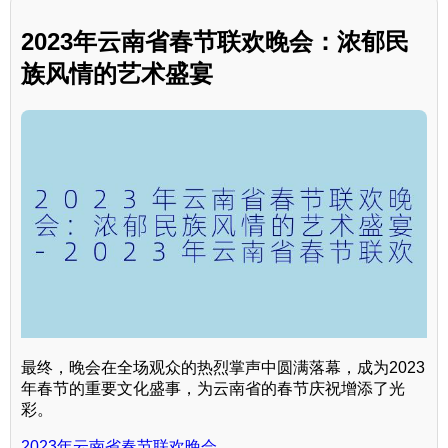
2023年云南省春节联欢晚会：浓郁民
族风情的艺术盛宴
最终，晚会在全场观众的热烈掌声中圆满落幕，成为2023
年春节的重要文化盛事，为云南省的春节庆祝增添了光
彩。
2023年云南省春节联欢晚会