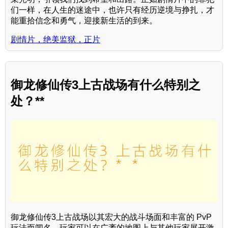
们一样，在人生的迷途中，也许只有经历逆境与挣扎，才
能重拾信念和勇气，迎接新生活的到来。
剧情片，绝美监狱，正片
御龙修仙传3上古战场有什么特别之
处？**
御龙修仙传3上古战场以其宏大的战斗场面和丰富的 PvP
玩法而闻名，玩家可以在广袤的地图上与其他玩家展开激