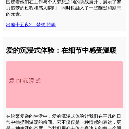
围绕着他们在工作与个人梦想之间的挑战展开，展示了努
力追梦的过程和感人瞬间，同时也融入了一些幽默和励志
的元素。
出差十五夜2：梦想 特辑
爱的沉浸式体验：在细节中感受温暖
在纷繁复杂的生活中，爱的沉浸式体验让我们在平凡的日
常中捕捉到温暖的瞬间。它不仅仅是一种情感的表达，更
是一种生活的态度。当我们用心去体会身边人的每一个细