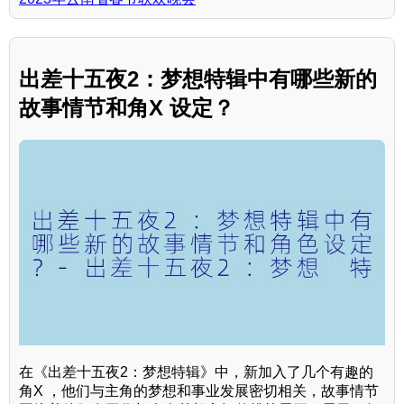
出差十五夜2：梦想特辑中有哪些新的
故事情节和角X 设定？
在《出差十五夜2：梦想特辑》中，新加入了几个有趣的
角X ，他们与主角的梦想和事业发展密切相关，故事情节