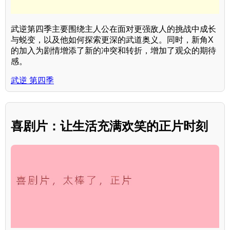
武逆第四季主要围绕主人公在面对更强敌人的挑战中成长
与蜕变，以及他如何探索更深的武道奥义。同时，新角X
的加入为剧情增添了新的冲突和转折，增加了观众的期待
感。
武逆 第四季
喜剧片：让生活充满欢笑的正片时刻