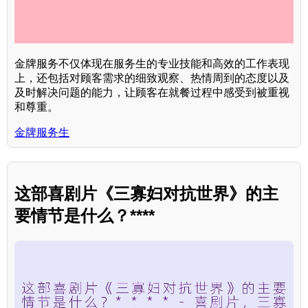
金牌服务不仅体现在服务生的专业技能和高效的工作表现
上，还包括对顾客需求的细致观察、热情周到的态度以及
及时解决问题的能力，让顾客在就餐过程中感受到被重视
和尊重。
金牌服务生
这部喜剧片《三寡妇对抗世界》的主
要情节是什么？****