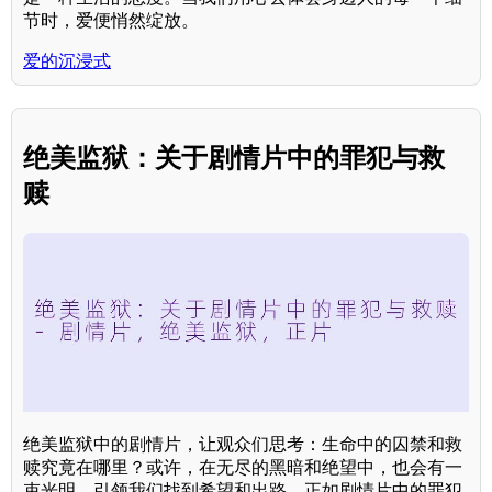
节时，爱便悄然绽放。
爱的沉浸式
绝美监狱：关于剧情片中的罪犯与救
赎
绝美监狱中的剧情片，让观众们思考：生命中的囚禁和救
赎究竟在哪里？或许，在无尽的黑暗和绝望中，也会有一
束光明，引领我们找到希望和出路。正如剧情片中的罪犯