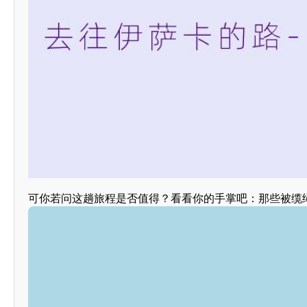
可你若问这趟旅程是否值得？看看你的手掌吧：那些被缆