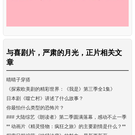
与
喜剧片，严肃的月光，正片
相关文
章
晴晴子穿搭
《探索欧美剧的精彩世界：《我是》第三季全1集》
日本剧《噬亡村》讲述了什么故事？
你最怕什么类型的恐怖片？
### 大陆综艺《朗读者》第二季圆满落幕，感动不止一季
** 动画片《精灵怪物：疯狂之旅》的主要剧情是什么？**