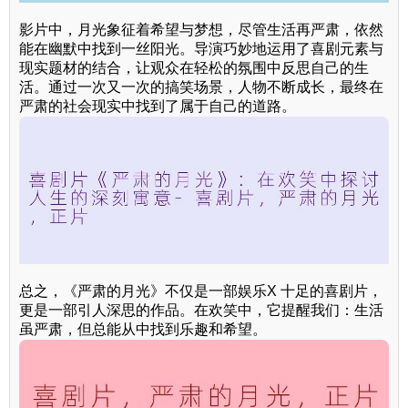
影片中，月光象征着希望与梦想，尽管生活再严肃，依然
能在幽默中找到一丝阳光。导演巧妙地运用了喜剧元素与
现实题材的结合，让观众在轻松的氛围中反思自己的生
活。通过一次又一次的搞笑场景，人物不断成长，最终在
严肃的社会现实中找到了属于自己的道路。
总之，《严肃的月光》不仅是一部娱乐X 十足的喜剧片，
更是一部引人深思的作品。在欢笑中，它提醒我们：生活
虽严肃，但总能从中找到乐趣和希望。