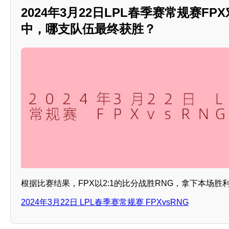
2024年3月22日LPL春季赛常规赛FP
中，哪支队伍最终获胜？
根据比赛结果，FPX以2:1的比分战胜RNG，拿下本场胜
2024年3月22日 LPL春季赛常规赛 FPXvsRNG