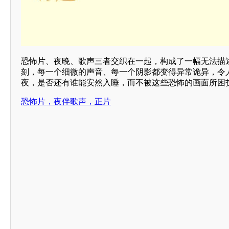
恐怖片、夜晚、歌声三者交织在一起，构成了一幅无法描
刻，每一个细微的声音、每一个阴影都变得异常诡异，令
夜，是否还有谁能安然入睡，而不被这些恐怖的画面所困
恐怖片，夜伴歌声，正片