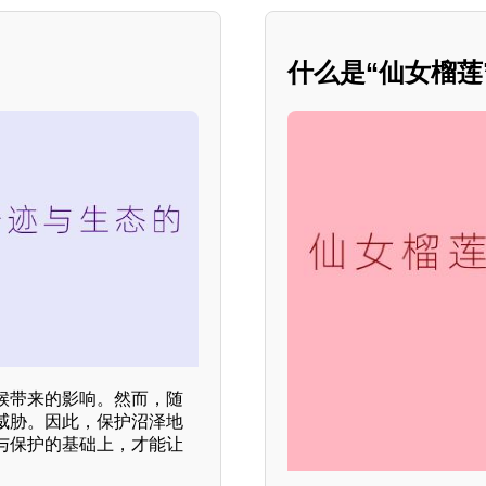
什么是“仙女榴
候带来的影响。然而，随
威胁。因此，保护沼泽地
与保护的基础上，才能让