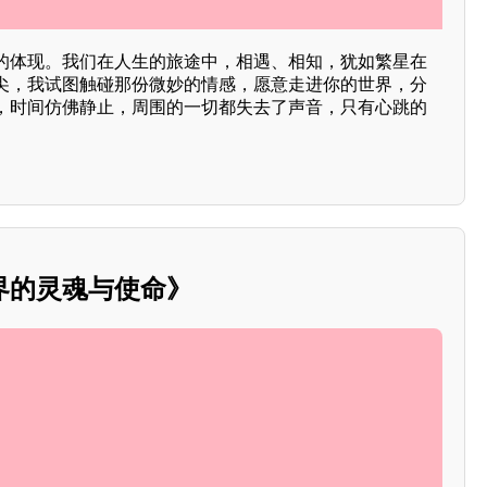
的体现。我们在人生的旅途中，相遇、相知，犹如繁星在
尖，我试图触碰那份微妙的情感，愿意走进你的世界，分
，时间仿佛静止，周围的一切都失去了声音，只有心跳的
界的灵魂与使命》