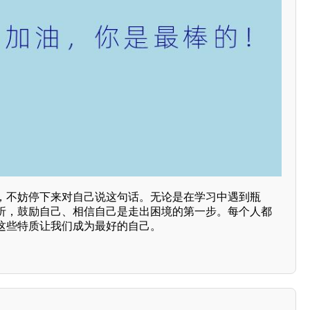
，不妨停下来对自己说这句话。无论是在学习中遇到瓶
折，鼓励自己、相信自己是走出困境的第一步。每个人都
这些特质让我们成为最好的自己。