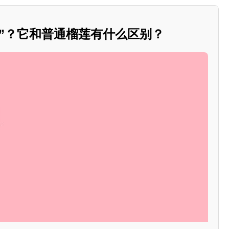
莲”？它和普通榴莲有什么区别？