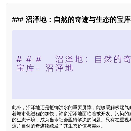
### 沼泽地：自然的奇迹与生态的宝库
此外，沼泽地还是抵御洪水的重要屏障，能够缓解极端气
着城市化进程的加快，许多沼泽地面临着被开发、污染的
的生态环境，成为当今社会亟待解决的问题。只有在重视
这片自然的奇迹继续发挥其生态价值与美丽。