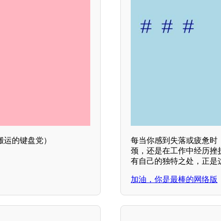
抄袭搬运的键盘党）
每当你感到失落或疲惫时
颈，还是在工作中经历挫
有自己的独特之处，正是
加油，你是最棒的网络版