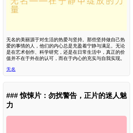
无名的美丽源于对生活的热爱与坚持。那些坚持做自己热
爱的事情的人，他们的内心总是充盈着宁静与满足。无论
是在艺术创作、科学研究，还是在日常生活中，真正的价
值并不在于外在的认可，而在于内心的充实与自我实现。
无名
### 惊悚片：勿扰警告，正片的迷人魅
力