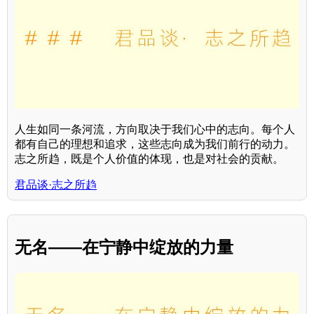
人生如同一条河流，方向取决于我们心中的志向。每个人
都有自己的理想和追求，这些志向成为我们前行的动力。
志之所趋，既是个人价值的体现，也是对社会的贡献。
君品谈·志之所趋
无名——在宁静中绽放的力量