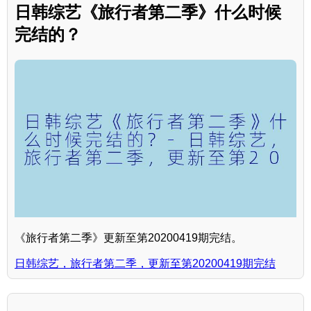
日韩综艺《旅行者第二季》什么时候
完结的？
《旅行者第二季》更新至第20200419期完结。
日韩综艺，旅行者第二季，更新至第20200419期完结