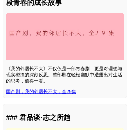
段青春的成长故事
《我的邻居长不大》不仅仅是一部青春剧，更是对理想与
现实碰撞的深刻反思。整部剧在轻松幽默中透露出对生活
的思考，值得一看。
国产剧，我的邻居长不大，全29集
### 君品谈·志之所趋