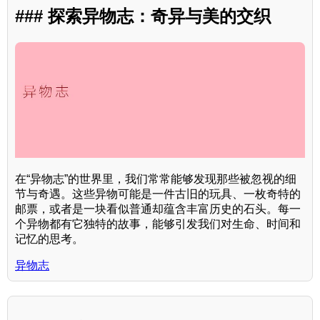
### 探索异物志：奇异与美的交织
在“异物志”的世界里，我们常常能够发现那些被忽视的细
节与奇遇。这些异物可能是一件古旧的玩具、一枚奇特的
邮票，或者是一块看似普通却蕴含丰富历史的石头。每一
个异物都有它独特的故事，能够引发我们对生命、时间和
记忆的思考。
异物志