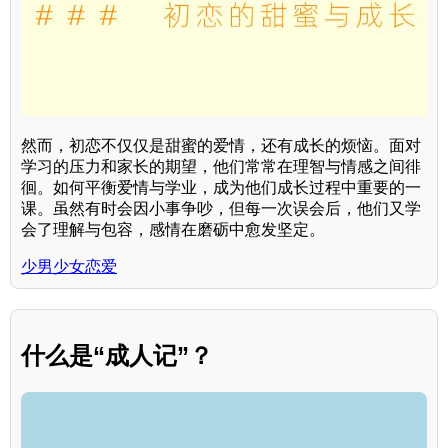
然而，初恋不仅仅是甜蜜的爱情，还有成长的烦恼。面对
学习的压力和家长的期望，他们常常在理智与情感之间徘
徊。如何平衡爱情与学业，成为他们成长过程中重要的一
课。虽然有时会因小事争吵，但每一次误会后，他们又学
会了理解与包容，感情在磨砺中愈发坚定。
少男少女恋爱
什么是“成人记”？