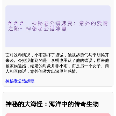
面对这种情况，小雨选择了坦诚，她鼓起勇气与李明摊开
来谈。令她没想到的是，李明也承认了他的错误，原来他
被家族逼婚，结婚的对象并非小雨，而是另一个女子。两
人相互倾诉，意外间激发出深厚的感情。
神秘老公错嫁妻
神秘的大海怪：海洋中的传奇生物