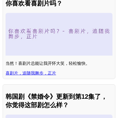
你喜欢看喜剧片吗？
当然！喜剧片总能让我开怀大笑，轻松愉快。
喜剧片，追随我舞步，正片
韩国剧《禁婚令》更新到第12集了，
你觉得这部剧怎么样？