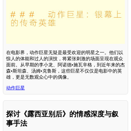
在电影界，动作巨星无疑是最受欢迎的明星之一。他们以
惊人的体能和过人的演技，将紧张刺激的场面呈现在观众
面前。从早期的李小龙、阿诺德•施瓦辛格，到近年来的杰
森•斯坦森、汤姆•克鲁斯，这些巨星不仅仅是电影中的英
雄，更是无数观众心中的偶像。
动作巨星
探讨《露西亚别后》的情感深度与叙
事手法