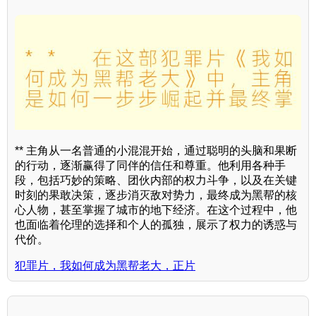
** 主角从一名普通的小混混开始，通过聪明的头脑和果断
的行动，逐渐赢得了同伴的信任和尊重。他利用各种手
段，包括巧妙的策略、团伙内部的权力斗争，以及在关键
时刻的果敢决策，逐步消灭敌对势力，最终成为黑帮的核
心人物，甚至掌握了城市的地下经济。在这个过程中，他
也面临着伦理的选择和个人的孤独，展示了权力的诱惑与
代价。
犯罪片，我如何成为黑帮老大，正片