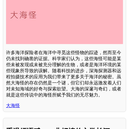
许多海洋探险者在海洋中寻觅这些怪物的踪迹，然而至今
仍未找到确凿的证据。科学家们认为，这些海怪可能是某
些未被发现或未被充分理解的生物，或者是海洋环境的某
些现象所导致的误解。随着科技的进步，深海探测器和远
程拍摄技术的应用为我们带来了更多关于海洋的秘密。虽
然大海怪的存在仍然是一个谜，但它们却永远激发着人们
对未知海域的好奇与探索欲望。大海的深邃与奇幻，或者
就是这些传说中的海怪所赋予我们的无尽魅力。
大海怪