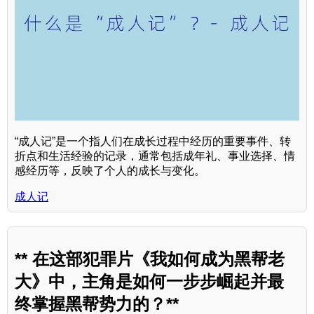
“成人记”是一个指人们在成长过程中经历的重要事件、转
折点和生活经验的记录，通常包括成年礼、事业选择、情
感经历等，反映了个人的成长与变化。
成人记
** 在这部犯罪片《我如何成为黑帮老
大》中，主角是如何一步步崛起并最
终掌握黑帮势力的？**