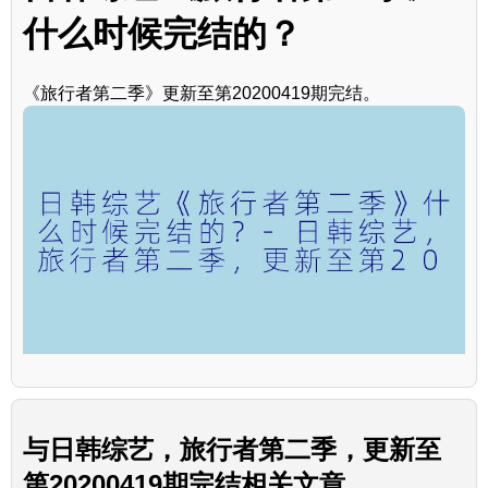
什么时候完结的？
《旅行者第二季》更新至第20200419期完结。
与
日韩综艺，旅行者第二季，更新至
第20200419期完结
相关文章