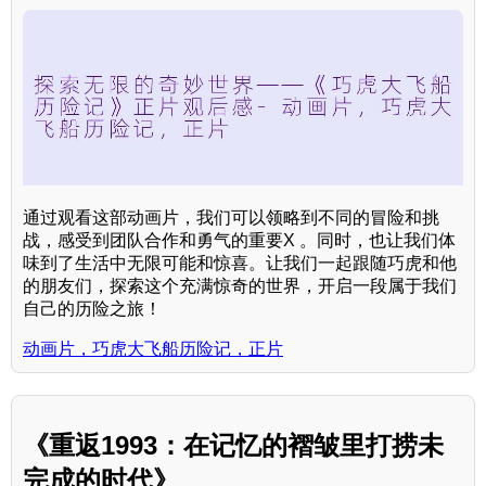
通过观看这部动画片，我们可以领略到不同的冒险和挑
战，感受到团队合作和勇气的重要X 。同时，也让我们体
味到了生活中无限可能和惊喜。让我们一起跟随巧虎和他
的朋友们，探索这个充满惊奇的世界，开启一段属于我们
自己的历险之旅！
动画片，巧虎大飞船历险记，正片
《重返1993：在记忆的褶皱里打捞未
完成的时代》