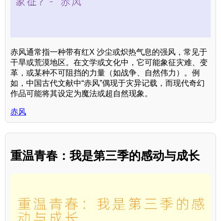
赤风通常指一种带有红X 沙尘或炽热气息的强风，常见于
干旱或荒漠地区。在文学或文化中，它可能象征灾难、变
革，或某种不可阻挡的力量（如战争、自然伟力）。例
如，中国古代文献中“赤风”偶现于灾异记载，而现代奇幻
作品可能将其设定为魔法或超自然现象。
赤风
重温青春：我是第三季的感动与成长