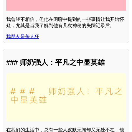
我曾经不相信，但他在闲聊中提到的一些事情让我开始怀
疑，尤其是当我了解到他有几次神秘的失踪记录后。
我朋友是杀人狂
### 师奶强人：平凡之中显英雄
在我们的生活中，总有一些人默默无闻却又无处不在，他