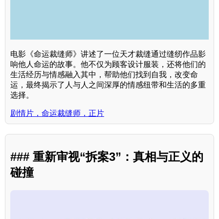
电影《命运裁缝师》讲述了一位天才裁缝通过缝纫作品影
响他人命运的故事。他不仅为顾客设计服装，还将他们的
生活经历与情感融入其中，帮助他们找到自我，改变命
运，最终揭示了人与人之间深厚的情感纽带和生活的多重
选择。
剧情片，命运裁缝师，正片
### 重新审视“拆案3”：真相与正义的
碰撞