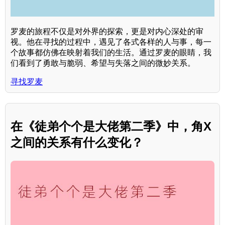
罗麦的旅程不仅是对外界的探索，更是对内心深处的审
视。他在寻找的过程中，遇见了各式各样的人与事，每一
个故事都仿佛在映射着我们的生活。通过罗麦的眼睛，我
们看到了勇敢与脆弱、希望与失落之间的微妙关系。
寻找罗麦
在《徒弟个个是大佬第二季》中，角X
之间的关系有什么变化？