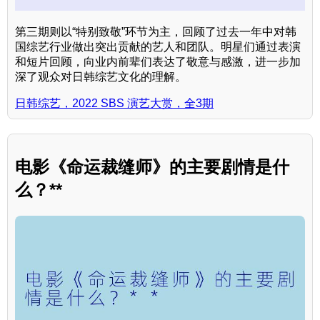
第三期则以“特别致敬”环节为主，回顾了过去一年中对韩
国综艺行业做出突出贡献的艺人和团队。明星们通过表演
和短片回顾，向业内前辈们表达了敬意与感激，进一步加
深了观众对日韩综艺文化的理解。
日韩综艺，2022 SBS 演艺大赏，全3期
电影《命运裁缝师》的主要剧情是什
么？**