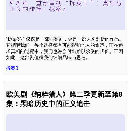
“拆案3”不仅仅是一部罪案剧，更是一部人X 剖析的作品。
它提醒我们，每个选择都有可能影响他人的命运，而在追
求真相的过程中，我们也许会付出难以承受的代价。正因
如此，这部剧值得我们细细品味与思考。
拆案3
欧美剧《纳粹猎人》第二季更新至第8
集：黑暗历史中的正义追击