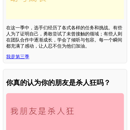
在这一季中，选手们经历了各式各样的任务和挑战。有些
人为了证明自己，勇敢尝试了未曾接触的领域；有些人则
在团队合作中逐渐成长，学会了倾听与包容。每一个瞬间
都充满了感动，让人忍不住为他们加油。
我是第三季
你真的认为你的朋友是杀人狂吗？