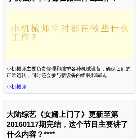
小机械师主要负责修理和维护各种机械设备，确保它们的
正常运转，同时还会参与新设备的组装和调试。
小机械师
大陆综艺《女婿上门了》更新至第
20160117期完结，这个节目主要讲了
什么内容？****