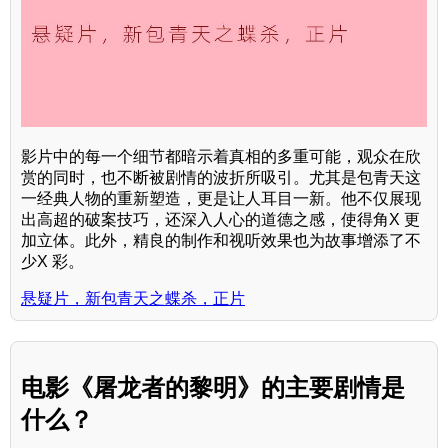
影片中的每一个细节都暗示着真相的多重可能，观众在欣
赏的同时，也不断被剧情的波折所吸引。尤其是包青天这
一经典人物的重新塑造，更是让人耳目一新。他不仅展现
出高超的破案技巧，还深入人心的道德之感，使得角X 更
加立体。此外，精良的制作和视听效果也为故事增添了不
少X 彩。
悬疑片，新包青天之蝶杀，正片
电影《屠龙者的黎明》的主要剧情是
什么？