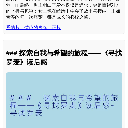
弱。而最终，男主明白了爱不仅仅是追求，更是懂得对方
的坚持与包容；女主也在经历中学会了放手与接纳。正如
青春的每一次痛楚，都是成长的必经之路。
爱情片，错位的青春，正片
### 探索自我与希望的旅程——《寻找
罗麦》读后感