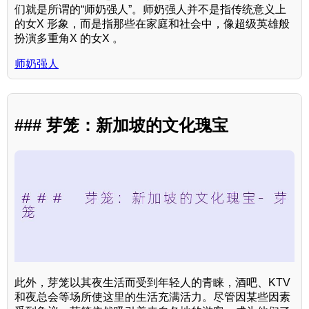
们就是所谓的“师奶强人”。师奶强人并不是指传统意义上
的女X 形象，而是指那些在家庭和社会中，像超级英雄般
扮演多重角X 的女X 。
师奶强人
### 芽笼：新加坡的文化瑰宝
此外，芽笼以其夜生活而受到年轻人的青睐，酒吧、KTV
和夜总会等场所使这里的生活充满活力。尽管因某些因素