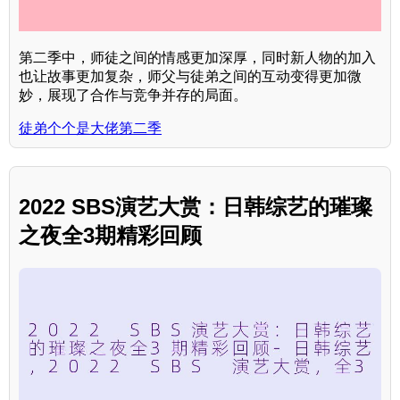
第二季中，师徒之间的情感更加深厚，同时新人物的加入
也让故事更加复杂，师父与徒弟之间的互动变得更加微
妙，展现了合作与竞争并存的局面。
徒弟个个是大佬第二季
2022 SBS演艺大赏：日韩综艺的璀璨
之夜全3期精彩回顾