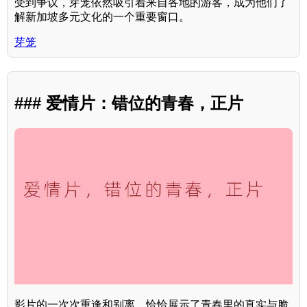
受到争议，芽笼依然吸引着来自各地的游客，成为他们了
解新加坡多元文化的一个重要窗口。
芽笼
### 爱情片：错位的青春，正片
影片的一次次重逢和别离，恰恰展示了青春里的真实与脆