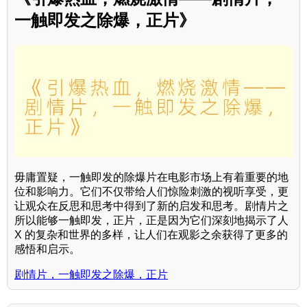
一触即发之除爆，正片》
毋庸置疑，一触即发的除爆片在电影市场上有着重要的地
位和影响力。它们不仅带给人们惊险刺激的视听享受，更
让观众在反思和思考中得到了新的启发和思考。剧情片之
所以能够一触即发，正片，正是因为它们深刻地揭示了人
X 的复杂和世界的多样，让人们在观影之余获得了更多的
感悟和启示。
剧情片，一触即发之除爆，正片