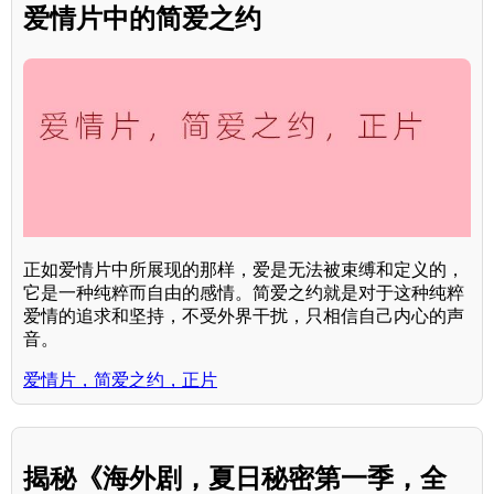
爱情片中的简爱之约
正如爱情片中所展现的那样，爱是无法被束缚和定义的，
它是一种纯粹而自由的感情。简爱之约就是对于这种纯粹
爱情的追求和坚持，不受外界干扰，只相信自己内心的声
音。
爱情片，简爱之约，正片
揭秘《海外剧，夏日秘密第一季，全