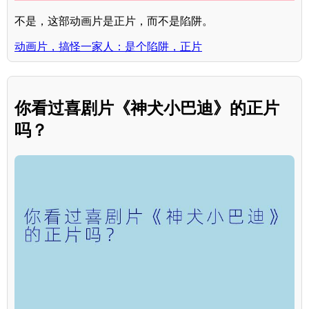
不是，这部动画片是正片，而不是陷阱。
动画片，搞怪一家人：是个陷阱，正片
你看过喜剧片《神犬小巴迪》的正片
吗？