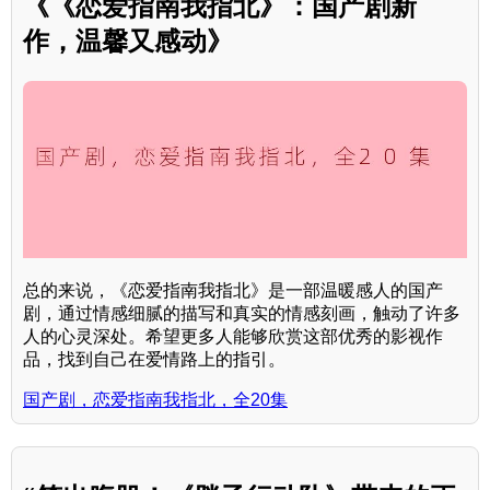
《《恋爱指南我指北》：国产剧新
作，温馨又感动》
总的来说，《恋爱指南我指北》是一部温暖感人的国产
剧，通过情感细腻的描写和真实的情感刻画，触动了许多
人的心灵深处。希望更多人能够欣赏这部优秀的影视作
品，找到自己在爱情路上的指引。
国产剧，恋爱指南我指北，全20集