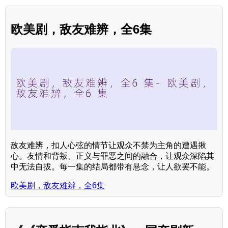
欧美剧，敌友难辨，全6集
敌友难辨，扣人心弦的情节让观众不禁为主角的遭遇揪
心。友情和背叛、正义与罪恶之间的融合，让观众深陷其
中无法自拔。每一集的结局都带有悬念，让人欲罢不能。
欧美剧，敌友难辨，全6集