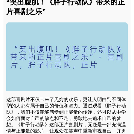
“笑出腹肌！《胖子行动队》带来的正
片喜剧之乐”
这部喜剧片不仅带来了无穷的欢乐，更让人明白到不同体
型的人都有属于自己的价值和魅力。通过观看《胖子行动
队》，我们不仅能够感受到正能量的传递，还可以从中学
会如何面对自己的缺点和不足，勇敢地去追求自己的梦
想。《胖子行动队》这部正片喜剧片，无疑是一部充满温
情与正能量的影片，让观众在笑声中重新审视自己，并勇