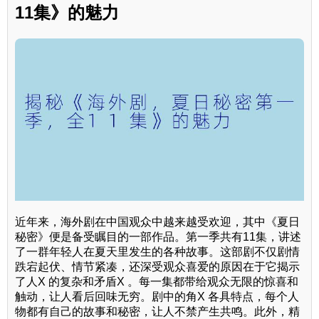
11集》的魅力
近年来，海外剧在中国观众中越来越受欢迎，其中《夏日
秘密》便是备受瞩目的一部作品。第一季共有11集，讲述
了一群年轻人在夏天里发生的各种故事。这部剧不仅剧情
跌宕起伏、情节紧凑，还深受观众喜爱的原因在于它揭示
了人X 的复杂和矛盾X 。每一集都带给观众无限的惊喜和
触动，让人看后回味无穷。剧中的角X 各具特点，每个人
物都有自己的故事和秘密，让人不禁产生共鸣。此外，精