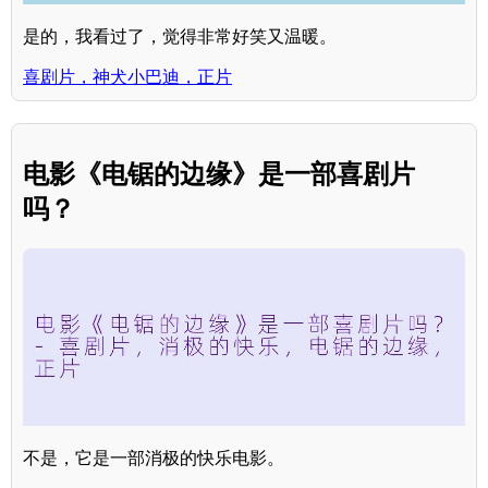
是的，我看过了，觉得非常好笑又温暖。
喜剧片，神犬小巴迪，正片
电影《电锯的边缘》是一部喜剧片
吗？
不是，它是一部消极的快乐电影。