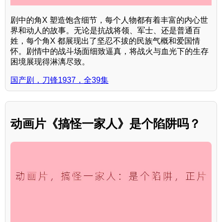
剧中的角X 塑造饱含细节，每个人物都有着丰富的内心世
界和动人的故事。无论是抗战将领、军士、还是普通百
姓，每个角X 都展现出了坚忍不拔的民族气概和爱国情
怀。剧情中的战斗场面细致逼真，将战火与血光下的生存
困境展现得淋漓尽致。
国产剧，刀锋1937，全39集
动画片《搞怪一家人》是个陷阱吗？