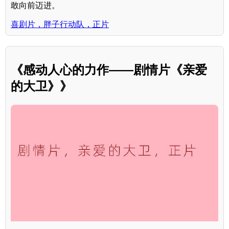
敢向前迈进。
喜剧片，胖子行动队，正片
《感动人心的力作——剧情片《亲爱
的大卫》》