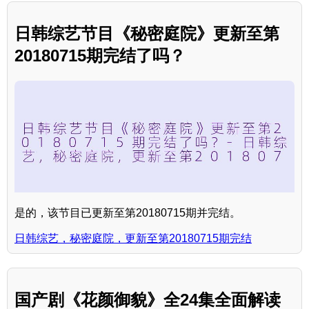
日韩综艺节目《秘密庭院》更新至第
20180715期完结了吗？
是的，该节目已更新至第20180715期并完结。
日韩综艺，秘密庭院，更新至第20180715期完结
国产剧《花颜御貌》全24集全面解读