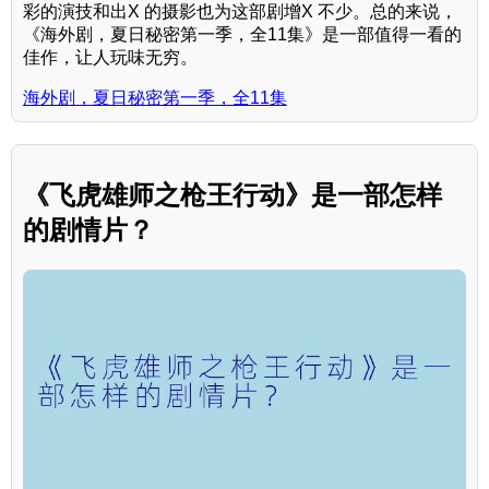
彩的演技和出X 的摄影也为这部剧增X 不少。总的来说，
《海外剧，夏日秘密第一季，全11集》是一部值得一看的
佳作，让人玩味无穷。
海外剧，夏日秘密第一季，全11集
《飞虎雄师之枪王行动》是一部怎样
的剧情片？