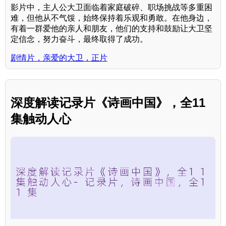
影片中，主人公大卫面临着家庭破碎、职场挑战等多重困
难，但他从不气馁，始终保持着乐观和勇敢。在他身边，
有着一群爱他的亲人和朋友，他们的支持和鼓励让大卫坚
定信念，努力奋斗，最终取得了成功。
剧情片，亲爱的大卫，正片
深度解读记录片《诗画中国》，全11
集触动人心