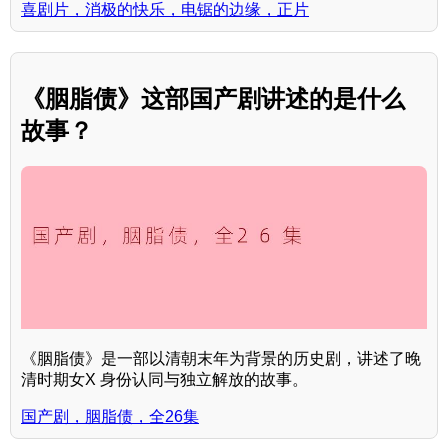
喜剧片，消极的快乐，电锯的边缘，正片
《胭脂债》这部国产剧讲述的是什么
故事？
《胭脂债》是一部以清朝末年为背景的历史剧，讲述了晚
清时期女X 身份认同与独立解放的故事。
国产剧，胭脂债，全26集