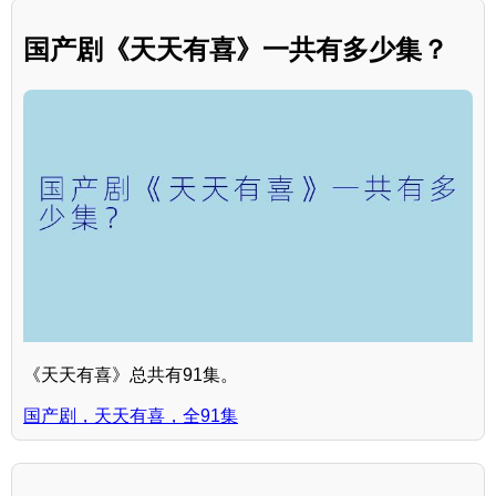
国产剧《天天有喜》一共有多少集？
《天天有喜》总共有91集。
国产剧，天天有喜，全91集