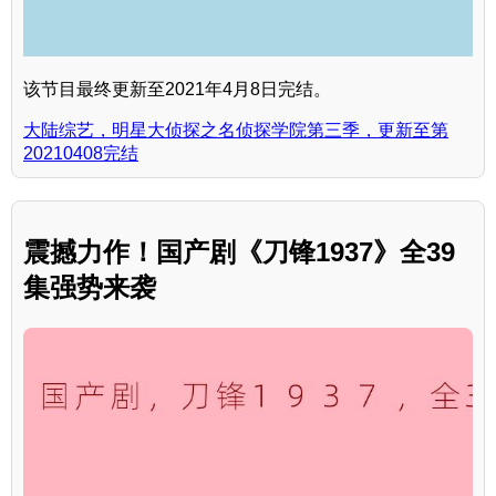
该节目最终更新至2021年4月8日完结。
大陆综艺，明星大侦探之名侦探学院第三季，更新至第
20210408完结
震撼力作！国产剧《刀锋1937》全39
集强势来袭