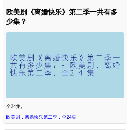
欧美剧《离婚快乐》第二季一共有多
少集？
全24集。
欧美剧，离婚快乐第二季，全24集