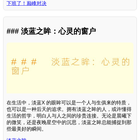
下班了！巅峰对决
### 淡蓝之眸：心灵的窗户
在生活中，淡蓝X 的眼眸可以是一个人与生俱来的特质，
也可以是一种后天的追求。拥有淡蓝之眸的人，或许懂得
生活的哲学，明白人与人之间的珍贵连接。无论是晨曦下
的微笑，还是夜晚星空中的沉思，淡蓝之眸总能捕捉到那
些最美好的瞬间。