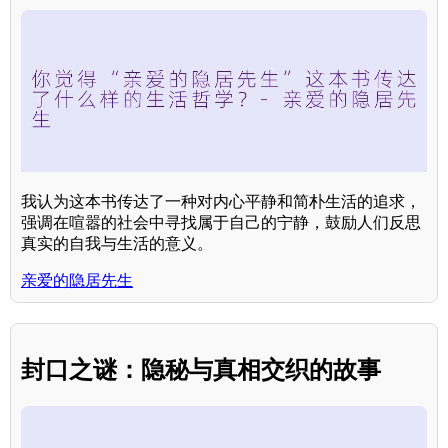
我认为这本书传达了一种对内心平静和简朴生活的追求，
强调在喧嚣的社会中寻找属于自己的宁静，鼓励人们反思
真实的自我与生活的意义。
亲爱的隐居先生
封口之谜：隐秘与真相交织的故事