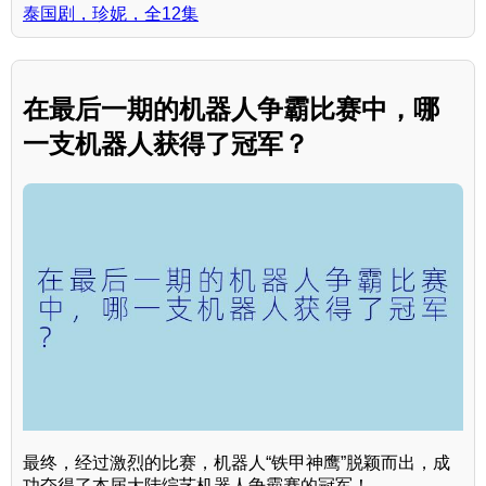
泰国剧，珍妮，全12集
在最后一期的机器人争霸比赛中，哪
一支机器人获得了冠军？
最终，经过激烈的比赛，机器人“铁甲神鹰”脱颖而出，成
功夺得了本届大陆综艺机器人争霸赛的冠军！