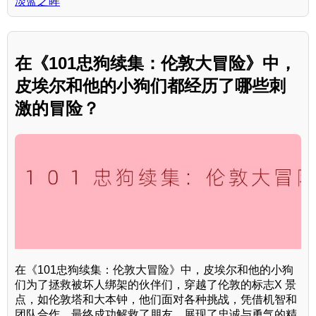
淡蓝之眸
在《101忠狗续集：伦敦大冒险》中，
皮埃尔和他的小狗们都经历了哪些刺
激的冒险？
在《101忠狗续集：伦敦大冒险》中，皮埃尔和他的小狗
们为了拯救被坏人绑架的伙伴们，穿越了伦敦的标志X 景
点，如伦敦塔和大本钟，他们面对各种挑战，凭借机智和
团队合作，最终成功解救了朋友，展现了忠诚与勇气的精