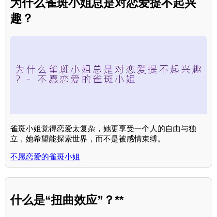
为什么雀斑小姐总是对恋爱提不起兴
趣？
雀斑小姐觉得恋爱太复杂，她更享受一个人的自由与独
立，她希望能探索世界，而不是被感情束缚。
不愿恋爱的雀斑小姐
什么是“扭曲效应”？**