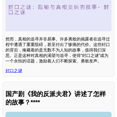
然而，真相的追寻并非易事。许多勇敢的揭露者在追寻过
程中遭遇了重重阻碍，甚至付出了惨痛的代价。这些封口
的背后，掩藏着的是无数不为人知的故事，值得我们深
思。正是这种对真相的渴望与追寻，使得“封口之谜”成为
一个永恒的话题，激励着人们不断探索、勇敢发声。
封口之谜
国产剧《我的反派夫君》讲述了怎样
的故事？****