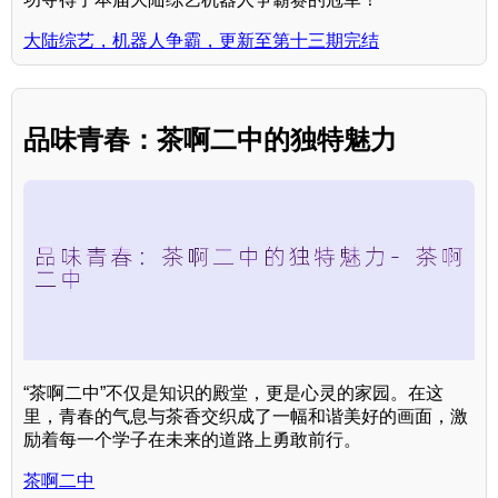
大陆综艺，机器人争霸，更新至第十三期完结
品味青春：茶啊二中的独特魅力
“茶啊二中”不仅是知识的殿堂，更是心灵的家园。在这
里，青春的气息与茶香交织成了一幅和谐美好的画面，激
励着每一个学子在未来的道路上勇敢前行。
茶啊二中