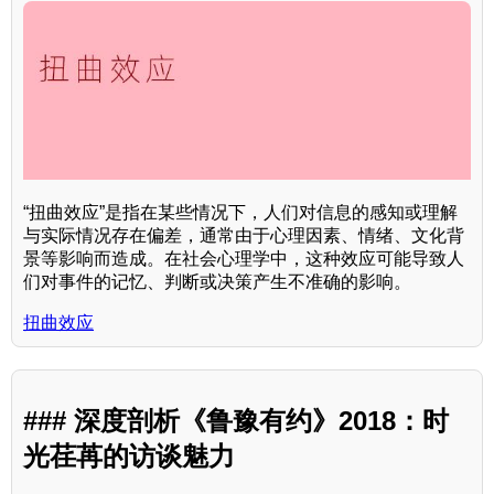
“扭曲效应”是指在某些情况下，人们对信息的感知或理解
与实际情况存在偏差，通常由于心理因素、情绪、文化背
景等影响而造成。在社会心理学中，这种效应可能导致人
们对事件的记忆、判断或决策产生不准确的影响。
扭曲效应
### 深度剖析《鲁豫有约》2018：时
光荏苒的访谈魅力