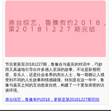
节目更新至20181227期，鲁豫在与嘉宾的对话中，巧妙
而又真诚地引导出许多感人至深的故事。不论是影视明
星、音乐人，还是社会各界的杰出人士，每一期都让人感
受到不同的人生故事和情感碰撞。特别是在这一年中，鲁
豫与嘉宾之间的互动愈发自然，构建了一个更加亲密的访
谈环境。
港台综艺，鲁豫有约2018，更新至第20181227期完结