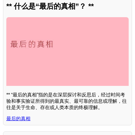
** 什么是“最后的真相”？ **
** “最后的真相”指的是在深层探讨和反思后，经过时间考
验和事实验证所得到的最真实、最可靠的信息或理解，往
往是关于生命、存在或人类本质的终极理解。
最后的真相