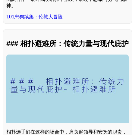
神。
101忠狗续集：伦敦大冒险
### 相扑避难所：传统力量与现代庇护
相扑选手们在这样的场合中，肩负起领导和安抚的职责，