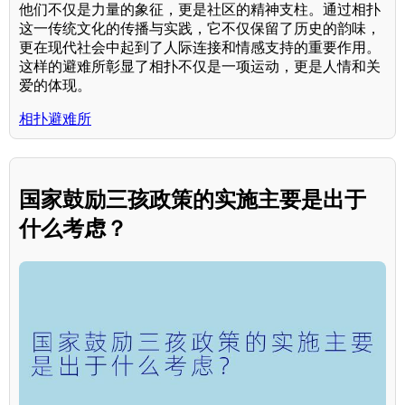
他们不仅是力量的象征，更是社区的精神支柱。通过相扑
这一传统文化的传播与实践，它不仅保留了历史的韵味，
更在现代社会中起到了人际连接和情感支持的重要作用。
这样的避难所彰显了相扑不仅是一项运动，更是人情和关
爱的体现。
相扑避难所
国家鼓励三孩政策的实施主要是出于
什么考虑？