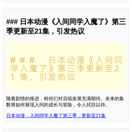
### 日本动漫《入间同学入魔了》第三
季更新至21集，引发热议
随着剧情的推进，粉丝们对后续发展充满期待。未来的集
数将如何展现入间的成长与冒险，令人拭目以待。
日本动漫，入间同学入魔了第三季，更新至21集