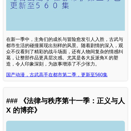
在新一季中，主角们的成长与冒险愈发引人入胜，古武与
都市生活的碰撞展现出别样的风景。随着剧情的深入，观
众不仅看到了精彩的战斗场面，还有人物间复杂的情感纠
葛，让整部作品更具层次感。尤其是各大反派角X 的塑
造，令人印象深刻，为故事增添了不少张力。
国产动漫，古武高手在都市第二季，更新至560集
### 《法律与秩序第十一季：正义与人
X 的博弈》