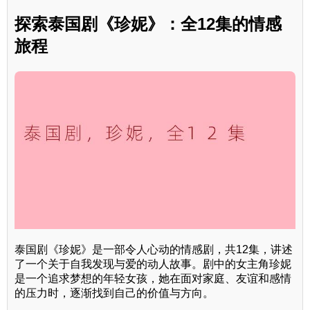
探索泰国剧《珍妮》：全12集的情感
旅程
泰国剧《珍妮》是一部令人心动的情感剧，共12集，讲述
了一个关于自我发现与爱的动人故事。剧中的女主角珍妮
是一个追求梦想的年轻女孩，她在面对家庭、友谊和感情
的压力时，逐渐找到自己的价值与方向。