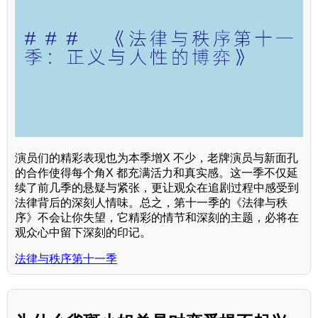
演员们的精彩表现也为本季增X 不少，老牌演员与新面孔
的合作使得每个角X 都充满活力和真实感。这一季不仅延
续了前几季的悬疑与紧张，更让观众在追剧过程中感受到
法律背后的深刻人情味。总之，第十一季的《法律与秩
序》不会让你失望，它精彩的情节和深刻的主题，必将在
观众心中留下深刻的印记。
法律与秩序第十一季