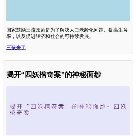
国家鼓励三孩政策是为了解决人口老龄化问题、提高生育
率，以及促进经济和社会的可持续发展。
三孩来了
揭开“四妖棺奇案”的神秘面纱