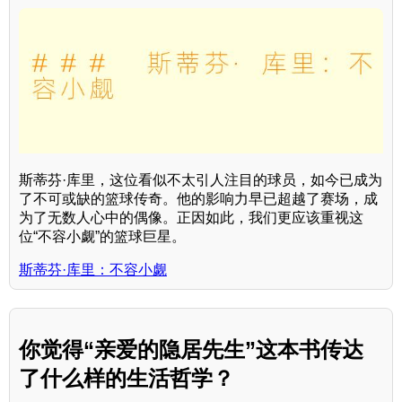
斯蒂芬·库里，这位看似不太引人注目的球员，如今已成为
了不可或缺的篮球传奇。他的影响力早已超越了赛场，成
为了无数人心中的偶像。正因如此，我们更应该重视这
位“不容小觑”的篮球巨星。
斯蒂芬·库里：不容小觑
你觉得“亲爱的隐居先生”这本书传达
了什么样的生活哲学？