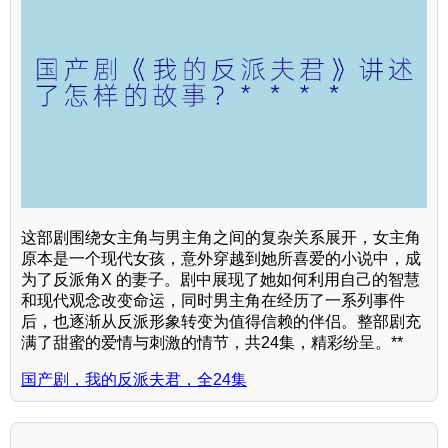
这部剧围绕女主角与男主角之间的复杂关系展开，女主角
原本是一个现代女孩，意外穿越到她所喜爱的小说中，成
为了反派角X 的妻子。剧中展现了她如何利用自己的智慧
和现代观念改变命运，同时男主角在经历了一系列事件
后，也逐渐从反派形象转变为值得信赖的伴侣。整部剧充
满了甜蜜的爱情与刺激的情节，共24集，精彩纷呈。**
国产剧，我的反派夫君，全24集