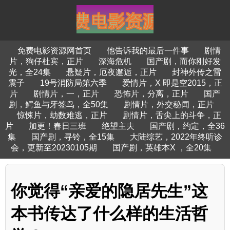
免费电影资源网首页
他告诉我的最后一件事
剧情
片，狗仔杜宾，正片
深海危机
国产剧，而你刚好发
光，全24集
悬疑片，厄夜邂逅，正片
封神外传之雷
震子
19号消防局第六季
爱情片，X 即是空2015，正
片
剧情片，一，正片
恐怖片，分离，正片
国产
剧，鳄鱼与牙签鸟，全50集
剧情片，外交秘闻，正片
惊悚片，劫数难逃，正片
剧情片，舌尖上的斗争，正
片
加更！春日三班
绝望主夫
国产剧，约定，全36
集
国产剧，寻铃，全15集
大陆综艺，2022年终听诊
会，更新至20230105期
国产剧，英雄本X ，全20集
你觉得“亲爱的隐居先生”这
本书传达了什么样的生活哲