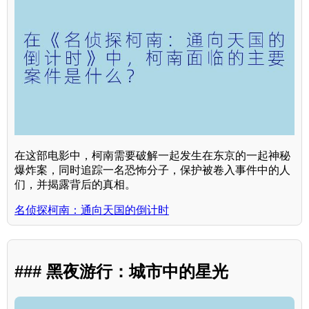
在这部电影中，柯南需要破解一起发生在东京的一起神秘
爆炸案，同时追踪一名恐怖分子，保护被卷入事件中的人
们，并揭露背后的真相。
名侦探柯南：通向天国的倒计时
### 黑夜游行：城市中的星光