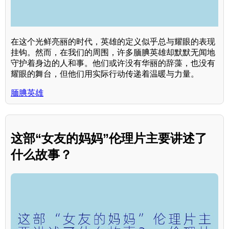
在这个光鲜亮丽的时代，英雄的定义似乎总与耀眼的表现
挂钩。然而，在我们的周围，许多腼腆英雄却默默无闻地
守护着身边的人和事。他们或许没有华丽的辞藻，也没有
耀眼的舞台，但他们用实际行动传递着温暖与力量。
腼腆英雄
这部“女友的妈妈”伦理片主要讲述了
什么故事？