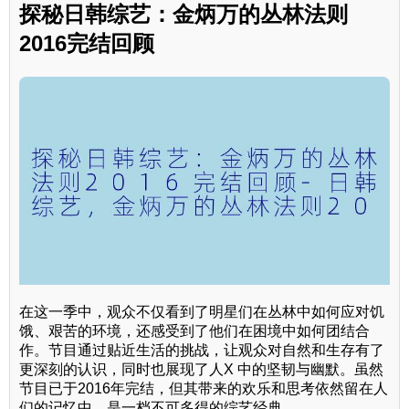
探秘日韩综艺：金炳万的丛林法则
2016完结回顾
在这一季中，观众不仅看到了明星们在丛林中如何应对饥
饿、艰苦的环境，还感受到了他们在困境中如何团结合
作。节目通过贴近生活的挑战，让观众对自然和生存有了
更深刻的认识，同时也展现了人X 中的坚韧与幽默。虽然
节目已于2016年完结，但其带来的欢乐和思考依然留在人
们的记忆中，是一档不可多得的综艺经典。