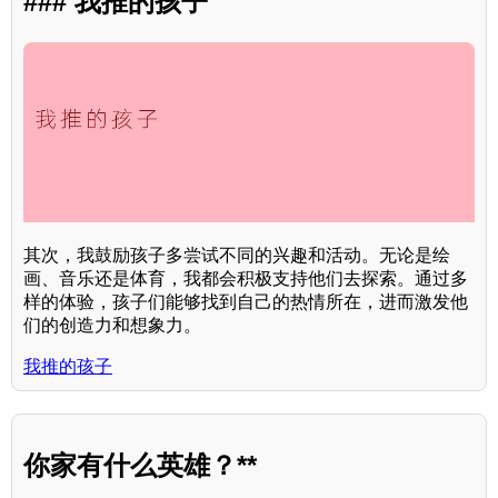
### 我推的孩子
其次，我鼓励孩子多尝试不同的兴趣和活动。无论是绘
画、音乐还是体育，我都会积极支持他们去探索。通过多
样的体验，孩子们能够找到自己的热情所在，进而激发他
们的创造力和想象力。
我推的孩子
你家有什么英雄？**