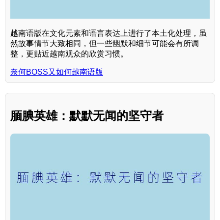
越南语版在文化元素和语言表达上进行了本土化处理，虽
然故事情节大致相同，但一些幽默和细节可能会有所调
整，更贴近越南观众的欣赏习惯。
奈何BOSS又如何越南语版
腼腆英雄：默默无闻的坚守者