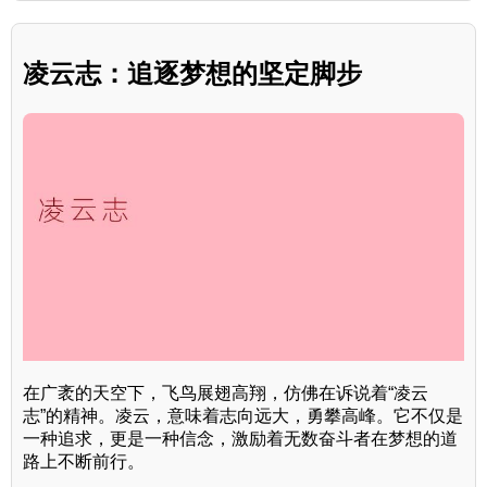
凌云志：追逐梦想的坚定脚步
在广袤的天空下，飞鸟展翅高翔，仿佛在诉说着“凌云
志”的精神。凌云，意味着志向远大，勇攀高峰。它不仅是
一种追求，更是一种信念，激励着无数奋斗者在梦想的道
路上不断前行。