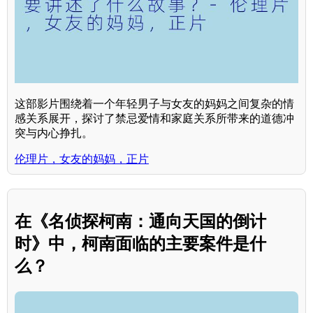
这部影片围绕着一个年轻男子与女友的妈妈之间复杂的情
感关系展开，探讨了禁忌爱情和家庭关系所带来的道德冲
突与内心挣扎。
伦理片，女友的妈妈，正片
在《名侦探柯南：通向天国的倒计
时》中，柯南面临的主要案件是什
么？