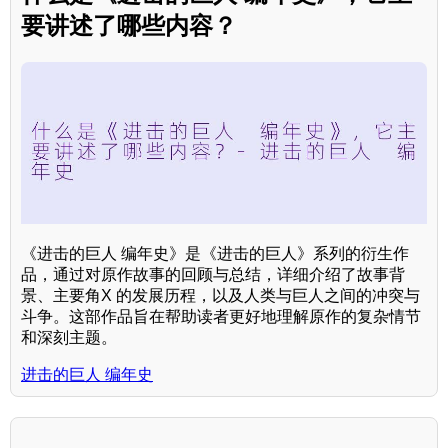
要讲述了哪些内容？
《进击的巨人 编年史》是《进击的巨人》系列的衍生作
品，通过对原作故事的回顾与总结，详细介绍了故事背
景、主要角X 的发展历程，以及人类与巨人之间的冲突与
斗争。这部作品旨在帮助读者更好地理解原作的复杂情节
和深刻主题。
进击的巨人 编年史