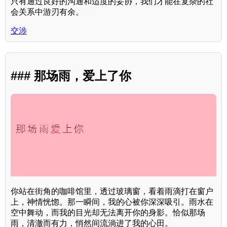
只有通过良好的沟通和适度的妥协，我们才能在复杂的社
会关系中游刃有余。
交涉
### 那场雨，爱上了你
你站在街角的咖啡馆里，透过玻璃窗，看着雨滴打在窗户
上，神情恍惚。那一瞬间，我的心被你深深吸引。雨水在
空中舞动，而我的目光却无法离开你的身影。恰似那场
雨，清澈而有力，悄然间流淌进了我的心田。