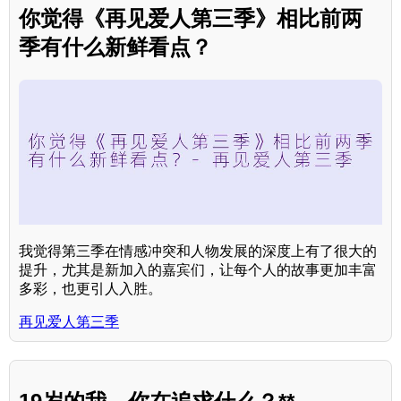
你觉得《再见爱人第三季》相比前两
季有什么新鲜看点？
我觉得第三季在情感冲突和人物发展的深度上有了很大的
提升，尤其是新加入的嘉宾们，让每个人的故事更加丰富
多彩，也更引人入胜。
再见爱人第三季