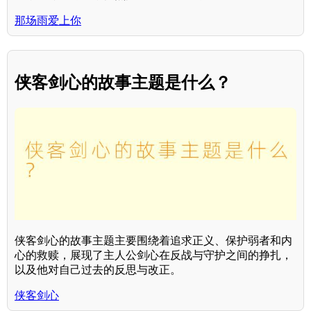
那场雨爱上你
侠客剑心的故事主题是什么？
侠客剑心的故事主题主要围绕着追求正义、保护弱者和内
心的救赎，展现了主人公剑心在反战与守护之间的挣扎，
以及他对自己过去的反思与改正。
侠客剑心