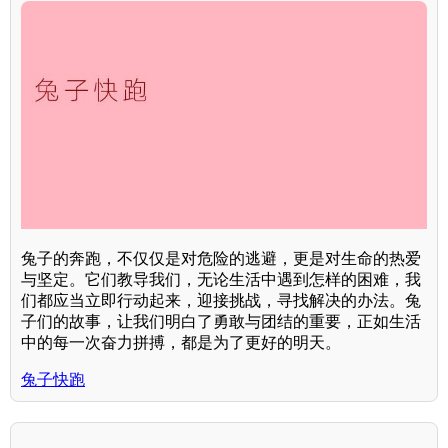
兔子的奔跑，不仅仅是对危险的逃避，更是对生命的热爱
与坚定。它们教导我们，无论生活中遇到怎样的困难，我
们都应当立即行动起来，迎接挑战，寻找解决的办法。兔
子们的故事，让我们明白了勇敢与团结的重要，正如生活
中的每一次奋力拼搏，都是为了更好的明天。
兔子快跑