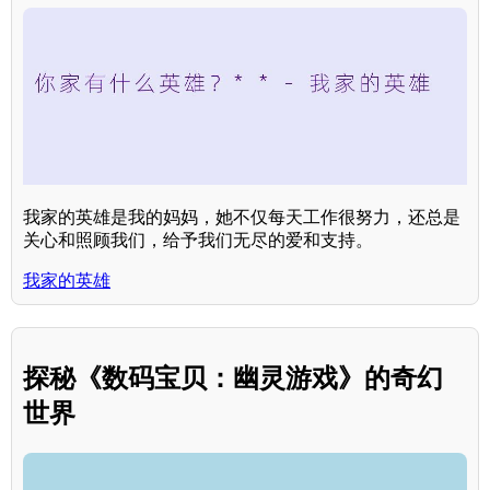
我家的英雄是我的妈妈，她不仅每天工作很努力，还总是
关心和照顾我们，给予我们无尽的爱和支持。
我家的英雄
探秘《数码宝贝：幽灵游戏》的奇幻
世界