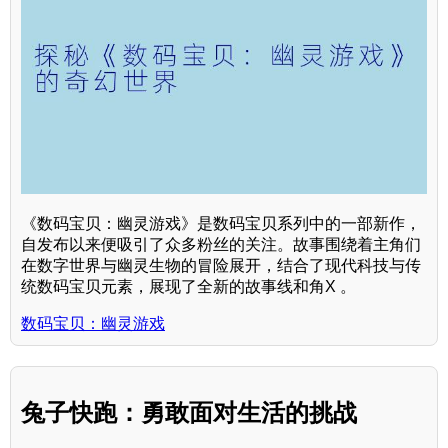
《数码宝贝：幽灵游戏》是数码宝贝系列中的一部新作，
自发布以来便吸引了众多粉丝的关注。故事围绕着主角们
在数字世界与幽灵生物的冒险展开，结合了现代科技与传
统数码宝贝元素，展现了全新的故事线和角X 。
数码宝贝：幽灵游戏
兔子快跑：勇敢面对生活的挑战