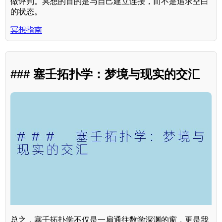
做评判。冥想的目的是与自己建立连接，而不是追求空白
的状态。
冥想指南
### 塞壬拓扑学：梦境与现实的交汇
总之，塞壬拓扑学不仅是一扇通往数学深渊的窗，更是我