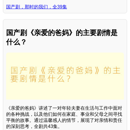
国产剧，那时的我们，全39集
国产剧《亲爱的爸妈》的主要剧情是
什么？
《亲爱的爸妈》讲述了一对年轻夫妻在生活与工作中面对
的各种挑战，以及他们如何在家庭、事业和父母之间寻找
平衡的故事。通过温馨感人的情节，展现了对亲情和责任
的深刻思考，全剧共43集。