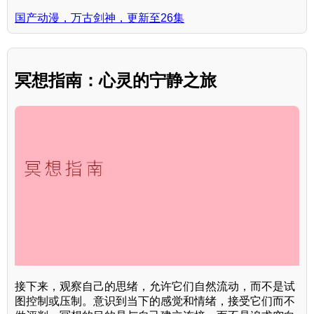
国产动漫，万古剑神，更新至26集
冥想指南：心灵的宁静之旅
接下来，观察自己的思绪，允许它们自然流动，而不是试
图控制或压制。意识到当下的感觉和情绪，接受它们而不