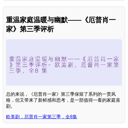
重温家庭温暖与幽默——《厄普肖一
家》第三季评析
总的来说，《厄普肖一家》第三季保留了系列的一贯风
格，但又带来了新鲜感和思考，是一部值得一看的家庭喜
剧。
欧美剧，厄普肖一家第三季，全8集