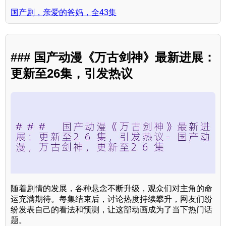
国产剧，亲爱的爸妈，全43集
### 国产动漫《万古剑神》最新进展：
更新至26集，引发热议
随着剧情的发展，各种悬念不断升级，观众们对主角的命
运充满期待。每集结束后，讨论热度持续攀升，网友们纷
纷发表自己的看法和预测，让这部动画成为了当下热门话
题。