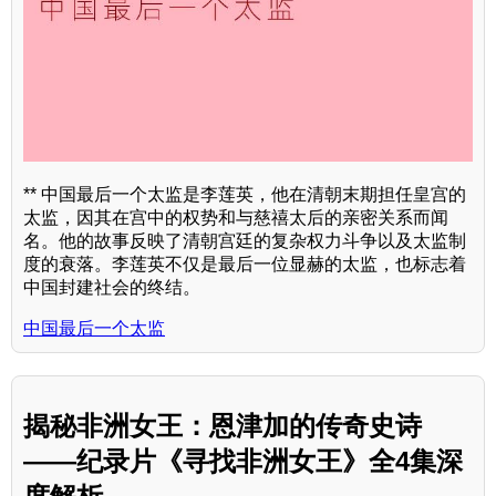
** 中国最后一个太监是李莲英，他在清朝末期担任皇宫的
太监，因其在宫中的权势和与慈禧太后的亲密关系而闻
名。他的故事反映了清朝宫廷的复杂权力斗争以及太监制
度的衰落。李莲英不仅是最后一位显赫的太监，也标志着
中国封建社会的终结。
中国最后一个太监
揭秘非洲女王：恩津加的传奇史诗
——纪录片《寻找非洲女王》全4集深