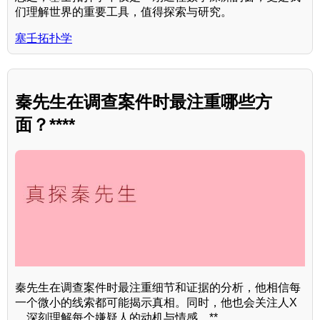
们理解世界的重要工具，值得探索与研究。
塞壬拓扑学
秦先生在调查案件时最注重哪些方
面？****
秦先生在调查案件时最注重细节和证据的分析，他相信每
一个微小的线索都可能揭示真相。同时，他也会关注人X
，深刻理解每个嫌疑人的动机与情感。**