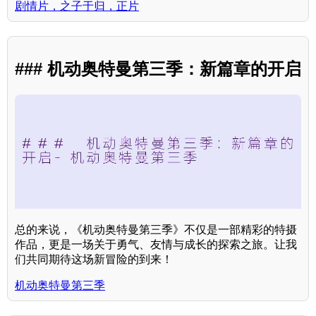
剧情片，之子于归，正片
### 机动奥特曼第三季：新篇章的开启
总的来说，《机动奥特曼第三季》不仅是一部精彩的特摄
作品，更是一场关于勇气、友情与成长的探索之旅。让我
们共同期待这场新冒险的到来！
机动奥特曼第三季