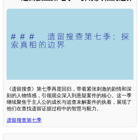
《遗留搜查》第七季再度回归，带着紧张刺激的剧情和深
刻的人物情感，引领观众深入到悬疑案件的核心。这一季
继续聚焦于主人公的成长与追查未解案件的执着，展现了
他们在查找遗留证据过程中的智慧与毅力。
遗留搜查第七季