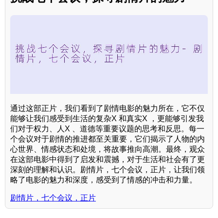
通过这部正片，我们看到了剧情电影的魅力所在，它不仅
能够让我们感受到生活的复杂X 和真实X ，更能够引发我
们对于权力、人X 、道德等重要议题的思考和反思。每一
个会议对于剧情的推进都至关重要，它们揭示了人物的内
心世界、情感状态和处境，将故事推向高潮。最终，观众
在这部电影中得到了启发和震撼，对于生活和社会有了更
深刻的理解和认识。剧情片，七个会议，正片，让我们领
略了电影的魅力和深度，感受到了情感的冲击和力量。
剧情片，七个会议，正片