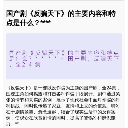
国产剧《反骗天下》的主要内容和特
点是什么？****
《反骗天下》是一部以反诈骗为主题的国产剧，全24集，
围绕主角如何揭露和打击各种诈骗手段展开。剧中通过紧
张的情节和真实的案例，展示了现代社会中面对诈骗的种
种挑战，同时也传递了家庭、友情和正义的价值观。特X
在于剧情紧凑、悬念迭起，结合了现实生活中的反诈案
例，使观众在欣赏剧情的同时，提高了警惕X 和辨识能
力。**