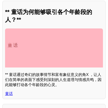
** 童话为何能够吸引各个年龄段的
人？**
** 童话通过奇幻的故事情节和富有象征意义的角X ，让人
们在简单的表面下感受到深刻的人生道理与情感共鸣，因
此能够打动各个年龄段的心灵。
童话