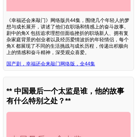
《幸福还会来敲门》网络版共44集，围绕几个年轻人的梦
想与成长展开，讲述了他们在职场和情感上的奋斗故事。
剧中的角X 包括追求理想但面临挫折的职场新人、拥有复
杂家庭背景的创业者以及经历爱情波折的年轻情侣，每个
角X 都展现了不同的生活挑战与成长历程，传递出积极向
上的情感和奋斗精神，深受观众喜爱。
国产剧，幸福还会来敲门网络版，全44集
** 中国最后一个太监是谁，他的故事
有什么特别之处？**