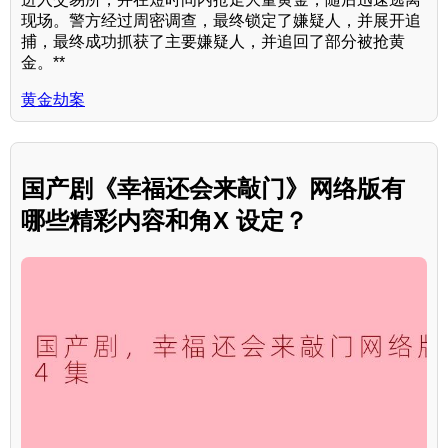
现场。警方经过周密调查，最终锁定了嫌疑人，并展开追
捕，最终成功抓获了主要嫌疑人，并追回了部分被抢黄
金。**
黄金劫案
国产剧《幸福还会来敲门》网络版有
哪些精彩内容和角X 设定？