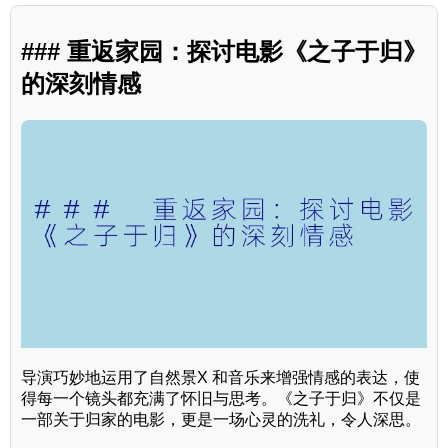
### 重返家园：探讨电影《之子于归》
的深刻情感
导演巧妙地运用了自然景X 和音乐来增强情感的表达，使
得每一个镜头都充满了怀旧与思考。《之子于归》不仅是
一部关于归家的电影，更是一场心灵的洗礼，令人深思。