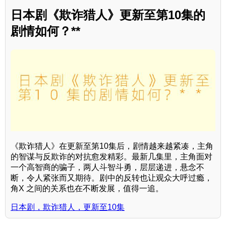
日本剧《欺诈猎人》更新至第10集的
剧情如何？**
《欺诈猎人》在更新至第10集后，剧情越来越紧凑，主角
的智谋与反欺诈的对抗愈发精彩。最新几集里，主角面对
一个高智商的骗子，两人斗智斗勇，层层递进，悬念不
断，令人紧张而又期待。剧中的反转也让观众大呼过瘾，
角X 之间的关系也在不断发展，值得一追。
日本剧，欺诈猎人，更新至10集