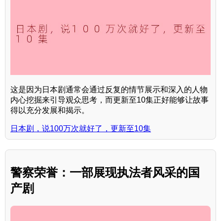
这是因为日本剧通常会通过反复的情节展示和深入的人物
内心挖掘来引导观众思考，而更新至10集正好能够让故事
得以充分发展和揭示。
日本剧，说100万次就好了，更新至10集
警察荣誉：一部展现执法者风采的国
产剧