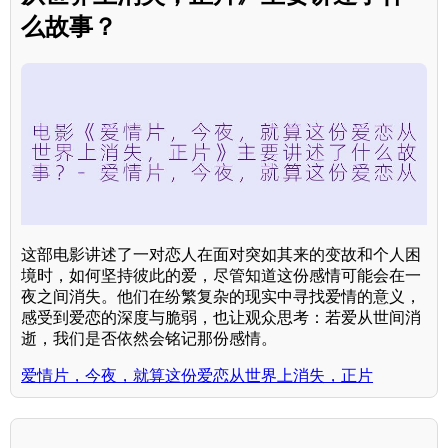
么故事？
这部电影讲述了一对恋人在面对突如其来的变故和个人困
境时，如何坚持彼此的爱，尽管知道这份感情可能会在一
夜之间消失。他们在纷繁复杂的现实中寻找爱情的意义，
感受到爱恋的深度与脆弱，也让观众思考：若爱从世间消
逝，我们是否依然会铭记那份感情。
爱情片，今夜，就算这份爱恋从世界上消失，正片