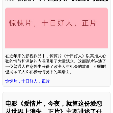
在近年来的影视作品中，惊悚片《十日好人》以其扣人心
弦的情节和深刻的内涵吸引了大量观众。这部影片讲述了
一位普通人在意外中获得了改变人生机会的故事，但同时
也揭示了人X 在极端情况下的黑暗面。
惊悚片，十日好人，正片
电影《爱情片，今夜，就算这份爱恋
从世界上消失，正片》主要讲述了什