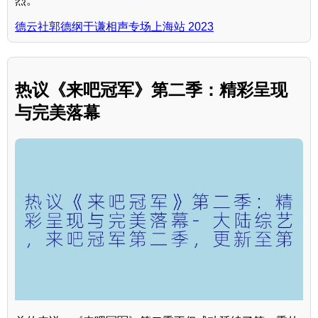
烈。
德云社郭德纲于谦相声专场上海站 2023
热议《来吧冠军》第二季：精彩呈现
与完美落幕