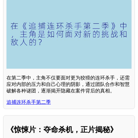
在第二季中，主角不仅要面对更为狡猾的连环杀手，还需
应对内部的压力和自己心理的阴影，通过团队合作和智慧
破解各种谜团，逐渐揭开隐藏在案件背后的真相。
追捕连环杀手第二季
《惊悚片：夺命杀机，正片揭秘》