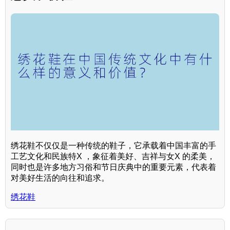
绣花鞋不仅仅是一种传统的鞋子，它承载着中国丰富的手
工艺文化和民族特X ，象征着美好、吉祥与女X 的柔美，
同时也是许多地方习俗和节日庆典中的重要元素，代表着
对美好生活的向往和追求。
绣花鞋