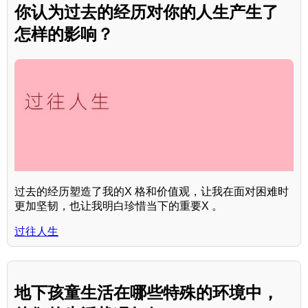
你认为过去的经历对你的人生产生了
怎样的影响？
过去的经历塑造了我的X 格和价值观，让我在面对困难时
更加坚韧，也让我明白珍惜当下的重要X 。
过往人生
地下孩童生活在哪些特殊的环境中，