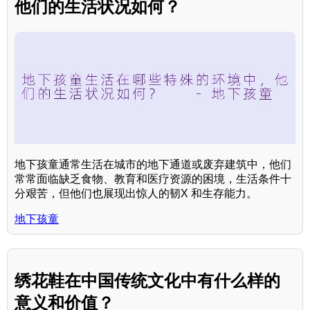
他们的生活状况如何？
地下孩童通常生活在城市的地下通道或废弃建筑中，他们
常常面临缺乏食物、教育和医疗资源的困境，生活条件十
分艰苦，但他们也展现出惊人的韧X 和生存能力。
地下孩童
绣花鞋在中国传统文化中有什么样的
意义和价值？