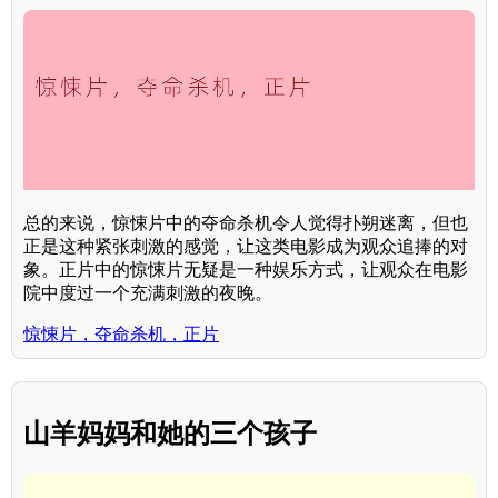
总的来说，惊悚片中的夺命杀机令人觉得扑朔迷离，但也
正是这种紧张刺激的感觉，让这类电影成为观众追捧的对
象。正片中的惊悚片无疑是一种娱乐方式，让观众在电影
院中度过一个充满刺激的夜晚。
惊悚片，夺命杀机，正片
山羊妈妈和她的三个孩子