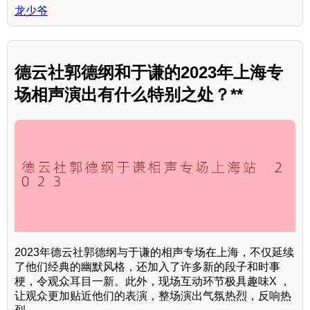
龙少爷
德云社郭德纲和于谦的2023年上海专
场相声演出有什么特别之处？**
2023年德云社郭德纲与于谦的相声专场在上海，不仅延续
了他们经典的幽默风格，还加入了许多新的段子和时事
梗，令观众耳目一新。此外，现场互动环节极具趣味X ，
让观众更加贴近他们的表演，整场演出气氛热烈，反响热