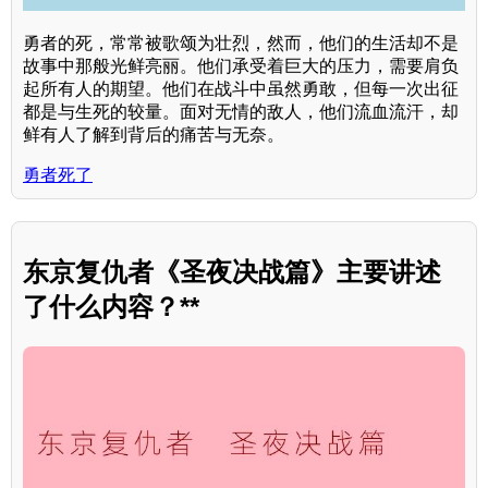
勇者的死，常常被歌颂为壮烈，然而，他们的生活却不是
故事中那般光鲜亮丽。他们承受着巨大的压力，需要肩负
起所有人的期望。他们在战斗中虽然勇敢，但每一次出征
都是与生死的较量。面对无情的敌人，他们流血流汗，却
鲜有人了解到背后的痛苦与无奈。
勇者死了
东京复仇者《圣夜决战篇》主要讲述
了什么内容？**