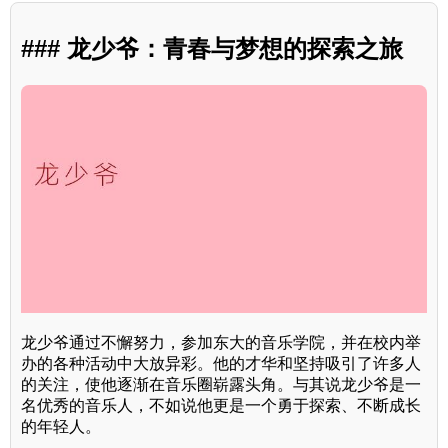
### 龙少爷：青春与梦想的探索之旅
龙少爷通过不懈努力，参加东大的音乐学院，并在校内举
办的各种活动中大放异彩。他的才华和坚持吸引了许多人
的关注，使他逐渐在音乐圈崭露头角。与其说龙少爷是一
名优秀的音乐人，不如说他更是一个勇于探索、不断成长
的年轻人。