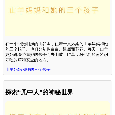
在一个阳光明媚的山谷里，住着一只温柔的山羊妈妈和她
的三个孩子。他们分别叫白白、黑黑和花花。每天，山羊
妈妈都会带着她的孩子们去山坡上吃草，教他们如何辨识
好吃的草和安全的地方。
山羊妈妈和她的三个孩子
探索“咒中人”的神秘世界