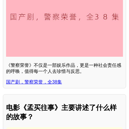
《警察荣誉》不仅是一部娱乐作品，更是一种社会责任感
的呼唤，值得每一个人去珍惜与反思。
国产剧，警察荣誉，全38集
电影《孟买往事》主要讲述了什么样
的故事？