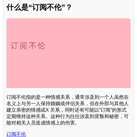
什么是“订阅不伦”？
订阅不伦指的是一种情感关系，通常涉及到一个人虽然在
名义上与另一人保持婚姻或伴侣关系，但在外部与其他人
建立亲密的情感或X 关系，同时还有可能以“订阅”的形式
定期维持这种关系。这种行为往往涉及到背叛和秘密，可
能对相关人员造成情感上的伤害。
订阅不伦