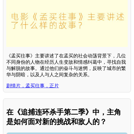
《孟买往事》主要讲述了在孟买的社会动荡背景下，几位
不同身份的人物在经历人生变故和情感纠葛中，寻找自我
与解脱的故事。通过他们的奋斗与迷惘，反映了城市的繁
华与阴暗，以及人与人之间复杂的关系。
剧情片，孟买往事，正片
在《追捕连环杀手第二季》中，主角
是如何面对新的挑战和敌人的？