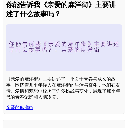
你能告诉我《亲爱的麻洋街》主要讲
述了什么故事吗？
《亲爱的麻洋街》主要讲述了一个关于青春与成长的故
事，围绕着几个年轻人在麻洋街的生活与奋斗，他们在友
情、爱情和梦想中经历了许多挑战与变化，展现了那个年
代的青春记忆和人情冷暖。
亲爱的麻洋街