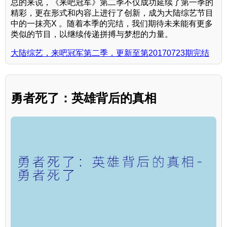
总的来说，《来吧冠军》第二季不仅成功延续了第一季的
精彩，更在形式和内容上进行了创新，成为大陆综艺节目
中的一抹亮X 。随着本季的完结，我们期待未来能有更多
类似的节目，以继续传递拼搏与梦想的力量。
大陆综艺，来吧冠军第二季，更新至第20170723期完结
勇者死了：英雄背后的真相