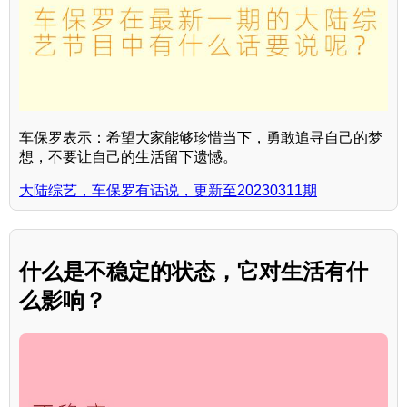
车保罗表示：希望大家能够珍惜当下，勇敢追寻自己的梦
想，不要让自己的生活留下遗憾。
大陆综艺，车保罗有话说，更新至20230311期
什么是不稳定的状态，它对生活有什
么影响？