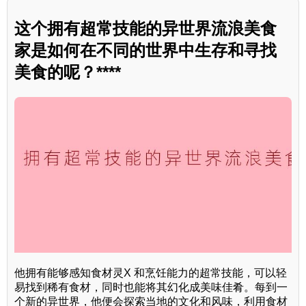
这个拥有超常技能的异世界流浪美食
家是如何在不同的世界中生存和寻找
美食的呢？****
他拥有能够感知食材灵X 和烹饪能力的超常技能，可以轻
易找到稀有食材，同时也能将其幻化成美味佳肴。每到一
个新的异世界，他便会探索当地的文化和风味，利用食材