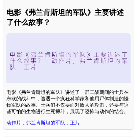
电影《弗兰肯斯坦的军队》主要讲述
了什么故事？
电影《弗兰肯斯坦的军队》讲述了一群二战期间的士兵在
东欧的战斗中，遭遇一个疯狂科学家和他用尸体制造的怪
物军队的故事。士兵们不仅要面对敌人的攻击，还要与这
些可怕的生物进行生死搏斗，展现了恐怖与动作的结合。
动作片，弗兰肯斯坦的军队，正片