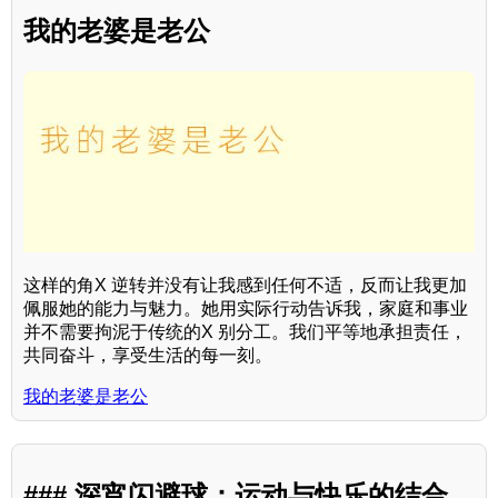
我的老婆是老公
这样的角X 逆转并没有让我感到任何不适，反而让我更加
佩服她的能力与魅力。她用实际行动告诉我，家庭和事业
并不需要拘泥于传统的X 别分工。我们平等地承担责任，
共同奋斗，享受生活的每一刻。
我的老婆是老公
### 深宵闪避球：运动与快乐的结合