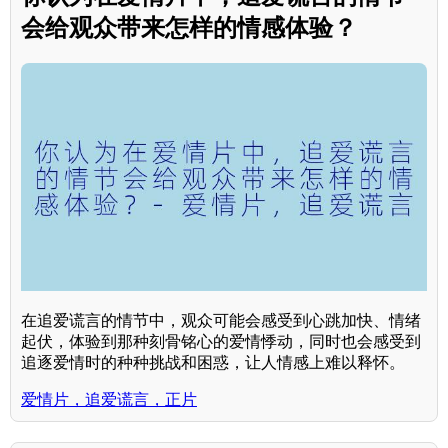
会给观众带来怎样的情感体验？
在追爱谎言的情节中，观众可能会感受到心跳加快、情绪
起伏，体验到那种刻骨铭心的爱情悸动，同时也会感受到
追逐爱情时的种种挑战和困惑，让人情感上难以释怀。
爱情片，追爱谎言，正片