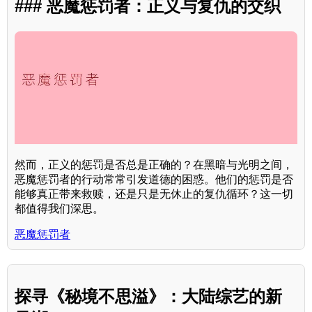
### 恶魔惩罚者：正义与复仇的交织
然而，正义的惩罚是否总是正确的？在黑暗与光明之间，
恶魔惩罚者的行动常常引发道德的困惑。他们的惩罚是否
能够真正带来救赎，还是只是无休止的复仇循环？这一切
都值得我们深思。
恶魔惩罚者
探寻《秘境不思溢》：大陆综艺的新