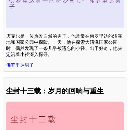
迈克尔是一位热爱自然的男子，他常常在佛罗里达的沼泽
地和国家公园中探险。一天，他在探索大沼泽国家公园
时，偶然发现了一条几乎被遗忘的小径。出于好奇，他决
定沿着小径深入探寻。
佛罗里达男子
尘封十三载：岁月的回响与重生