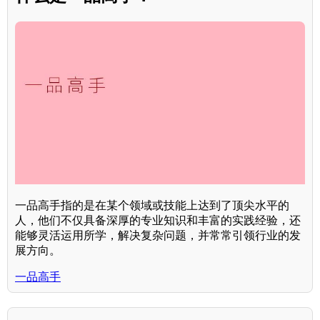
一品高手指的是在某个领域或技能上达到了顶尖水平的
人，他们不仅具备深厚的专业知识和丰富的实践经验，还
能够灵活运用所学，解决复杂问题，并常常引领行业的发
展方向。
一品高手