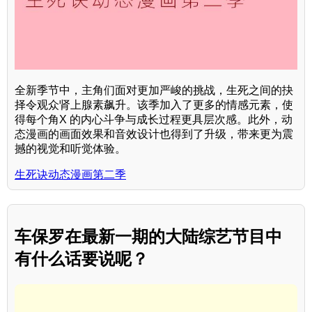
全新季节中，主角们面对更加严峻的挑战，生死之间的抉
择令观众肾上腺素飙升。该季加入了更多的情感元素，使
得每个角X 的内心斗争与成长过程更具层次感。此外，动
态漫画的画面效果和音效设计也得到了升级，带来更为震
撼的视觉和听觉体验。
生死诀动态漫画第二季
车保罗在最新一期的大陆综艺节目中
有什么话要说呢？