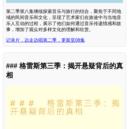
第二季第八集继续探索音乐与旅行的结合，聚焦于不同地
域的民间音乐和文化，呈现了艺术家们在旅途中与当地音
乐人互动的过程，展示了他们如何通过音乐传递情感和故
事，增加了观众对多样文化的理解和欣赏。
记录片，边走边唱第二季，更新至08集
### 格雷斯第三季：揭开悬疑背后的真
相