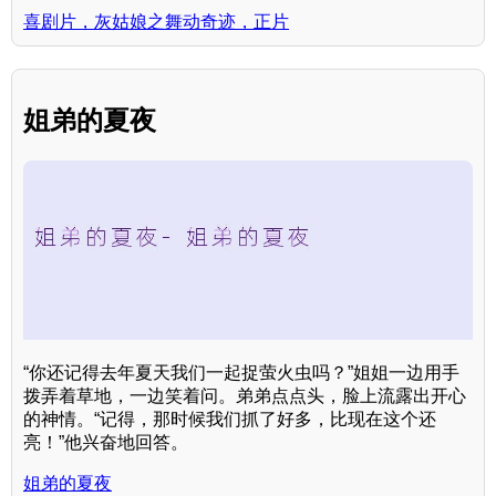
喜剧片，灰姑娘之舞动奇迹，正片
姐弟的夏夜
“你还记得去年夏天我们一起捉萤火虫吗？”姐姐一边用手
拨弄着草地，一边笑着问。弟弟点点头，脸上流露出开心
的神情。“记得，那时候我们抓了好多，比现在这个还
亮！”他兴奋地回答。
姐弟的夏夜