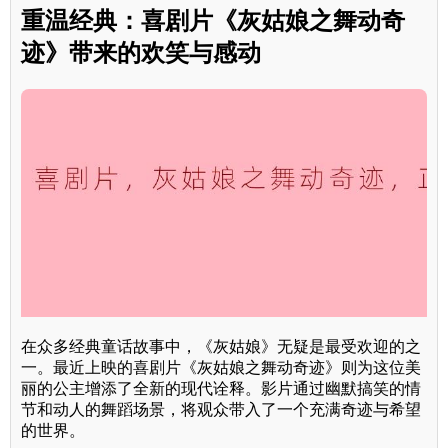
重温经典：喜剧片《灰姑娘之舞动奇
迹》带来的欢笑与感动
在众多经典童话故事中，《灰姑娘》无疑是最受欢迎的之
一。最近上映的喜剧片《灰姑娘之舞动奇迹》则为这位美
丽的公主增添了全新的现代诠释。影片通过幽默搞笑的情
节和动人的舞蹈场景，将观众带入了一个充满奇迹与希望
的世界。