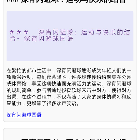
在繁忙的都市生活中，深宵闪避球逐渐成为年轻人们的一
项新兴运动。每到夜幕降临，许多球迷便纷纷聚集在公园
或体育馆，享受这项快速而充满活力的运动。深宵闪避球
的规则简单，参与者通过投掷软球来击中对方，使得对方
出局。在这个过程中，不仅考验了大家的身体协调X 和反
应能力，更增添了很多欢声笑语。
深宵闪避球国语