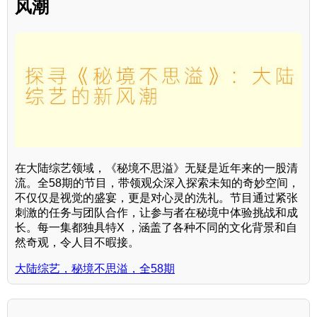
风潮
在大陆综艺领域，《秘境不思溢》无疑是近年来的一股清
流。全58期的节目，带领观众深入探索未知的奇妙空间，
不仅仅是视觉的盛宴，更是对心灵的洗礼。节目通过紧张
刺激的任务与团队合作，让参与者在秘境中体验挑战和成
长。每一集都独具特X ，涵盖了各种不同的文化背景和自
然奇观，令人目不暇接。
大陆综艺，秘境不思溢，全58期