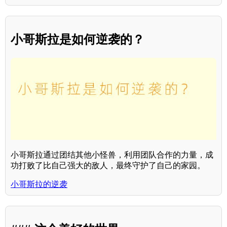
小哥斯拉是如何逆袭的？
小哥斯拉通过团结其他小怪兽，利用团队合作的力量，成
功打败了比自己强大的敌人，最终守护了自己的家园。
小哥斯拉的逆袭