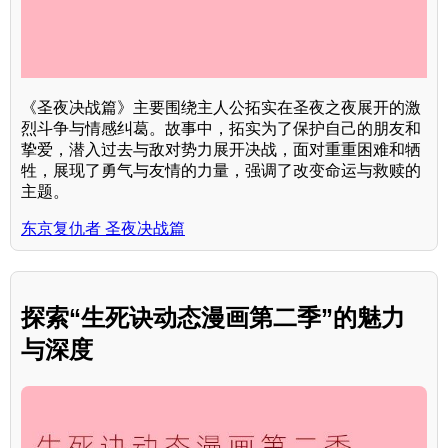
《圣夜决战篇》主要围绕主人公拓实在圣夜之夜展开的激
烈斗争与情感纠葛。故事中，拓实为了保护自己的朋友和
挚爱，潜入过去与敌对势力展开决战，面对重重困难和牺
牲，展现了勇气与友情的力量，强调了改变命运与救赎的
主题。
东京复仇者 圣夜决战篇
探索“生死诀动态漫画第二季”的魅力
与深度