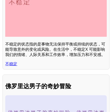
不稳定的状态指的是事物无法保持平衡或持续的状态，可
能导致意外的变化或风险。在生活中，不稳定X 可能影响
我们的情绪、人际关系和工作效率，增加压力和不安感。
不稳定
佛罗里达男子的奇妙冒险