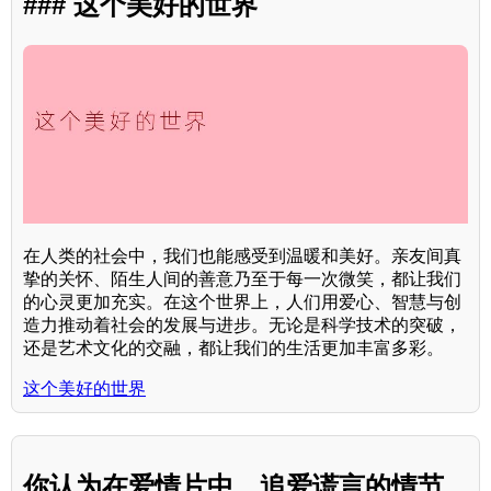
### 这个美好的世界
在人类的社会中，我们也能感受到温暖和美好。亲友间真
挚的关怀、陌生人间的善意乃至于每一次微笑，都让我们
的心灵更加充实。在这个世界上，人们用爱心、智慧与创
造力推动着社会的发展与进步。无论是科学技术的突破，
还是艺术文化的交融，都让我们的生活更加丰富多彩。
这个美好的世界
你认为在爱情片中，追爱谎言的情节