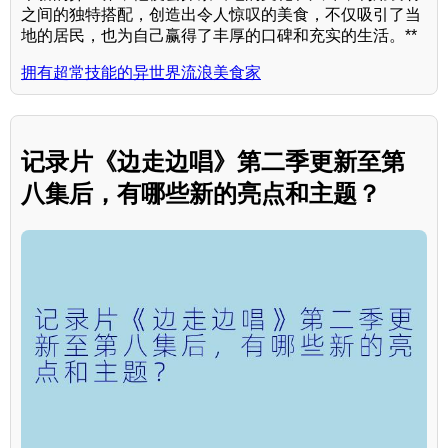
之间的独特搭配，创造出令人惊叹的美食，不仅吸引了当
地的居民，也为自己赢得了丰厚的口碑和充实的生活。**
拥有超常技能的异世界流浪美食家
记录片《边走边唱》第二季更新至第
八集后，有哪些新的亮点和主题？