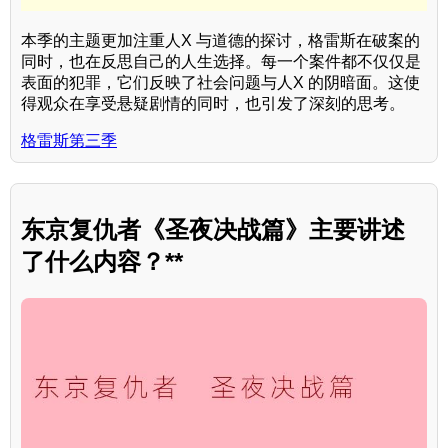
本季的主题更加注重人X 与道德的探讨，格雷斯在破案的
同时，也在反思自己的人生选择。每一个案件都不仅仅是
表面的犯罪，它们反映了社会问题与人X 的阴暗面。这使
得观众在享受悬疑剧情的同时，也引发了深刻的思考。
格雷斯第三季
东京复仇者《圣夜决战篇》主要讲述
了什么内容？**