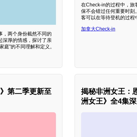
在Check-in的过程
保不会错过任何重要时刻
客可以在等待登机的过程
加拿大Check-in
事，两个身份截然不同的
起深厚的情感，探讨了亲
家庭”的不同理解和定义。
舍》第二季更新至
揭秘非洲女王：
洲女王》全4集