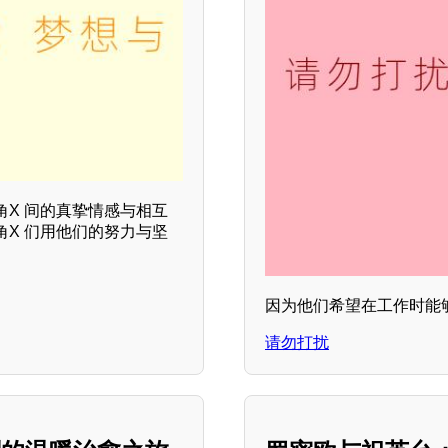
X 间的真挚情感与相互
X 们用他们的努力与坚
因为他们希望在工作时能
请勿打扰