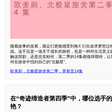
随着故事的发展，观众们更能感受到角X 们在追求梦想过
战。这不仅是一场关于成长的旅程，也是一种对生活意义
触这部剧，还是忠实粉丝，第二季的14集都值得期待，让
何在旅舍中找到自己的“北极星”。
欧美剧，北极星旅舍第二季，更新至14集
在“奇迹缔造者第四季”中，哪位选手
艳？