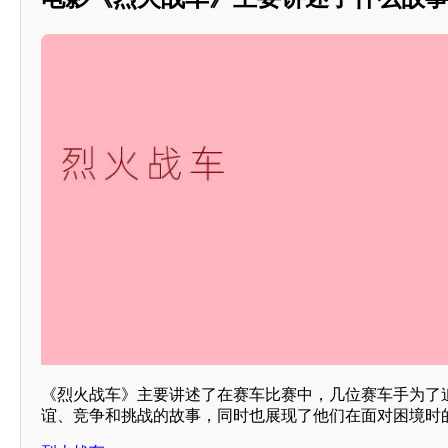
《烈火战车》主要讲述了在赛车比赛中，几位赛车手为了
谊、竞争和挑战的故事，同时也展现了他们在面对困境时