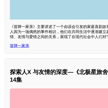
《冒牌一家亲》主要讲述了一个由误会引发的家庭喜剧故
人因为一场偶然的事件相识，他们在共同生活中逐渐建立
情、友情与爱情之间的关系，展现了在现代社会中人们对“
冒牌一家亲
探索人X 与友情的深度—《北极星旅
14集