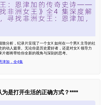
致分析，纪录片呈现了一个女X 如何在一个男X 主导的社
史的动人篇章。无论你是历史爱好者，还是对女X 领导力
录片都将带给你全新的视角与深刻的思考。
恩津加，全4集
为是打开生活的正确方式？****