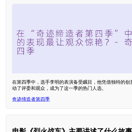
在第四季中，选手李明的表演备受瞩目，他凭借独特的创
动了评委和观众，成为了这一季的热门人选。
奇迹缔造者第四季
电影《烈火战车》主要讲述了什么故