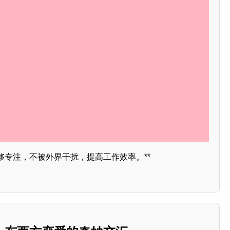
够专注，不被外界干扰，提高工作效率。**