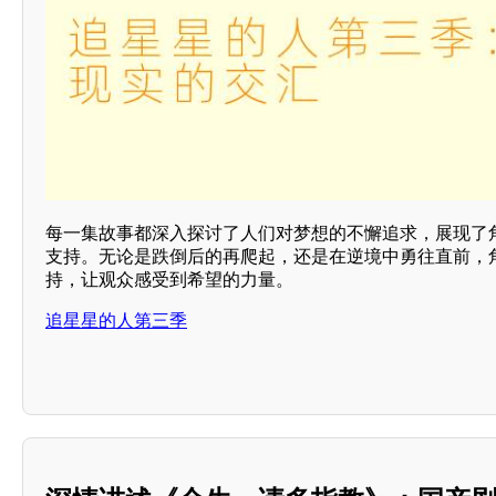
每一集故事都深入探讨了人们对梦想的不懈追求，展现了角
支持。无论是跌倒后的再爬起，还是在逆境中勇往直前，角
持，让观众感受到希望的力量。
追星星的人第三季