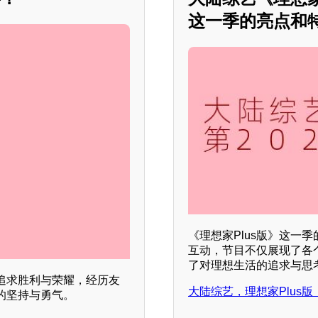
这一季的亮点和特
《理想家Plus版》这一
互动，节目不仅展现了各
了对理想生活的追求与思
追求胜利与荣耀，经历友
大陆综艺，理想家Plus版，
的坚持与勇气。