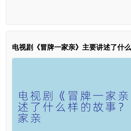
电视剧《冒牌一家亲》主要讲述了什