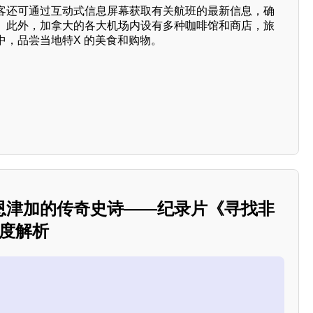
中，旅客还可通过互动式信息屏幕获取有关航班的最新信息，确
。此外，加拿大的各大机场内设有多种咖啡馆和商店，旅
中，品尝当地特X 的美食和购物。
恩津加的传奇史诗——纪录片《寻找非
深度解析