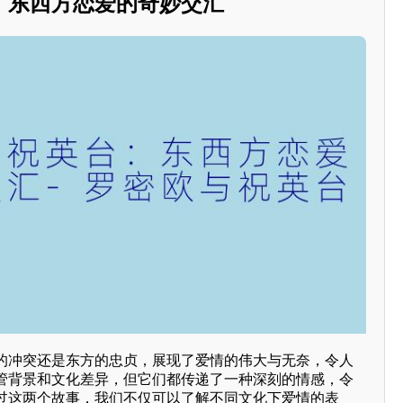
：东西方恋爱的奇妙交汇
的冲突还是东方的忠贞，展现了爱情的伟大与无奈，令人
管背景和文化差异，但它们都传递了一种深刻的情感，令
过这两个故事，我们不仅可以了解不同文化下爱情的表