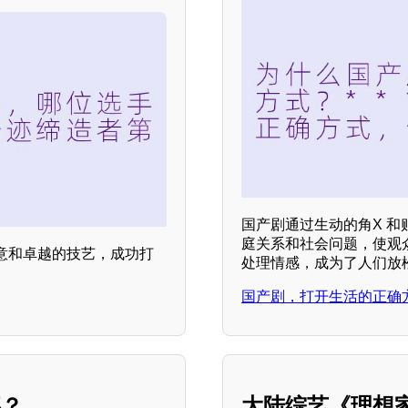
国产剧通过生动的角X 
庭关系和社会问题，使观
意和卓越的技艺，成功打
处理情感，成为了人们放
国产剧，打开生活的正确方
事？
大陆综艺《理想家P