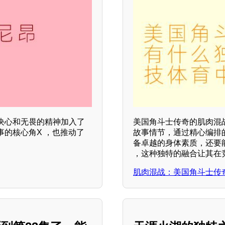
决心和无畏的精神加入了
美国角斗士传奇的肌肉混
的核心角X ，也推动了
故事情节，通过精心编排
备卓越的身体素质，还要
，这种独特的融合让其在
肌肉混战：美国角斗士传