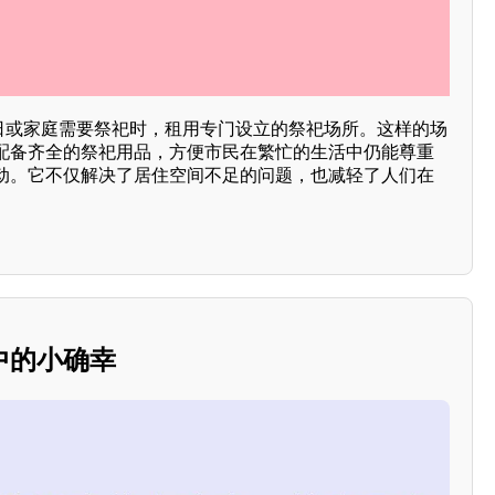
节日或家庭需要祭祀时，租用专门设立的祭祀场所。这样的场
配备齐全的祭祀用品，方便市民在繁忙的生活中仍能尊重
动。它不仅解决了居住空间不足的问题，也减轻了人们在
中的小确幸