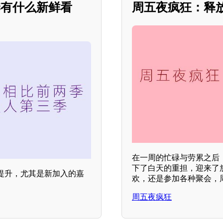
季有什么新鲜看
周五夜疯狂：释
在一周的忙碌与劳累之后
下了白天的重担，迎来了
提升，尤其是新加入的嘉
欢，还是参加各种聚会，
周五夜疯狂