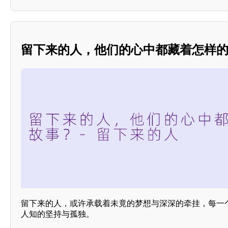
留下来的人，他们的心中都藏着怎样
留下来的人，或许承载着未竟的梦想与深深的牵挂，每一
人知的坚持与孤独。