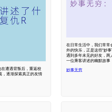
在日常生活中，我们常常
外的快乐，正是这些“妙
遇到多年未见的好友，两
一位乘客讲述的幽默故事
他在遭遇背叛后，重返校
妙事无穷
葛，逐渐探索真正的友情