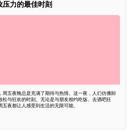
放压力的最佳时刻
，周五夜晚总是充满了期待与热情。这一夜，人们仿佛卸
放松与狂欢的时刻。无论是与朋友相约吃饭、去酒吧狂
周五夜都让人感受到生活的无限可能。