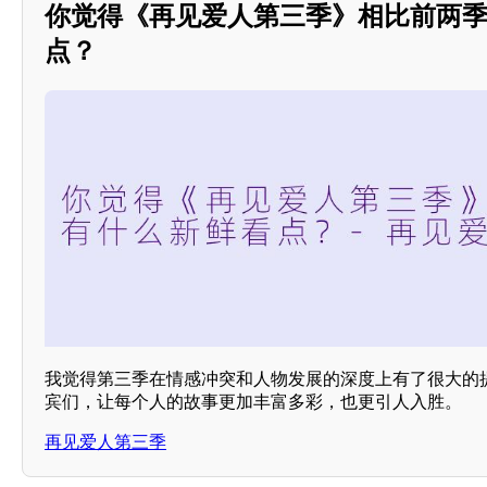
你觉得《再见爱人第三季》相比前两
点？
我觉得第三季在情感冲突和人物发展的深度上有了很大的
宾们，让每个人的故事更加丰富多彩，也更引人入胜。
再见爱人第三季