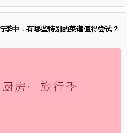
旅行季中，有哪些特别的菜谱值得尝试？