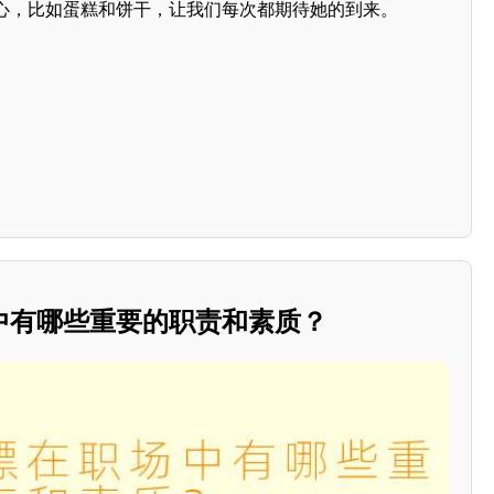
心，比如蛋糕和饼干，让我们每次都期待她的到来。
中有哪些重要的职责和素质？