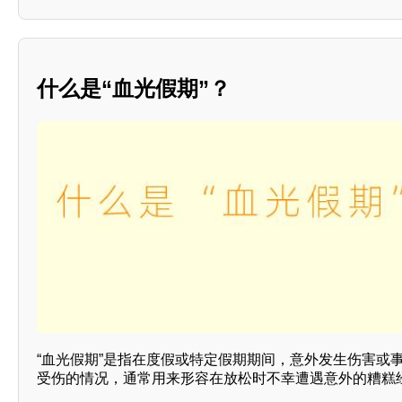
什么是“血光假期”？
“血光假期”是指在度假或特定假期期间，意外发生伤害或
受伤的情况，通常用来形容在放松时不幸遭遇意外的糟糕