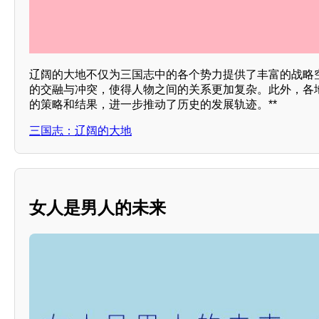
辽阔的大地不仅为三国志中的各个势力提供了丰富的战略
的交融与冲突，使得人物之间的关系更加复杂。此外，各
的策略和结果，进一步推动了历史的发展轨迹。**
三国志：辽阔的大地
女人是男人的未来