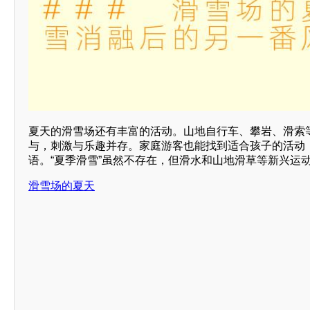
夏天的滑雪场还有丰富的活动。山地自行车、攀岩、滑索
与，刺激与乐趣并存。家庭游客也能找到适合孩子的活动
语。“夏季滑雪”虽然不存在，但滑水和山地滑草等新兴运
滑雪场的夏天