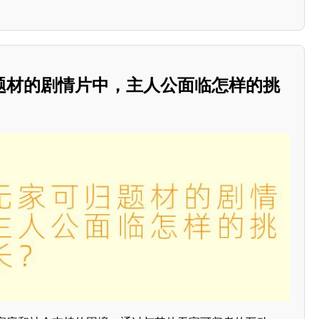
题材的剧情片中，主人公面临怎样的挑