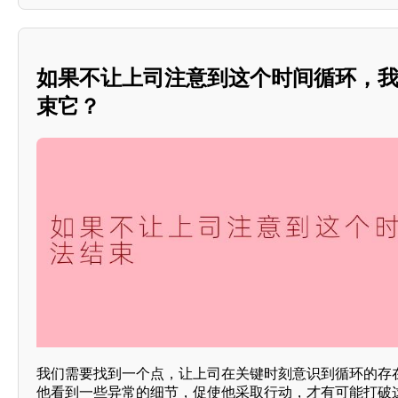
如果不让上司注意到这个时间循环，
束它？
我们需要找到一个点，让上司在关键时刻意识到循环的存
他看到一些异常的细节，促使他采取行动，才有可能打破