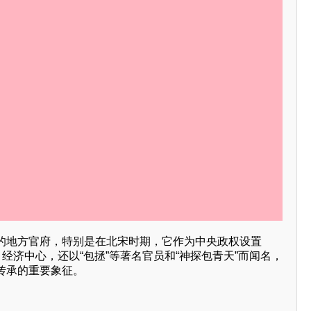
的地方官府，特别是在北宋时期，它作为中央政权设置
、经济中心，还以“包拯”等著名官员和“神探包青天”而闻名，
传承的重要象征。