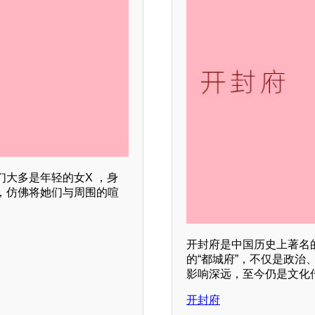
大多是年轻的女X ，身
，仿佛将她们与周围的喧
。
开封府是中国历史上著名
的“都城府”，不仅是政治
影响深远，至今仍是文化
开封府