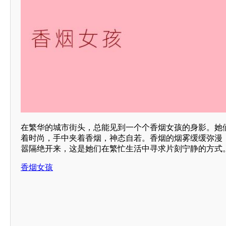
在繁华的城市街头，总能见到一个个香烟女孩的身影。她们
着时尚，手中夹着香烟，神态自若。香烟的烟雾缓缓弥漫
嚣隔绝开来，这是她们在繁忙生活中寻求片刻宁静的方式
香烟女孩