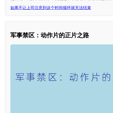
如果不让上司注意到这个时间循环就无法结束
军事禁区：动作片的正片之路