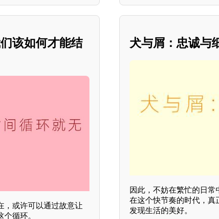
我们该如何才能结
犬与屑：忠诚与
因此，不妨在繁忙的日常
在这个快节奏的时代，真
在，或许可以通过故意让
发现生活的美好。
这个循环。