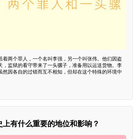
活着两个罪人，一个名叫李强，另一个叫张伟。他们因盗
天，监狱的看守带来了一头骡子，准备用以运送货物。李
虽然因各自的过错而互不相知，但却在这个特殊的环境中
史上有什么重要的地位和影响？