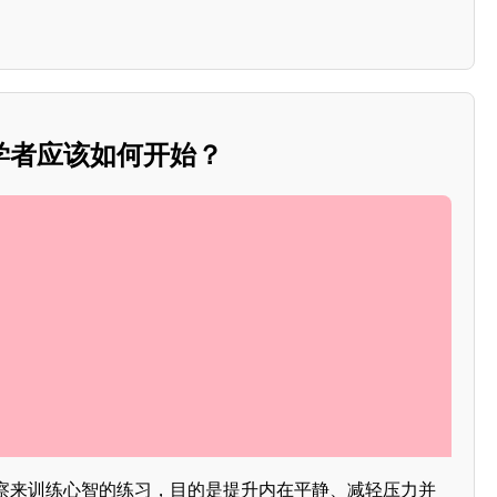
学者应该如何开始？
察来训练心智的练习，目的是提升内在平静、减轻压力并