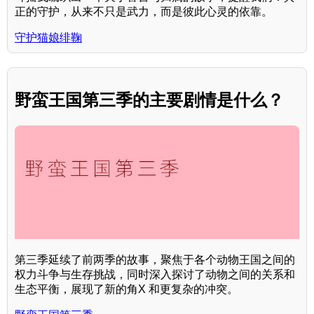
正的守护，从来不只是武力，而是彼此心灵的依靠。
守护猫娘绯鞠
野蛮王国第三季的主要剧情是什么？
第三季延续了前两季的故事，聚焦于各个动物王国之间的
权力斗争与生存挑战，同时深入探讨了动物之间的关系和
生态平衡，展现了新的角X 和更复杂的冲突。