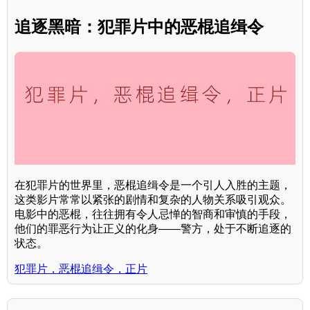
追逐黑暗：犯罪片中的恶棍追缉令
在犯罪片的世界里，恶棍追缉令是一个引人入胜的主题，
这类影片常常以紧张的剧情和复杂的人物关系吸引观众。
电影中的恶棍，往往拥有令人忌惮的智商和审慎的手段，
他们的罪恶行为让正义的化身——警方，处于不断追逐的
状态。
犯罪片，恶棍追缉令，正片