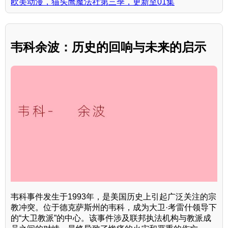
欧美动漫，猫头鹰魔法社第三季，更新至01集
韦科余波：历史的回响与未来的启示
韦科事件发生于1993年，是美国历史上引起广泛关注的宗
教冲突。位于德克萨斯州的韦科，成为大卫·考雷什领导下
的“大卫教派”的中心。该事件涉及联邦执法机构与教派成