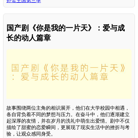
野蛮王国第三季
国产剧《你是我的一片天》：爱与成
长的动人篇章
故事围绕两位主角的相识展开，他们在大学校园中相遇，
各自背负着不同的梦想与压力。在奋斗中，他们逐渐建立
起深厚的友情，并在岁月的洗礼中萌生出爱情。剧中不仅
描绘了甜蜜的恋爱瞬间，更展现了现实生活中的挫折与考
验，让观众感同身受。