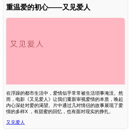
重温爱的初心——又见爱人
在浮躁的都市生活中，爱情似乎常常被生活琐事淹没。然
而，电影《又见爱人》让我们重新审视爱情的本质，唤起
内心深处对爱的渴望。片中通过几对情侣的故事展现了爱
情的多样X ，有甜蜜的回忆，也有面对现实的挣扎。
又见爱人