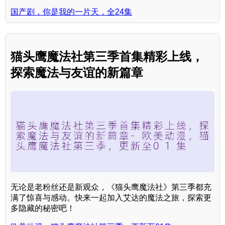
国产剧，你是我的一片天，全24集
猫头鹰魔法社第三季首集精彩上线，
探索魔法与友谊的新篇章
无论是老粉丝还是新观众，《猫头鹰魔法社》第三季都充
满了惊喜与感动。快来一起加入艾达的魔法之旅，探索更
多隐藏的秘密吧！