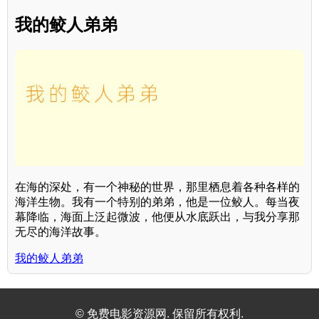
我的鲛人弟弟
在海的深处，有一个神秘的世界，那里栖息着各种各样的
海洋生物。我有一个特别的弟弟，他是一位鲛人。每当夜
幕降临，海面上泛起微波，他便从水底跃出，与我分享那
无尽的海洋故事。
我的鲛人弟弟
© 免费电影资源网. 保留所有权利.