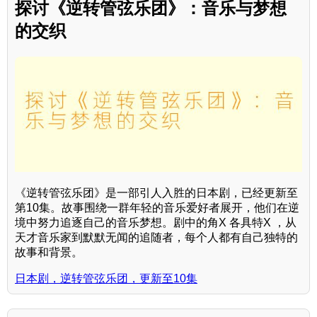
探讨《逆转管弦乐团》：音乐与梦想
的交织
《逆转管弦乐团》是一部引人入胜的日本剧，已经更新至
第10集。故事围绕一群年轻的音乐爱好者展开，他们在逆
境中努力追逐自己的音乐梦想。剧中的角X 各具特X ，从
天才音乐家到默默无闻的追随者，每个人都有自己独特的
故事和背景。
日本剧，逆转管弦乐团，更新至10集