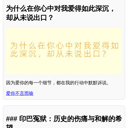
为什么在你心中对我爱得如此深沉，
却从未说出口？
因为爱你的每一个细节，都在我的行动中默默诉说。
爱你不言而喻
### 印巴冤狱：历史的伤痛与和解的希
望