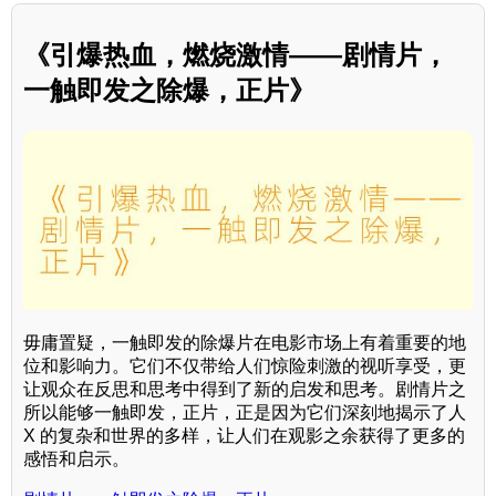
《引爆热血，燃烧激情——剧情片，
一触即发之除爆，正片》
毋庸置疑，一触即发的除爆片在电影市场上有着重要的地
位和影响力。它们不仅带给人们惊险刺激的视听享受，更
让观众在反思和思考中得到了新的启发和思考。剧情片之
所以能够一触即发，正片，正是因为它们深刻地揭示了人
X 的复杂和世界的多样，让人们在观影之余获得了更多的
感悟和启示。