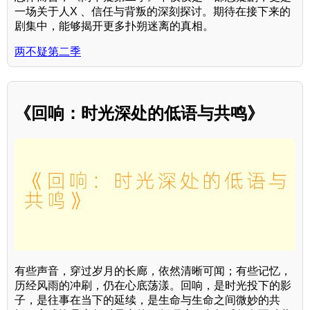
一场关于人X 、信任与背叛的深刻探讨。期待在接下来的
剧集中，能够揭开更多扑朔迷离的真相。
两不疑第二季
《回响：时光深处的低语与共鸣》
有些声音，穿过岁月的长廊，依然清晰可闻；有些记忆，
历经风雨的冲刷，仍在心底荡漾。回响，是时光投下的影
子，是往事在当下的延续，是生命与生命之间微妙的共