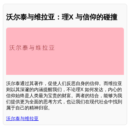
沃尔泰与维拉亚：理X 与信仰的碰撞
沃尔泰通过其著作，促使人们反思自身的信仰。而维拉亚
则以其深邃的内涵提醒我们，不论理X 如何发达，内心的
信仰始终是人类最为宝贵的财富。两者的结合，能够为我
们提供更为全面的思考方式，也让我们在现代社会中找到
属于自己的精神归宿。
沃尔泰与维拉亚