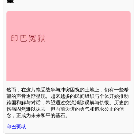
然而，在这片饱受战争与冲突困扰的土地上，仍有一些希
望的声音逐渐显现。越来越多的民间组织与个体开始推动
跨国和解与对话，希望通过交流消除误解与仇恨。历史的
伤痛固然难以抹去，但向前迈进的勇气和追求公正的信
念，正成为未来和平的基石。
印巴冤狱