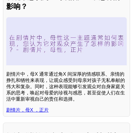
影响？
剧情片中，母X 通常通过角X 间深厚的情感联系、亲情的
挣扎和牺牲来表现，让观众感受到母亲对孩子无私奉献的
伟大和复杂。同时，这种表现能够引发观众对自身家庭关
系的思考，唤起对母爱的珍视与感恩，甚至促使人们在生
活中重新审视自己的责任和选择。
剧情片，母X ，正片