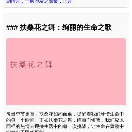
剧情片，一触即发之除爆，正片
### 扶桑花之舞：绚丽的生命之歌
每当季节更替，扶桑花如约而至，提醒着我们珍惜生命中
的每一个瞬间。正如扶桑花之舞，绚丽而短暂，我们应以
同样的热情去迎接生活中的每一次挑战，让生命在舞动中