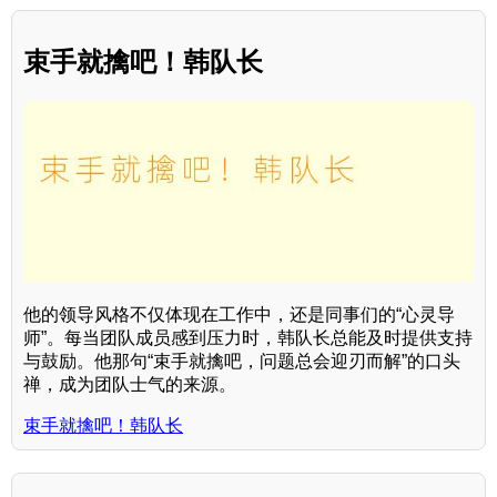
束手就擒吧！韩队长
他的领导风格不仅体现在工作中，还是同事们的“心灵导
师”。每当团队成员感到压力时，韩队长总能及时提供支持
与鼓励。他那句“束手就擒吧，问题总会迎刃而解”的口头
禅，成为团队士气的来源。
束手就擒吧！韩队长