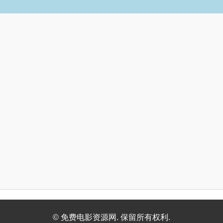
© 免费电影资源网. 保留所有权利.