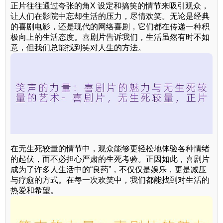
正片往往通过夸张的角X 设定和搞笑的情节来吸引观众，
让人们在影院中忘却生活的压力，尽情欢笑。无论是经典
的喜剧电影，还是现代的网络喜剧，它们都在传递一种积
极向上的生活态度。喜剧片告诉我们，生活虽然有时不如
意，但我们总能找到笑对人生的方法。
在无生死较量的情节中，观众能够更轻松地体验各种情绪
的起伏，而不必担心严肃的生死考验。正因如此，喜剧片
成为了许多人生活中的“良药”，不仅仅是娱乐，更是减压
与疗愈的方式。在每一次欢笑中，我们都能找到对生活的
热爱和希望。