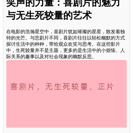
笑声的力量：喜剧片的魅力
与无生死较量的艺术
在电影的浩瀚星空中，喜剧片犹如璀璨的星星，散发着独
特的光芒。与悲剧片不同，喜剧片往往以轻松幽默的方式
探讨生活中的种种，带给观众欢笑与思考。在这些影片
中，生死较量并不是主题，更多的是生活中的小烦恼、人
际关系的趣事以及对社会现象的幽默反思。