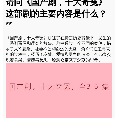
请问《国产剧，十大奇冤》
这部剧的主要内容是什么？
**
《国产剧，十大奇冤》讲述了在特定历史背景下，发生的
一系列冤屈和误会的故事。剧中通过十个不同的案件，揭
示了人X 复杂、社会不公和命运的无常，角X 们在追寻真
相的过程中，经历了友情、爱情和勇气的考验，全36集交
织着悬疑、情感与反思，给观众带来了深刻的思考。