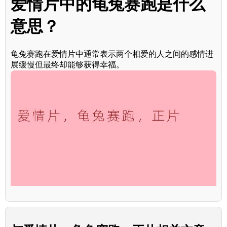
爱情片中的龟兔赛跑是什么
意思？
龟兔赛跑在爱情片中通常表示两个相爱的人之间的感情进
展缓慢但最终却能够获得幸福。