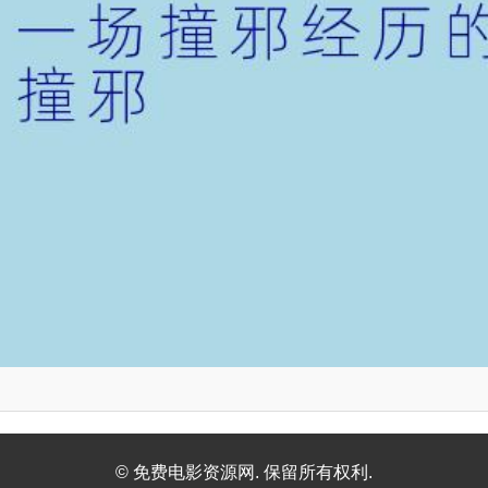
© 免费电影资源网. 保留所有权利.