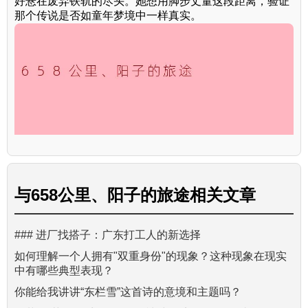
好悬在废弃铁轨的尽头。她想用脚步丈量这段距离，验证
那个传说是否如童年梦境中一样真实。
与
658公里、阳子的旅途
相关文章
### 进厂找搭子：广东打工人的新选择
如何理解一个人拥有"双重身份"的现象？这种现象在现实
中有哪些典型表现？
你能给我讲讲“东栏雪”这首诗的意境和主题吗？