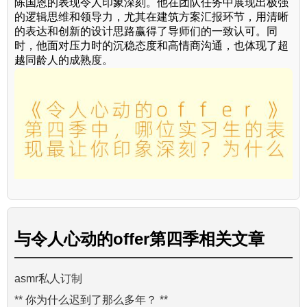
陈国恩的表现令人印象深刻。他在团队任务中展现出极强
的逻辑思维和领导力，尤其在建筑方案汇报环节，用清晰
的表达和创新的设计思路赢得了导师们的一致认可。同
时，他面对压力时的沉稳态度和高情商沟通，也体现了超
越同龄人的成熟度。
与
令人心动的offer第四季
相关文章
asmr私人订制
** 你为什么迟到了那么多年？ **