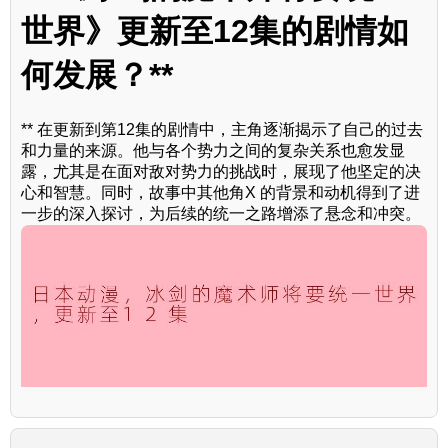
世界》更新至12集的剧情如
何发展？**
** 在更新到第12集的剧情中，主角逐渐揭示了自己的过去
和力量的来源。他与各个势力之间的复杂关系也愈发显
露，尤其是在面对敌对势力的挑战时，展现了他坚定的决
心和智慧。同时，故事中其他角X 的背景和动机得到了进
一步的深入探讨，为后续的统一之路增添了悬念和冲突。