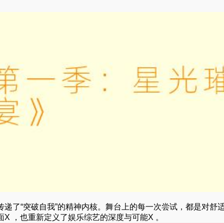
递了“突破自我”的精神内核。舞台上的每一次尝试，都是对舒
X ，也重新定义了娱乐综艺的深度与可能X 。