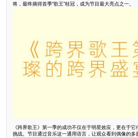
将，最终摘得首季“歌王”桂冠，成为节目最大亮点之一。
《跨界歌王》第一季的成功不仅在于明星效应，更在于它传
挑战。节目通过音乐这一通用语言，让观众看到偶像的多面