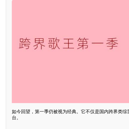
如今回望，第一季仍被视为经典。它不仅是国内跨界类综
台。