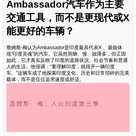
Ambassador汽车作为主要
交通工具，而不是更现代或X
能更好的车辆？
詹姆斯·梅认为Ambassador是印度最具代表X 、最能体
现“印度灵魂”的汽车。它虽然简陋、慢、故障多，但正因
如此，它才真实反映了印度的道路状况、社会节奏和普通
人的生活。他强调：“要理解印度，就得开一辆印度
车。”这辆车成了他探索印度文化、历史和日常琐碎的完美
载体，而不是仅仅追求速度或舒适。