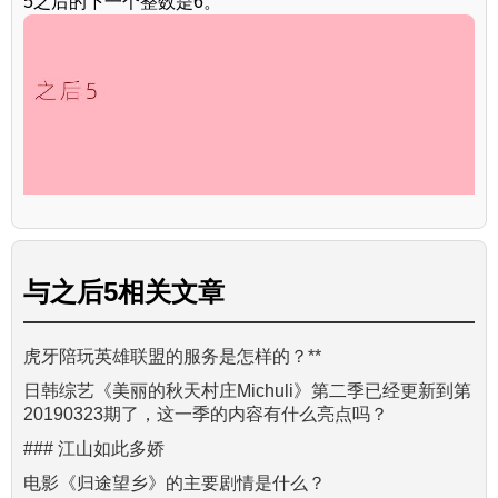
5之后的下一个整数是6。
与
之后5
相关文章
虎牙陪玩英雄联盟的服务是怎样的？**
日韩综艺《美丽的秋天村庄Michuli》第二季已经更新到第
20190323期了，这一季的内容有什么亮点吗？
### 江山如此多娇
电影《归途望乡》的主要剧情是什么？