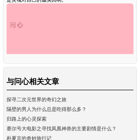
与
问心
相关文章
探寻二次元世界的奇幻之旅
隔壁的男人为什么总是吃得那么多？
归路上的心灵探索
赛尔号大电影之寻找凤凰神兽的主要剧情是什么？
朴夏京的奇妙旅行记