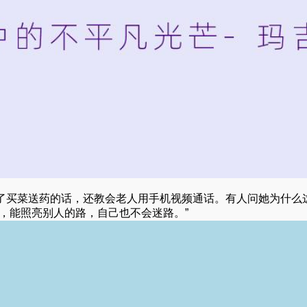
了买菜送药的话，还教会老人用手机视频通话。有人问她为什么
，能照亮别人的路，自己也不会迷路。”