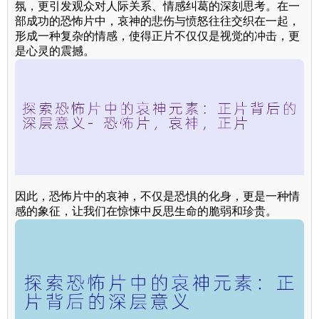
氛，更引发观众对人际关系、情感纠葛的深刻思考。在一
部成功的恐怖片中，哀神的悲伤与愤怒往往交织在一起，
形成一种复杂的情感，使得正片不仅仅是视觉的冲击，更
是心灵的震撼。
因此，恐怖片中的哀神，不仅是恐惧的化身，更是一种情
感的象征，让我们在惊悚中反思生命的脆弱和珍贵。