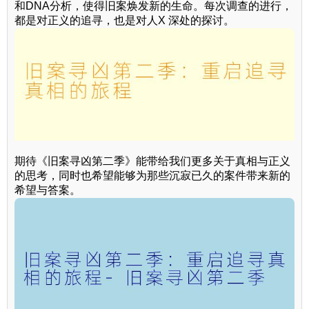
和DNA分析，使得旧案焕发新的生命。每次调查的进行，
都是对正义的追寻，也是对人X 深处的探讨。
期待《旧案寻凶第二季》能带给我们更多关于真相与正义
的思考，同时也希望能够为那些沉寂已久的案件带来新的
希望与答案。