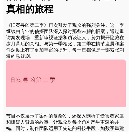
真相的旅程
《旧案寻凶第二季》再次引发了观众的强烈关注。这一季
继续由专业的侦探团队深入探讨那些未解的旧案，通过重
访案发现场、重新审视证据和访谈证人，努力揭开隐藏在
岁月背后的真相。与第一季相比，第二季在情节发展和案
件深度上有了更加丰富的提升，每一集都像是一部紧张刺
激的悬疑剧。
节目不仅展示了案件的复杂X ，还深入剖析了受害者家属
和嫌疑人背后的故事，让观众对每个角X 产生更深的共
鸣。同时，制作团队运用了先进的科技手段，如数字重建