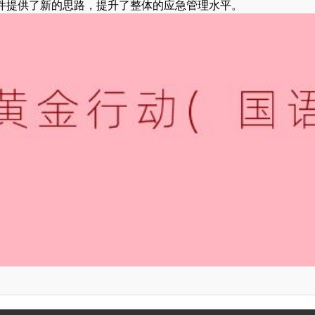
件提供了新的思路，提升了整体的应急管理水平。