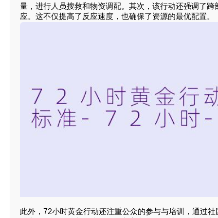
量，进行人员搜救和物资调配。其次，该行动还强调了跨
应。这不仅提高了反应速度，也确保了资源的最优配置。
此外，72小时黄金行动还注重公众的参与与培训，通过