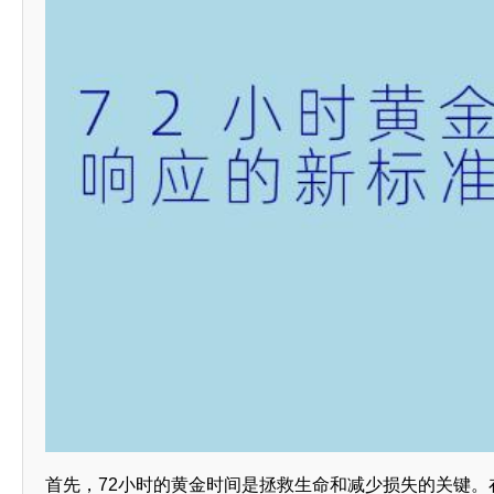
首先，72小时的黄金时间是拯救生命和减少损失的关键