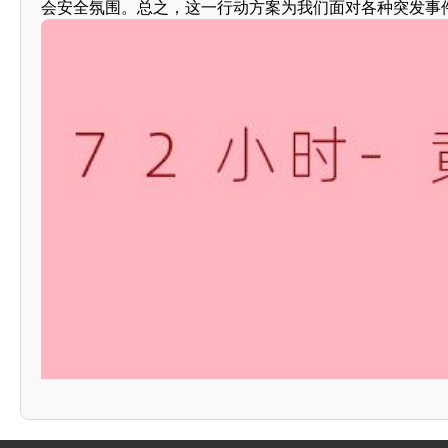
会安全氛围。总之，这一行动方案为我们面对各种突发事