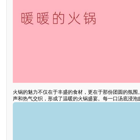
火锅的魅力不仅在于丰盛的食材，更在于那份团圆的氛围
声和热气交织，形成了温暖的火锅盛宴。每一口汤底浸泡