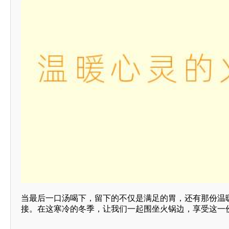
当最后一口汤喝下，留下的不仅是满足的胃，还有那份温
接。在这寒冷的冬季，让我们一起围坐火锅边，享受这一