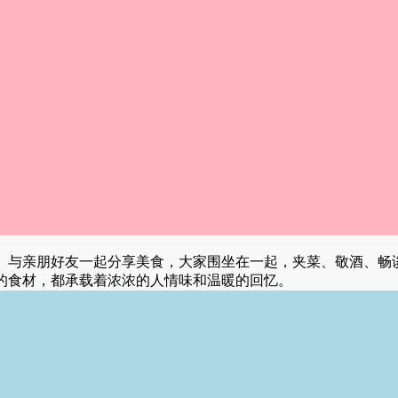
。与亲朋好友一起分享美食，大家围坐在一起，夹菜、敬酒、畅
的食材，都承载着浓浓的人情味和温暖的回忆。