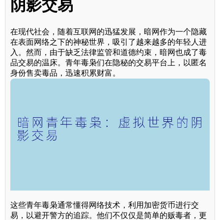
阴影交易
在现代社会，随着互联网的迅猛发展，暗网作为一个隐藏
在表面网络之下的神秘世界，吸引了越来越多的年轻人进
入。然而，由于缺乏法律监管和道德约束，暗网也成了毒
品交易的温床。青年毒枭们在隐秘的交易平台上，以匿名
身份售卖毒品，迅速积累财富。
这些青年毒枭通常懂得网络技术，利用加密货币进行交
易，以避开警方的追踪。他们不仅仅是简单的贩毒者，更