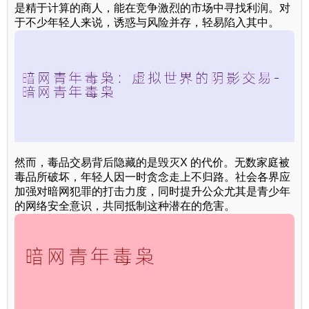
是精于计算的商人，能在竞争激烈的市场中寻找利润。对
于不少年轻人来说，诱惑与风险并存，轻易陷入其中。
然而，毒品交易背后隐藏的是毁灭X 的代价。无数家庭被
毒品所破坏，年轻人因一时贪念走上不归路。社会各界应
加强对暗网犯罪的打击力度，同时提升公众尤其是青少年
的网络安全意识，共同抵制这种潜在的危害。