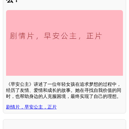
《早安公主》讲述了一位年轻女孩在追求梦想的过程中，
经历了友情、爱情和成长的故事。她在寻找自我价值的同
时，也帮助身边的人克服困境，最终实现了自己的理想。
剧情片，早安公主，正片