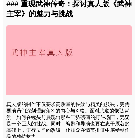
### 重现武神传奇：探讨真人版《武神
主宰》的魅力与挑战
真人版的制作不仅要求高质量的特效与精美的服装，更需
要演员们深刻理解角X 的内心与X 格。面对武道的恢弘背
景，如何在镜头前展现出那种气势磅礴的打斗场面，无疑
是一个巨大的挑战。同时，编剧和导演也要在忠于原著的
基础上，进行适当的改编，让观众在情节推进中感受到作
品的独特魅力。