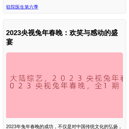
驻院医生第六季
2023央视兔年春晚：欢笑与感动的盛
宴
2023年兔年春晚的成功，不仅是对中国传统文化的弘扬，