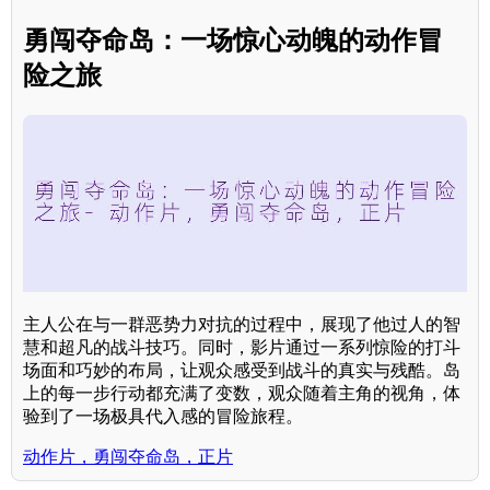
勇闯夺命岛：一场惊心动魄的动作冒
险之旅
主人公在与一群恶势力对抗的过程中，展现了他过人的智
慧和超凡的战斗技巧。同时，影片通过一系列惊险的打斗
场面和巧妙的布局，让观众感受到战斗的真实与残酷。岛
上的每一步行动都充满了变数，观众随着主角的视角，体
验到了一场极具代入感的冒险旅程。
动作片，勇闯夺命岛，正片