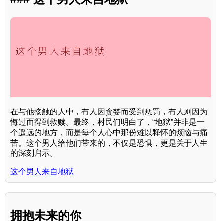
在与他接触的人中，有人因贪婪而受到惩罚，有人则因为
悔过而得到救赎。最终，村民们明白了，“地狱”并非是一
个遥远的地方，而是每个人心中那份难以释怀的烦恼与痛
苦。这个男人给他们带来的，不仅是恐惧，更是关于人生
的深刻启示。
这个男人来自地狱
拥抱未来的你