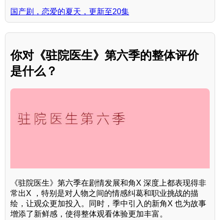
国产剧，恋爱的夏天，更新至20集
你对《驻院医生》第六季的整体评价
是什么？
《驻院医生》第六季在剧情发展和角X 深度上都表现得非
常出X ，特别是对人物之间的情感纠葛和职业挑战的描
绘，让观众更加投入。同时，季中引入的新角X 也为故事
增添了新鲜感，使得整体观看体验更加丰富。