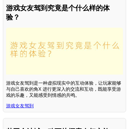
游戏女友驾到究竟是个什么样的体
验？
游戏女友驾到是一种虚拟现实中的互动体验，让玩家能够
与自己喜欢的角X 进行更深入的交流和互动，既能享受游
戏的乐趣，又能感受到情感的共鸣。
游戏女友驾到