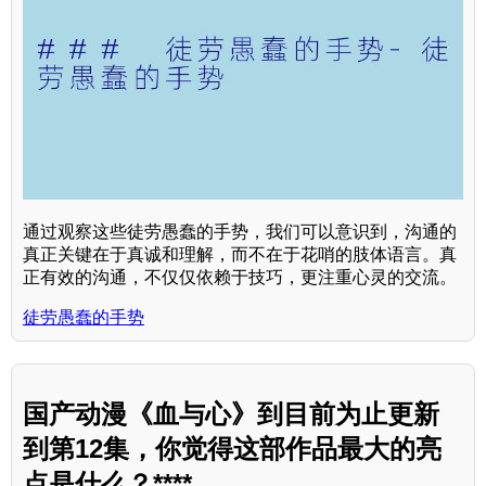
通过观察这些徒劳愚蠢的手势，我们可以意识到，沟通的
真正关键在于真诚和理解，而不在于花哨的肢体语言。真
正有效的沟通，不仅仅依赖于技巧，更注重心灵的交流。
徒劳愚蠢的手势
国产动漫《血与心》到目前为止更新
到第12集，你觉得这部作品最大的亮
点是什么？****