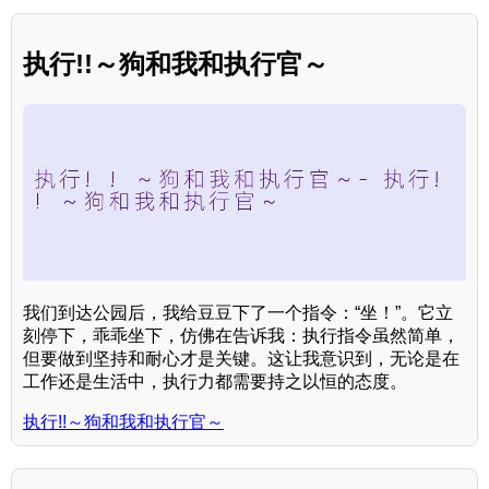
执行!!～狗和我和执行官～
我们到达公园后，我给豆豆下了一个指令：“坐！”。它立
刻停下，乖乖坐下，仿佛在告诉我：执行指令虽然简单，
但要做到坚持和耐心才是关键。这让我意识到，无论是在
工作还是生活中，执行力都需要持之以恒的态度。
执行!!～狗和我和执行官～