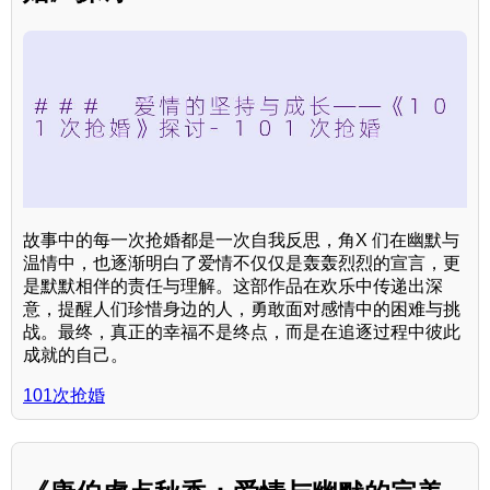
故事中的每一次抢婚都是一次自我反思，角X 们在幽默与
温情中，也逐渐明白了爱情不仅仅是轰轰烈烈的宣言，更
是默默相伴的责任与理解。这部作品在欢乐中传递出深
意，提醒人们珍惜身边的人，勇敢面对感情中的困难与挑
战。最终，真正的幸福不是终点，而是在追逐过程中彼此
成就的自己。
101次抢婚