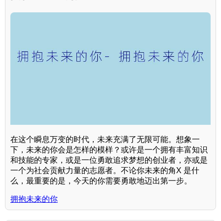
在这个瞬息万变的时代，未来充满了无限可能。想象一
下，未来的你会是怎样的模样？或许是一个拥有丰富知识
和技能的专家，或是一位勇敢追求梦想的创业者，亦或是
一个为社会贡献力量的志愿者。不论你未来的角X 是什
么，最重要的是，今天的你需要勇敢地迈出第一步。
拥抱未来的你