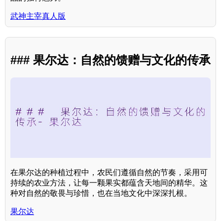
武神主宰真人版
### 果尔达：自然的馈赠与文化的传承
在果尔达的种植过程中，农民们遵循自然的节奏，采用可
持续的农业方法，让每一颗果实都蕴含天地间的精华。这
种对自然的敬畏与珍惜，也在当地文化中深深扎根。
果尔达