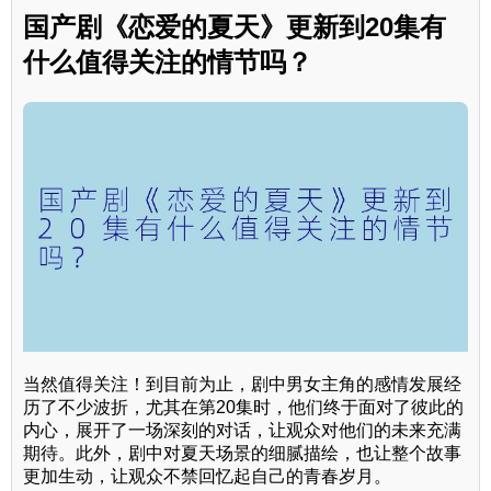
国产剧《恋爱的夏天》更新到20集有
什么值得关注的情节吗？
当然值得关注！到目前为止，剧中男女主角的感情发展经
历了不少波折，尤其在第20集时，他们终于面对了彼此的
内心，展开了一场深刻的对话，让观众对他们的未来充满
期待。此外，剧中对夏天场景的细腻描绘，也让整个故事
更加生动，让观众不禁回忆起自己的青春岁月。