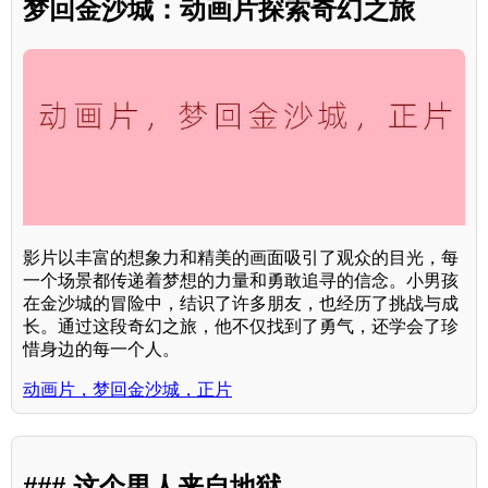
梦回金沙城：动画片探索奇幻之旅
影片以丰富的想象力和精美的画面吸引了观众的目光，每
一个场景都传递着梦想的力量和勇敢追寻的信念。小男孩
在金沙城的冒险中，结识了许多朋友，也经历了挑战与成
长。通过这段奇幻之旅，他不仅找到了勇气，还学会了珍
惜身边的每一个人。
动画片，梦回金沙城，正片
### 这个男人来自地狱