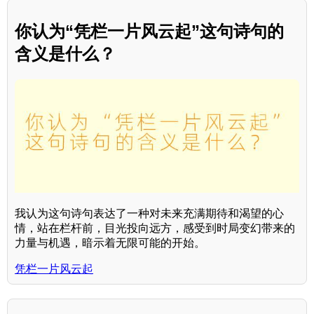
你认为“凭栏一片风云起”这句诗句的
含义是什么？
我认为这句诗句表达了一种对未来充满期待和渴望的心
情，站在栏杆前，目光投向远方，感受到时局变幻带来的
力量与机遇，暗示着无限可能的开始。
凭栏一片风云起