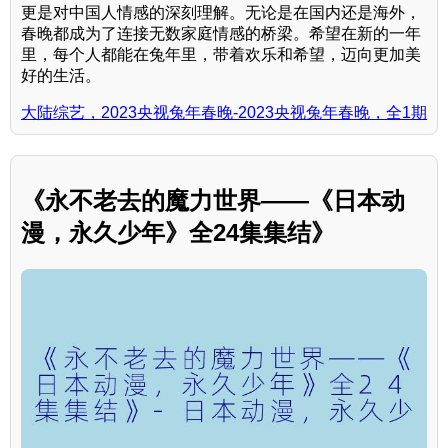
更是对中国人情感的深刻理解。无论是在国内还是海外，
春晚都成为了连接无数家庭情感的桥梁。希望在新的一年
里，每个人都能在兔年里，带着欢乐和希望，迈向更加美
好的生活。
大陆综艺，2023央视兔年春晚-2023央视兔年春晚，全1期
《永不老去的魔力世界——《日本动
漫，永久少年》全24集集结》