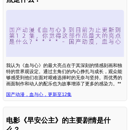
我认为《血与心》的最大亮点在于其深刻的情感刻画和独
特的世界观设定。通过主角们的内心挣扎与成长，观众能
够感受到他们在面对艰难选择时的无奈与坚持。而优秀的
画面制作和动人的配乐也为故事增添了更多的感染力。**
国产动漫，血与心，更新至12集
电影《早安公主》的主要剧情是什
么？