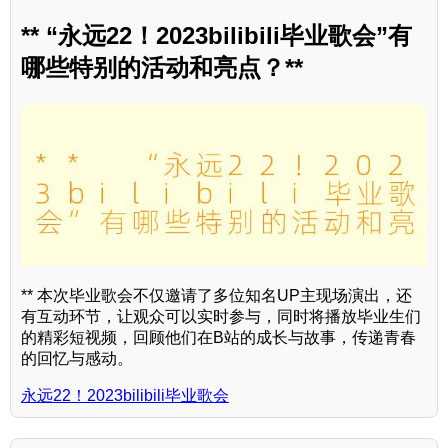
** “永远22！2023bilibili毕业歌会”有
哪些特别的活动和亮点？**
** 本次毕业歌会不仅邀请了多位知名UP主现场演出，还
有互动环节，让观众可以实时参与，同时将播放毕业生们
的精彩短视频，回顾他们在B站的成长与故事，传递青春
的回忆与感动。
永远22！2023bilibili毕业歌会