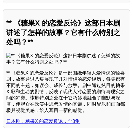
** 《糖果X 的恋爱反论》这部日本剧
讲述了怎样的故事？它有什么特别之
处吗？**
** 《糖果X 的恋爱反论》是一部围绕年轻人爱情观的轻喜
剧，故事通过八集展现了几对情侣的恋爱经历，每集都有
不同的主题，如误会、成长与放手。剧中通过炫目的糖果
X 彩和生动的剧情，反映了现代人对恋爱的期待与现实之
间的冲突。该剧特别之处在于它巧妙地融合了幽默与深
度，使观众在欢笑中思考爱情的真谛，同时配乐和画面都
极具视觉美感，给人耳目一新的感觉。
日本剧，糖果X 的恋爱反论，全8集