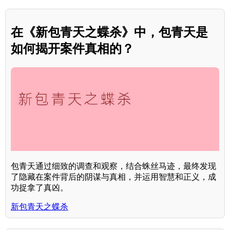
在《新包青天之蝶杀》中，包青天是
如何揭开案件真相的？
包青天通过细致的调查和观察，结合蛛丝马迹，最终发现
了隐藏在案件背后的阴谋与真相，并运用智慧和正义，成
功捉拿了真凶。
新包青天之蝶杀