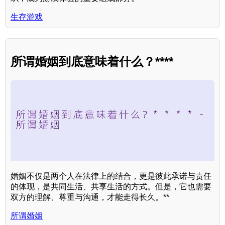
生存游戏
所谓婚姻到底意味着什么？****
婚姻不仅是两个人在法律上的结合，更是彼此承诺与责任
的体现，是共同生活、共享生活的方式。但是，它也需要
双方的理解、尊重与沟通，才能走得长久。**
所谓婚姻