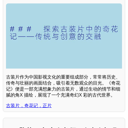
古装片作为中国影视文化的重要组成部分，常常将历史、
传奇与壮丽的画面结合，吸引着无数观众的目光。《奇花
记》便是一部充满想象力的古装片，通过生动的情节和细
腻的角X 描绘，展现了一个充满奇幻X 彩的古代世界。
古装片，奇花记，正片