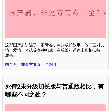
这部国产剧讲述了一群青春少年的成长故事，他们面对友
情、爱情、考试等各种挑战，在成长的道路上互相扶持、
成长。
国产剧，非处方青春，全24集
死侍2未分级加长版与普通版相比，有
哪些不同之处？