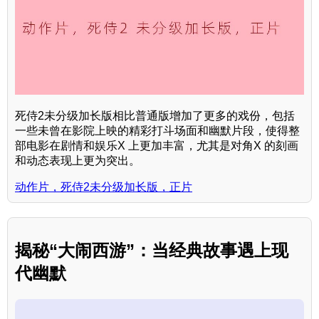
死侍2未分级加长版相比普通版增加了更多的戏份，包括
一些未曾在影院上映的精彩打斗场面和幽默片段，使得整
部电影在剧情和娱乐X 上更加丰富，尤其是对角X 的刻画
和动态表现上更为突出。
动作片，死侍2未分级加长版，正片
揭秘“大闹西游”：当经典故事遇上现
代幽默