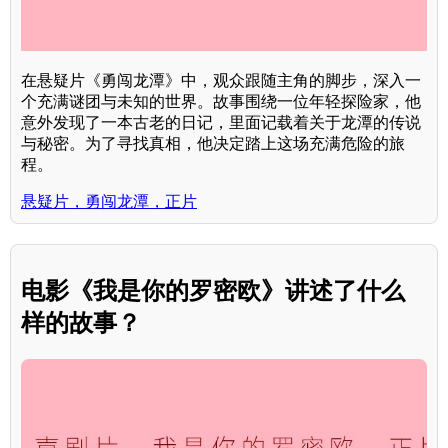
在悬疑片《勇闯龙潭》中，观众跟随主角的脚步，深入一
个充满谜团与未知的世界。故事围绕一位年轻探险家，他
意外发现了一本古老的日记，里面记载着关于龙潭的传说
与秘密。为了寻找真相，他决定踏上这场充满危险的旅
程。
悬疑片，勇闯龙潭，正片
电影《我是你的罗密欧》讲述了什么
样的故事？