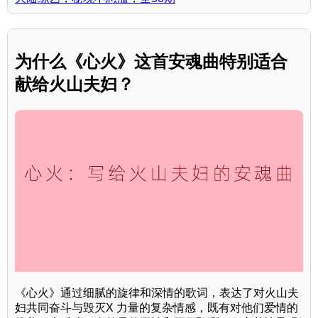
为什么《心火》这首安魂曲特别适合
献给火山夫妇？
《心火》通过细腻的旋律和深情的歌词，表达了对火山夫
妇共同奋斗与毁灭X 力量的复杂情感，既有对他们爱情的