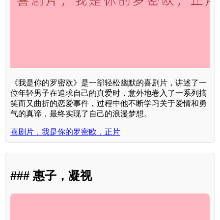
《我是你的罗密欧》是一部轻松幽默的喜剧片，讲述了一
位年轻男子在追求自己的真爱时，意外地卷入了一系列搞
笑而又曲折的恋爱事件，过程中他不断学习关于爱情和勇
气的真谛，最终实现了自己的浪漫梦想。
喜剧片，我是你的罗密欧，正片
### 惠子，凝视