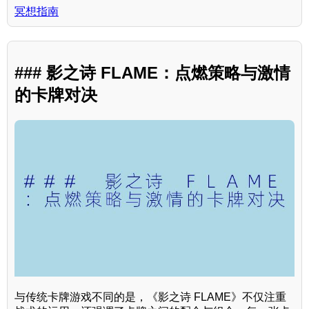
冥想指南
### 影之诗 FLAME：点燃策略与激情
的卡牌对决
与传统卡牌游戏不同的是，《影之诗 FLAME》不仅注重