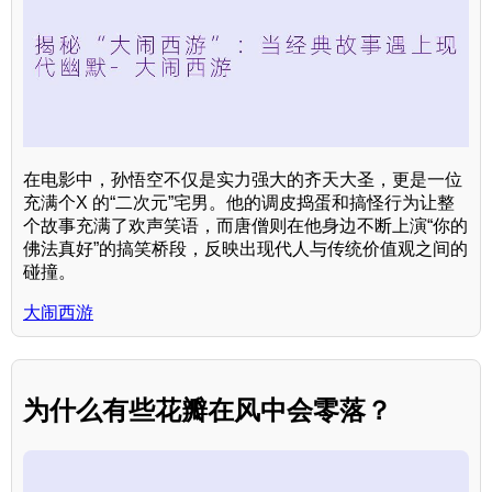
在电影中，孙悟空不仅是实力强大的齐天大圣，更是一位
充满个X 的“二次元”宅男。他的调皮捣蛋和搞怪行为让整
个故事充满了欢声笑语，而唐僧则在他身边不断上演“你的
佛法真好”的搞笑桥段，反映出现代人与传统价值观之间的
碰撞。
大闹西游
为什么有些花瓣在风中会零落？