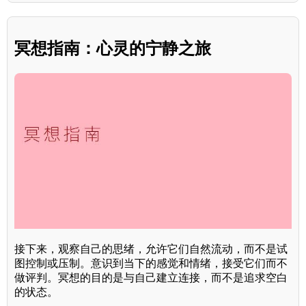
冥想指南：心灵的宁静之旅
接下来，观察自己的思绪，允许它们自然流动，而不是试
图控制或压制。意识到当下的感觉和情绪，接受它们而不
做评判。冥想的目的是与自己建立连接，而不是追求空白
的状态。