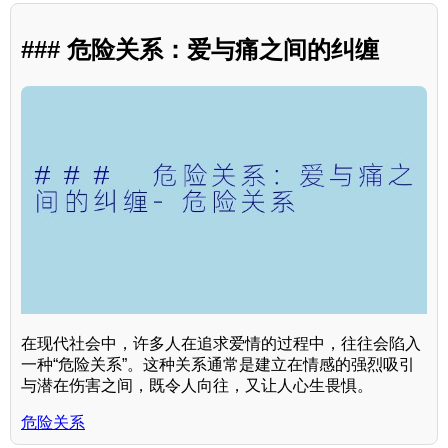
### 危险关系：爱与痛之间的纠缠
在现代社会中，许多人在追求爱情的过程中，往往会陷入
一种“危险关系”。这种关系通常是建立在情感的强烈吸引
与潜在伤害之间，既令人向往，又让人心生畏惧。
危险关系