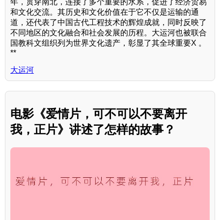
年，贯穿南北，连接了多个重要的水系，促进了经济贸易
和文化交流。其历史和文化价值在于它不仅是运输的通
道，还代表了中国古代工程技术的辉煌成就，同时反映了
不同地区的文化融合和社会发展的历程。大运河也被联合
国教科文组织列为世界文化遗产，彰显了其全球重要X 。
**
大运河
电影《爱情片，可不可以不要离开
我，正片》讲述了怎样的故事？