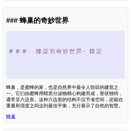
### 蜂巢的奇妙世界
蜂巢，是蜜蜂的家，也是自然界中最令人惊叹的建筑之
一。它们由蜜蜂用蜡质分泌物精心构建而成，形状独特，
通常呈六边形。这种六边形的结构不仅节省空间，还能在
重量和强度之间达到最佳平衡，充分展示了自然的智慧。
蜂巢