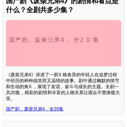
国产剧《废柴兄弟4》的剧情和看点是
什么？全剧共多少集？
《废柴兄弟4》讲述了一群X 格各异的年轻人在追梦过程
中经历的种种搞笑而又温情的故事。剧中通过幽默的情节
和生动的角X ，展现了友谊、奋斗与成长的主题。全剧一
共20集，精彩的剧情和丰富的人物关系让观众不禁捧腹大
笑。
国产剧，废柴兄弟4，全20集