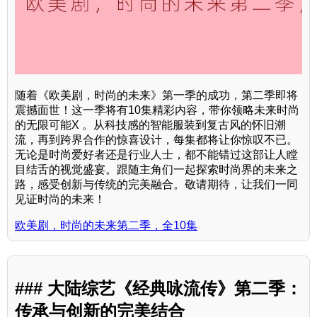
随着《欧美剧，时尚的未来》第一季的成功，第二季即将
震撼面世！这一季将有10集精彩内容，带你领略未来时尚
的无限可能X 。从科技感的智能服装到复古风的怀旧潮
流，再到跨界合作的惊喜设计，每集都将让你惊叹不已。
无论是时尚爱好者还是行业人士，都不能错过这部让人瞠
目结舌的视觉盛宴。跟随主角们一起探索时尚界的未来之
路，感受创新与传统的完美融合。敬请期待，让我们一同
见证时尚的未来！
欧美剧，时尚的未来第二季，全10集
### 大陆综艺《经典咏流传》第二季：
传承与创新的完美结合