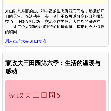
东山以其秀丽的山川和丰富的生态资源而闻名，是摄影师
们的天堂。在活动中，参与者们不仅可以分享各自的摄影
技巧，还能互相启发，交流创作灵感。大自然的鬼斧神
工，让每个人都能找到独特的拍摄角度，捕捉到令人惊叹
的瞬间。
周末出片大会·东山专场
家政夫三田园第六季：生活的温暖与
感动