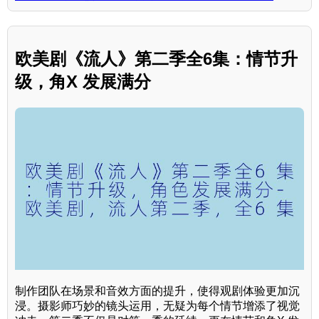
欧美剧《流人》第二季全6集：情节升
级，角X 发展满分
制作团队在场景和音效方面的提升，使得观剧体验更加沉
浸。摄影师巧妙的镜头运用，无疑为每个情节增添了视觉