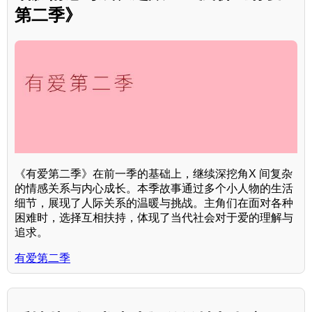
第二季》
《有爱第二季》在前一季的基础上，继续深挖角X 间复杂
的情感关系与内心成长。本季故事通过多个小人物的生活
细节，展现了人际关系的温暖与挑战。主角们在面对各种
困难时，选择互相扶持，体现了当代社会对于爱的理解与
追求。
有爱第二季